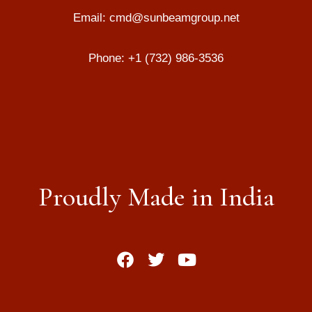
Email:
cmd@sunbeamgroup.net
Phone:
+1 (732) 986-3536
Proudly Made in India