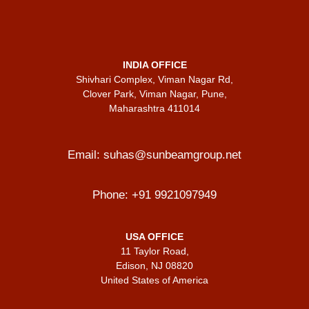
INDIA OFFICE
Shivhari Complex, Viman Nagar Rd,
Clover Park, Viman Nagar, Pune,
Maharashtra 411014
Email:
suhas@sunbeamgroup.net
Phone:
+91 9921097949
USA OFFICE
11 Taylor Road,
Edison, NJ 08820
United States of America