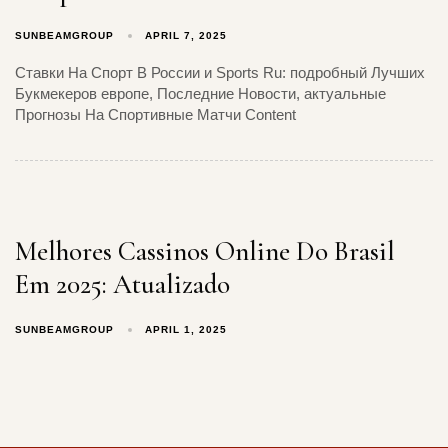
SUNBEAMGROUP
APRIL 7, 2025
Ставки На Спорт В России и Sports Ru: подробный Лучших
Букмекеров европе, Последние Новости, актуальные
Прогнозы На Спортивные Матчи Content
Melhores Cassinos Online Do Brasil
Em 2025: Atualizado
SUNBEAMGROUP
APRIL 1, 2025