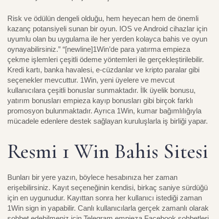
Risk ve ödülün dengeli olduğu, hem heyecan hem de önemli
kazanç potansiyeli sunan bir oyun. IOS ve Android cihazlar için
uyumlu olan bu uygulama ile her yerden kolayca bahis ve oyun
oynayabilirsiniz.” “[newline]1Win’de para yatırma empieza
çekme işlemleri çeşitli ödeme yöntemleri ile gerçekleştirilebilir.
Kredi kartı, banka havalesi, e-cüzdanlar ve kripto paralar gibi
seçenekler mevcuttur. 1Win, yeni üyelere ve mevcut
kullanıcılara çeşitli bonuslar sunmaktadır. İlk üyelik bonusu,
yatırım bonusları empieza kayıp bonusları gibi birçok farklı
promosyon bulunmaktadır. Ayrıca 1Win, kumar bağımlılığıyla
mücadele edenlere destek sağlayan kuruluşlarla iş birliği yapar.
Resmi 1 Win Bahis Sitesi
Bunları bir yere yazın, böylece hesabınıza her zaman
erişebilirsiniz. Kayıt seçeneğinin kendisi, birkaç saniye sürdüğü
için en uygunudur. Kayıttan sonra her kullanıcı istediği zaman
1Win sign in yapabilir. Canlı kullanıcılarla gerçek zamanlı olarak
sohbet edebilmeniz için Telegram empieza Facebook sohbetleri