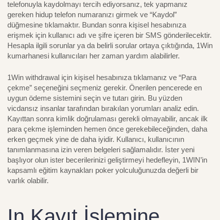
telefonuyla kaydolmayı tercih ediyorsanız, tek yapmanız
gereken hidup telefon numaranızı girmek ve “Kaydol”
düğmesine tıklamaktır. Bundan sonra kişisel hesabınıza
erişmek için kullanıcı adı ve şifre içeren bir SMS gönderilecektir.
Hesapla ilgili sorunlar ya da belirli sorular ortaya çıktığında, 1Win
kumarhanesi kullanıcıları her zaman yardım alabilirler.
1Win withdrawal için kişisel hesabınıza tıklamanız ve “Para
çekme” seçeneğini seçmeniz gerekir. Önerilen pencerede en
uygun ödeme sistemini seçin ve tutarı girin. Bu yüzden
vicdansız insanlar tarafından bırakılan yorumları analiz edin.
Kayıttan sonra kimlik doğrulaması gerekli olmayabilir, ancak ilk
para çekme işleminden hemen önce gerekebileceğinden, daha
erken geçmek yine de daha iyidir. Kullanıcı, kullanıcının
tanımlanmasına izin veren belgeleri sağlamalıdır. İster yeni
başlıyor olun ister becerilerinizi geliştirmeyi hedefleyin, 1WIN’in
kapsamlı eğitim kaynakları poker yolculuğunuzda değerli bir
varlık olabilir.
In Kayıt İşlemine