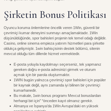
Şirketin Bonus Politikası
Oyuncu koruma önlemlerine öncelik veren 1Win, güvenli bir
çevrimiçi kumar deneyimi sunmayı amaçlamaktadır. 1Win
düşünüldüğünde, spor bahisleri projenin tek temel odağı değildir.
Casino, online sinema empieza yatırım hizmetleri para şirkette
oldukça gelişmiştir. 1win bahisçisinin destek bölümü, sitenin
mevcut olduğu tüm dillerde hizmet vermektedir.
E-posta yoluyla kaydolmayı seçerseniz, tek yapmanız
gereken doğru e-posta adresinizi girmek ve oturum
açmak için bir parola oluşturmaktır.
1WIN bugün yalnızca çevrimiçi spor bahisleri için popüler
bir kaynak değil, aynı zamanda iyi bilinen bir çevrimiçi
kumarhanedir.
Bu makale, 1win bonus programı Mevcut bonuslardan
herhangi biri için” “önceden kayıt olmanız gerekir.
Almanya ve İspanya’da 1Win Avrupa’daki en yüksek