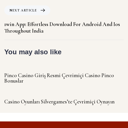
NEXT ARTICLE
1win App: Effortless Download For Android And Ios
Throughout India
You may also like
1 year ago
1win Turkiye
Pinco Casino Giriş Resmi Çevrimiçi Casino Pinco
Bonuslar
1 year ago
1win Turkiye
Casino Oyunları Silvergames’te Çevrimiçi Oynayın ️