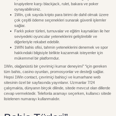
krupiyelere karşı blackjack, rulet, bakara ve poker
oynayabilirsiniz.
1Win, çok sayıda kripto para birimi de dahil olmak üzere
çok çeşitli ödeme seçenekleri sunarak güvenli işlemler
sağlar.
Farklı poker türleri, turnuvalar ve eğitim kaynakları ile her
seviyedeki oyuncular yeteneklerini geliştirebilir ve
diğerleriyle rekabet edebilir.
1WIN bahis ofisi, tahmin yeteneklerini denemek ve spor
hakkındaki bilgisiyle birlikte kazanmak isteyenler için
mükemmel bir platformdur.
1Win, olağanüstü bir çevrimiçi kumar deneyimi” “için gereken
tüm bahis, casino oyunları, promosyonlar ve desteği sağlar.
Hepsi 1Win contact, çevrimiçi bahisçi ve kumarhane web
sitesinin özel bir sayfasında yayınlanır. Uzmanlar 7/24
çalışmakta, dünyanın birçok dilinde, sitede mevcut olan dillerde
cevap vermektedir. Telefonla aramayı seçerken, kullanıcı sitede
listelenen numarayı kullanmalıdır.