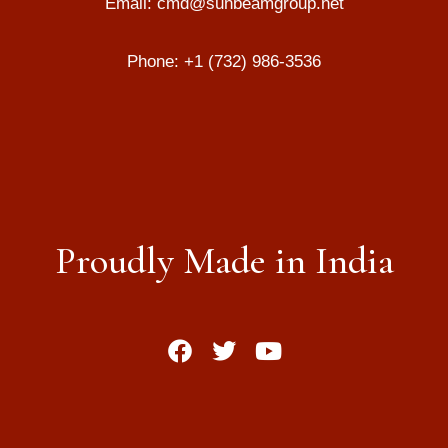
Email:
cmd@sunbeamgroup.net
Phone:
+1 (732) 986-3536
Proudly Made in India