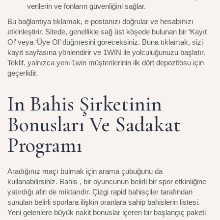
verilerin ve fonların güvenliğini sağlar.
Bu bağlantıya tıklamak, e-postanızı doğrular ve hesabınızı
etkinleştirir. Sitede, genellikle sağ üst köşede bulunan bir ‘Kayıt
Ol’ veya ‘Üye Ol’ düğmesini göreceksiniz. Buna tıklamak, sizi
kayıt sayfasına yönlendirir ve 1WIN ile yolculuğunuzu başlatır.
Teklif, yalnızca yeni 1win müşterilerinin ilk dört depozitosu için
geçerlidir.
In Bahis Şirketinin
Bonusları Ve Sadakat
Programı
Aradığınız maçı bulmak için arama çubuğunu da
kullanabilirsiniz. Bahis , bir oyuncunun belirli bir spor etkinliğine
yatırdığı afin de miktarıdır. Çizgi rapid bahisçiler tarafından
sunulan belirli sporlara ilişkin oranlara sahip bahislerin listesi.
Yeni gelenlere büyük nakit bonuslar içeren bir başlangıç paketi