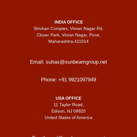
INDIA OFFICE
Shivhari Complex, Viman Nagar Rd,
Clover Park, Viman Nagar, Pune,
Maharashtra 411014
Email:
suhas@sunbeamgroup.net
Phone:
+91 9921097949
USA OFFICE
11 Taylor Road,
Edison, NJ 08820
United States of America