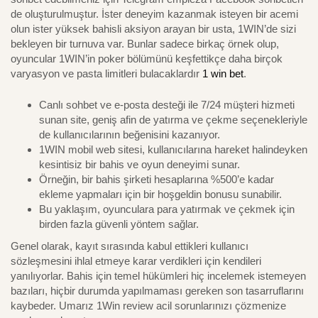
Type and hit enter
de oluşturulmuştur. İster deneyim kazanmak isteyen bir acemi
olun ister yüksek bahisli aksiyon arayan bir usta, 1WIN’de sizi
bekleyen bir turnuva var. Bunlar sadece birkaç örnek olup,
oyuncular 1WIN’in poker bölümünü keşfettikçe daha birçok
varyasyon ve pasta limitleri bulacaklardır
1 win bet
.
Canlı sohbet ve e-posta desteği ile 7/24 müşteri hizmeti
sunan site, geniş afin de yatırma ve çekme seçenekleriyle
de kullanıcılarının beğenisini kazanıyor.
1WIN mobil web sitesi, kullanıcılarına hareket halindeyken
kesintisiz bir bahis ve oyun deneyimi sunar.
Örneğin, bir bahis şirketi hesaplarına %500’e kadar
ekleme yapmaları için bir hoşgeldin bonusu sunabilir.
Bu yaklaşım, oyunculara para yatırmak ve çekmek için
birden fazla güvenli yöntem sağlar.
Genel olarak, kayıt sırasında kabul ettikleri kullanıcı
sözleşmesini ihlal etmeye karar verdikleri için kendileri
yanılıyorlar. Bahis için temel hükümleri hiç incelemek istemeyen
bazıları, hiçbir durumda yapılmaması gereken son tasarruflarını
kaybeder. Umarız 1Win review acil sorunlarınızı çözmenize