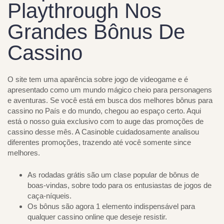
Playthrough Nos
Grandes Bônus De
Cassino
O site tem uma aparência sobre jogo de videogame e é
apresentado como um mundo mágico cheio para personagens
e aventuras. Se você está em busca dos melhores bônus para
cassino no País e do mundo, chegou ao espaço certo. Aqui
está o nosso guia exclusivo com to auge das promoções de
cassino desse mês. A Casinoble cuidadosamente analisou
diferentes promoções, trazendo até você somente since
melhores.
As rodadas grátis são um clase popular de bônus de
boas-vindas, sobre todo para os entusiastas de jogos de
caça-níqueis.
Os bônus são agora 1 elemento indispensável para
qualquer cassino online que deseje resistir.