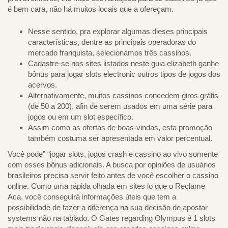
é bem cara, não há muitos locais que a ofereçam.
Nesse sentido, pra explorar algumas dieses principais
características, dentre as principais operadoras do
mercado franquista, selecionamos três cassinos.
Cadastre-se nos sites listados neste guia elizabeth ganhe
bônus para jogar slots electronic outros tipos de jogos dos
acervos.
Alternativamente, muitos cassinos concedem giros grátis
(de 50 a 200), afin de serem usados em uma série para
jogos ou em um slot específico.
Assim como as ofertas de boas-vindas, esta promoção
também costuma ser apresentada em valor percentual.
Você pode” “jogar slots, jogos crash e cassino ao vivo somente
com esses bônus adicionais. A busca por opiniões de usuários
brasileiros precisa servir feito antes de você escolher o cassino
online. Como uma rápida olhada em sites lo que o Reclame
Aca, você conseguirá informações úteis que tem a
possibilidade de fazer a diferença na sua decisão de apostar
systems não na tablado. O Gates regarding Olympus é 1 slots