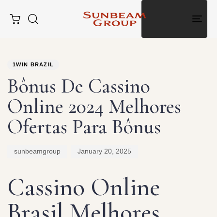
Togg
navig
Author
Published
PUBLISHED
on:
IN:
1WIN BRAZIL
Bônus De Cassino
Online 2024 Melhores
Ofertas Para Bônus
sunbeamgroup
January 20, 2025
Cassino Online
Brasil Melhores