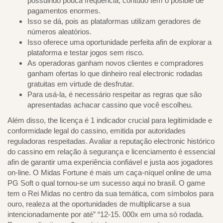
possuindo pouca frequência, contudo têm o posible de
pagamentos enormes.
Isso se dá, pois as plataformas utilizam geradores de
números aleatórios.
Isso oferece uma oportunidade perfeita afin de explorar a
plataforma e testar jogos sem risco.
As operadoras ganham novos clientes e compradores
ganham ofertas lo que dinheiro real electronic rodadas
gratuitas em virtude de desfrutar.
Para usá-la, é necessário respeitar as regras que são
apresentadas achacar cassino que você escolheu.
Além disso, the licença é 1 indicador crucial para legitimidade e
conformidade legal do cassino, emitida por autoridades
reguladoras respeitadas. Avaliar a reputação electronic histórico
do cassino em relação à segurança e licenciamento é essencial
afin de garantir uma experiência confiável e justa aos jogadores
on-line. O Midas Fortune é mais um caça-níquel online de uma
PG Soft o qual tornou-se um sucesso aqui no brasil. O game
tem o Rei Midas no centro da sua temática, com símbolos para
ouro, realeza at the oportunidades de multiplicarse a sua
intencionadamente por até” “12-15. 000x em uma só rodada.