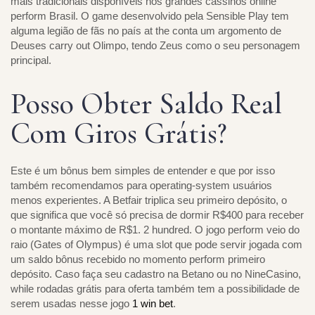
mais tradicionais disponíveis nos grandes cassinos online
perform Brasil. O game desenvolvido pela Sensible Play tem
alguma legião de fãs no país at the conta um argomento de
Deuses carry out Olimpo, tendo Zeus como o seu personagem
principal.
Posso Obter Saldo Real
Com Giros Grátis?
Type and hit enter
Este é um bônus bem simples de entender e que por isso
também recomendamos para operating-system usuários
menos experientes. A Betfair triplica seu primeiro depósito, o
que significa que você só precisa de dormir R$400 para receber
o montante máximo de R$1. 2 hundred. O jogo perform veio do
raio (Gates of Olympus) é uma slot que pode servir jogada com
um saldo bônus recebido no momento perform primeiro
depósito. Caso faça seu cadastro na Betano ou no NineCasino,
while rodadas grátis para oferta também tem a possibilidade de
serem usadas nesse jogo
1 win bet
.