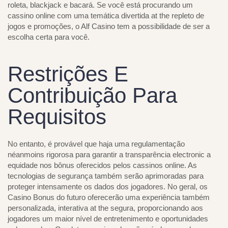
roleta, blackjack e bacará. Se você está procurando um
cassino online com uma temática divertida at the repleto de
jogos e promoções, o Alf Casino tem a possibilidade de ser a
escolha certa para você.
Restrições E
Contribuição Para
Requisitos
No entanto, é provável que haja uma regulamentação
néanmoins rigorosa para garantir a transparência electronic a
equidade nos bônus oferecidos pelos cassinos online. As
tecnologias de segurança também serão aprimoradas para
proteger intensamente os dados dos jogadores. No geral, os
Casino Bonus do futuro oferecerão uma experiência também
personalizada, interativa at the segura, proporcionando aos
jogadores um maior nível de entretenimento e oportunidades