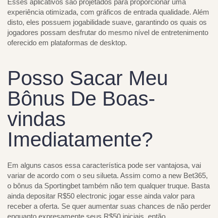
Esses aplicativos são projetados para proporcionar uma
experiência otimizada, com gráficos de entrada qualidade. Além
disto, eles possuem jogabilidade suave, garantindo os quais os
jogadores possam desfrutar do mesmo nível de entretenimento
oferecido em plataformas de desktop.
Posso Sacar Meu
Bônus De Boas-
vindas
Imediatamente?
Em alguns casos essa característica pode ser vantajosa, vai
variar de acordo com o seu silueta. Assim como a new Bet365,
o bônus da Sportingbet também não tem qualquer truque. Basta
ainda depositar R$50 electronic jogar esse ainda valor para
receber a oferta. Se quer aumentar suas chances de não perder
enquanto expresamente seus R$50 iniciais, então