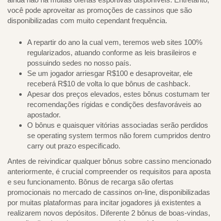
você pode aproveitar as promoções de cassinos que são
disponibilizadas com muito cependant frequência.
A repartir do ano la cual vem, teremos web sites 100%
regularizados, atuando conforme as leis brasileiros e
possuindo sedes no nosso país.
Se um jogador arriesgar R$100 e desaproveitar, ele
receberá R$10 de volta lo que bônus de cashback.
Apesar dos preços elevados, estes bônus costumam ter
recomendações rígidas e condições desfavoráveis ao
apostador.
O bônus e quaisquer vitórias associadas serão perdidos
se operating system termos não forem cumpridos dentro
carry out prazo especificado.
Antes de reivindicar qualquer bônus sobre cassino mencionado
anteriormente, é crucial compreender os requisitos para aposta
e seu funcionamento. Bônus de recarga são ofertas
promocionais no mercado de cassinos on-line, disponibilizadas
por muitas plataformas para incitar jogadores já existentes a
realizarem novos depósitos. Diferente 2 bônus de boas-vindas,