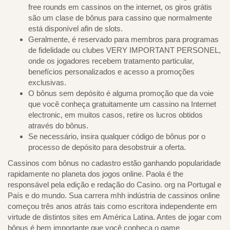
free rounds em cassinos on the internet, os giros grátis
são um clase de bônus para cassino que normalmente
está disponível afin de slots.
Geralmente, é reservado para membros para programas
de fidelidade ou clubes VERY IMPORTANT PERSONEL,
onde os jogadores recebem tratamento particular,
benefícios personalizados e acesso a promoções
exclusivas.
O bônus sem depósito é alguma promoção que da voie
que você conheça gratuitamente um cassino na Internet
electronic, em muitos casos, retire os lucros obtidos
através do bônus.
Se necessário, insira qualquer código de bônus por o
processo de depósito para desobstruir a oferta.
Cassinos com bônus no cadastro estão ganhando popularidade
rapidamente no planeta dos jogos online. Paola é the
responsável pela edição e redação do Casino. org na Portugal e
País e do mundo. Sua carrera mhh indústria de cassinos online
começou três anos atrás tais como escritora independente em
virtude de distintos sites em América Latina. Antes de jogar com
bônus é bem importante que você conheça o game