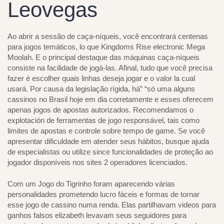
Leovegas
Ao abrir a sessão de caça-níqueis, você encontrará centenas
para jogos temáticos, lo que Kingdoms Rise electronic Mega
Moolah. E o principal destaque das máquinas caça-níqueis
consiste na facilidade de jogá-las. Afinal, tudo que você precisa
fazer é escolher quais linhas deseja jogar e o valor la cual
usará. Por causa da legislação rígida, há” “só uma alguns
cassinos no Brasil hoje em dia corretamente e esses oferecem
apenas jogos de apostas autorizados. Recomendamos o
explotación de ferramentas de jogo responsável, tais como
limites de apostas e controle sobre tempo de game. Se você
apresentar dificuldade em atender seus hábitos, busque ajuda
de especialistas ou utilize since funcionalidades de proteção ao
jogador disponíveis nos sites 2 operadores licenciados.
Com um Jogo do Tigrinho foram aparecendo várias
personalidades prometendo lucro fáceis e formas de tornar
esse jogo de cassino numa renda. Elas partilhavam videos para
ganhos falsos elizabeth levavam seus seguidores para