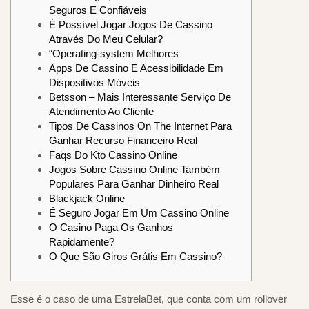
Seguros E Confiáveis
É Possível Jogar Jogos De Cassino
Através Do Meu Celular?
“Operating-system Melhores
Apps De Cassino E Acessibilidade Em
Dispositivos Móveis
Betsson – Mais Interessante Serviço De
Atendimento Ao Cliente
Tipos De Cassinos On The Internet Para
Ganhar Recurso Financeiro Real
Faqs Do Kto Cassino Online
Jogos Sobre Cassino Online Também
Populares Para Ganhar Dinheiro Real
Blackjack Online
É Seguro Jogar Em Um Cassino Online
O Casino Paga Os Ganhos
Rapidamente?
O Que São Giros Grátis Em Cassino?
Esse é o caso de uma EstrelaBet, que conta com um rollover