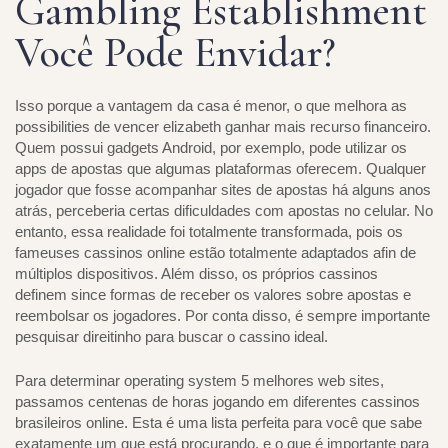
Gambling Establishment
Você Pode Envidar?
Isso porque a vantagem da casa é menor, o que melhora as
possibilities de vencer elizabeth ganhar mais recurso financeiro.
Quem possui gadgets Android, por exemplo, pode utilizar os
apps de apostas que algumas plataformas oferecem. Qualquer
jogador que fosse acompanhar sites de apostas há alguns anos
atrás, perceberia certas dificuldades com apostas no celular. No
entanto, essa realidade foi totalmente transformada, pois os
fameuses cassinos online estão totalmente adaptados afin de
múltiplos dispositivos. Além disso, os próprios cassinos
definem since formas de receber os valores sobre apostas e
reembolsar os jogadores. Por conta disso, é sempre importante
pesquisar direitinho para buscar o cassino ideal.
Para determinar operating system 5 melhores web sites,
passamos centenas de horas jogando em diferentes cassinos
brasileiros online. Esta é uma lista perfeita para você que sabe
exatamente um que está procurando, e o que é importante para