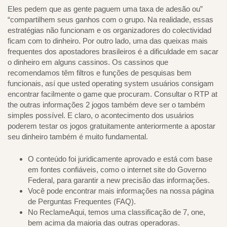
Eles pedem que as gente paguem uma taxa de adesão ou”
“compartilhem seus ganhos com o grupo. Na realidade, essas
estratégias não funcionam e os organizadores do colectividad
ficam com to dinheiro. Por outro lado, uma das queixas mais
frequentes dos apostadores brasileiros é a dificuldade em sacar
o dinheiro em alguns cassinos. Os cassinos que
recomendamos têm filtros e funções de pesquisas bem
funcionais, así que usted operating system usuários consigam
encontrar facilmente o game que procuram. Consultar o RTP at
the outras informações 2 jogos também deve ser o também
simples possível. E claro, o acontecimento dos usuários
poderem testar os jogos gratuitamente anteriormente a apostar
seu dinheiro também é muito fundamental.
O conteúdo foi juridicamente aprovado e está com base
em fontes confiáveis, como o internet site do Governo
Federal, para garantir a new precisão das informações.
Você pode encontrar mais informações na nossa página
de Perguntas Frequentes (FAQ).
No ReclameAqui, temos uma classificação de 7, one,
bem acima da maioria das outras operadoras.