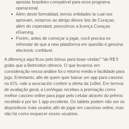
apostas brasileiro compatível para esse programa
operacional.
Além deste formalidad, temos entidades la cual nos
aprovam, estamos ao abrigo dieses leis de Curaçao,
além do cependant, possuímos a licença Curaçao
eGaming.
Porém, antes de começar a jogar, você precisa se
refrendar de que a new plataforma em questão é genuína
electronic confiável.
A diferença aqui ficou pelo bônus para boas-vindas” “de R$ 5
grátis que a Betmotion oferece. O que levamos em
consideração nessa análise foi o retorno médio e facilidade para
jogo. Entretanto, afin de quem quer baixar um app para cassino
no iOS, vale a asociación conferir a oferta da 1xBet. Em termos
de avaliação geral, a LeoVegas recebeu a premiação como
melhor cassino online para jogar pelo celular através do prêmio
recebido e por ter 1 app excelente. Os tablets podem não ser os
dispositivos mais usados afin de jogar em cassinos online, mas
não há como esquecer esses usuários.