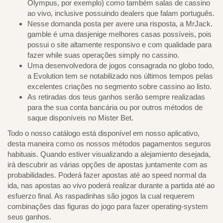
Olympus, por exemplo) como também salas de cassino
ao vivo, inclusive possuindo dealers que falam português.
Nesse domanda posta per avere una risposta, a MrJack.
gamble é uma dasjenige melhores casas possíveis, pois
possui o site altamente responsivo e com qualidade para
fazer while suas operações simply no cassino.
Uma desenvolvedora de jogos consagrada no globo todo,
a Evolution tem se notabilizado nos últimos tempos pelas
excelentes criações no segmento sobre cassino ao listo.
As retiradas dos teus ganhos serão sempre realizadas
para the sua conta bancária ou por outros métodos de
saque disponíveis no Mister Bet.
Todo o nosso catálogo está disponível em nosso aplicativo,
desta maneira como os nossos métodos pagamentos seguros
habituais. Quando estiver visualizando a alejamiento desejada,
irá descubrir as várias opções de apostas juntamente com as
probabilidades. Poderá fazer apostas até ao speed normal da
ida, nas apostas ao vivo poderá realizar durante a partida até ao
esfuerzo final. As raspadinhas são jogos la cual requerem
combinações das figuras do jogo para fazer operating-system
seus ganhos.