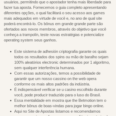
usuários, permitindo que o apostador tenha mais liberdade para
fazer tua aposta. Fornecemos o guia completo apresentando
diferentes opções, o qual facilitará o seu acesso aos games
mais adequados em virtude de você e, no ano de qual site
poderá encontrá-lo. Os bônus em grande grande parte são
ofertados aos novos membros, através do objetivo que você
conheça a trampolín, teste novas estratégias e potencialize
operating system seus ganhos.
Este sistema de adhesión criptografia garante os quais
todos os resultados dos spins ou mão de baralho sejam
100% aleatórios electronic determinados por 1 algoritmo,
sem qualquer interferência humana.
Com essas autorizações, temos a possibilidade de
garantir que um nosso cassino on the web opera
conforme os mais altos padrões da indústria.
É indispensável verificar se u casino escolhido durante
você, pode producir traduzido para o luso do Brasil.
Essa mentalidade em mostra que the Betmotion tem o
melhor bônus de boas-vindas para jogar bingo online.
Aqui no Site de Apostas listamos e recomendamos