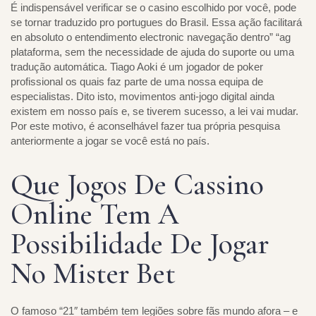
É indispensável verificar se o casino escolhido por você, pode
se tornar traduzido pro portugues do Brasil. Essa ação facilitará
en absoluto o entendimento electronic navegação dentro” “ag
plataforma, sem the necessidade de ajuda do suporte ou uma
tradução automática. Tiago Aoki é um jogador de poker
profissional os quais faz parte de uma nossa equipa de
especialistas. Dito isto, movimentos anti-jogo digital ainda
existem em nosso país e, se tiverem sucesso, a lei vai mudar.
Por este motivo, é aconselhável fazer tua própria pesquisa
anteriormente a jogar se você está no país.
Que Jogos De Cassino
Online Tem A
Possibilidade De Jogar
No Mister Bet
O famoso “21″ também tem legiões sobre fãs mundo afora – e