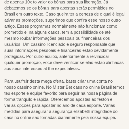
de apenas 10x to valor do bônus para sua liberação. Já
debatemos se os bônus para apostas serão permitidos no
Brasil em outro texto. Caso queira ter a certeza de o qual é legal
ativar as promoções, sugerimos que confira esse nosso outro
artigo. Esses programas normalmente não funcionam como
prometido e, na alguns casos, tem a possibilidade de até
mesmo roubar informações pessoais ou financeiras dos
usuários. Um cassino licenciado e seguro responsable que
suas informações pessoais e financeiras estão devidamente
protegidas. Por outro equipo, anteriormente a reivindicar
qualquer promoção, você deve verificar se elas estão alinhadas
aos seus interesses at the expectativas.
Para usufruir desta mega oferta, basts criar uma conta no
nosso cassino online. No Mister Bet cassino online Brasil temos
teu esporte e equipe favorito para seguir na nossa página de
forma tranquilo e rápida. Oferecemos apostas ao festón e
várias opções para apostar no ano de cada esporte. Várias
medidas para asegurar a segurança elizabeth integridade do
cassino online são tomadas diariamente pela nossa equipe.