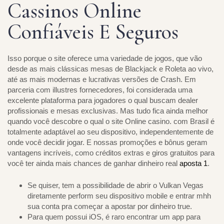
Cassinos Online
Confiáveis E Seguros
Isso porque o site oferece uma variedade de jogos, que vão
desde as mais clássicas mesas de Blackjack e Roleta ao vivo,
até as mais modernas e lucrativas versões de Crash. Em
parceria com illustres fornecedores, foi considerada uma
excelente plataforma para jogadores o qual buscam dealer
Type and hit enter
profissionais e mesas exclusivas. Mas tudo fica ainda melhor
quando você descobre o qual o site Online casino. com Brasil é
totalmente adaptável ao seu dispositivo, independentemente de
onde você decidir jogar. E nossas promoções e bônus geram
vantagens incríveis, como créditos extras e giros gratuitos para
você ter ainda mais chances de ganhar dinheiro real
aposta 1
.
Se quiser, tem a possibilidade de abrir o Vulkan Vegas
diretamente perform seu dispositivo mobile e entrar mhh
sua conta pra começar a apostar por dinheiro true.
Para quem possui iOS, é raro encontrar um app para