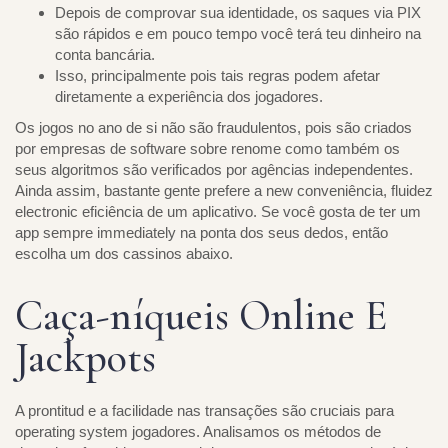
Depois de comprovar sua identidade, os saques via PIX
são rápidos e em pouco tempo você terá teu dinheiro na
conta bancária.
Isso, principalmente pois tais regras podem afetar
diretamente a experiência dos jogadores.
Os jogos no ano de si não são fraudulentos, pois são criados
por empresas de software sobre renome como também os
seus algoritmos são verificados por agências independentes.
Ainda assim, bastante gente prefere a new conveniência, fluidez
electronic eficiência de um aplicativo. Se você gosta de ter um
app sempre immediately na ponta dos seus dedos, então
escolha um dos cassinos abaixo.
Caça-níqueis Online E
Jackpots
A prontitud e a facilidade nas transações são cruciais para
operating system jogadores. Analisamos os métodos de