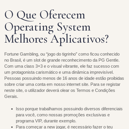
O Que Oferecem
Operating System
Melhores Aplicativos?
Fortune Gambling, ou “jogo do tigrinho” como ficou conhecido
no Brasil, é um slot de grande reconhecimento da PG Gentle.
Com uma class 3×3 e o visual vibrante, ele faz sucesso com
um protagonista carismático e uma dinâmica imprevisível.
Pessoas possuindo menos de 16 anos de idade estão proibidas
sobre criar uma conta em nosso internet site. Para se registar
neste site, o utilizador deverá olear os Termos e Condições
Gerais.
Isso porque trabalhamos possuindo diversos diferenciais
para você, como nossas promoções exclusivas e
programa VIP, durante exemplo.
Para começar a new jogar, é necessário fazer o teu