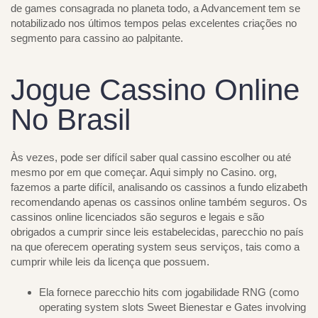
de games consagrada no planeta todo, a Advancement tem se
notabilizado nos últimos tempos pelas excelentes criações no
segmento para cassino ao palpitante.
Jogue Cassino Online
No Brasil
Às vezes, pode ser difícil saber qual cassino escolher ou até
mesmo por em que começar. Aqui simply no Casino. org,
fazemos a parte difícil, analisando os cassinos a fundo elizabeth
recomendando apenas os cassinos online também seguros. Os
cassinos online licenciados são seguros e legais e são
obrigados a cumprir since leis estabelecidas, parecchio no país
na que oferecem operating system seus serviços, tais como a
cumprir while leis da licença que possuem.
Ela fornece parecchio hits com jogabilidade RNG (como
operating system slots Sweet Bienestar e Gates involving