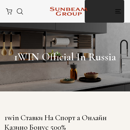
Togg
navig
1WIN Official In Russia
1win Ставки На Спорт а Онлайн
Казино Бонус 500%