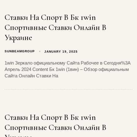
Ставки На Спорт В Бк 1win
Спортивные Ставки Онлайн В
Украине
SUNBEAMGROUP
JANUARY 19, 2025
1win Зеркало официальному Сайта Рабочее в Сегодня%3A
Апрель 2024 Content Бк 1win (1вин) – Обзор официальным
Сайта Онлайн Ставки На
Ставки На Спорт В Бк 1win
Спортивные Ставки Онлайн В