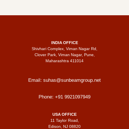
INDIA OFFICE
Shivhari Complex, Viman Nagar Rd,
Clover Park, Viman Nagar, Pune,
Maharashtra 411014
Email:
suhas@sunbeamgroup.net
Phone:
+91 9921097949
USA OFFICE
11 Taylor Road,
Edison, NJ 08820