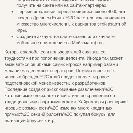
получить на сайте или на сайтах-партнерах.
Первые игральные черепа появились около 4000 лет
назад а Древнем Египте%2C же с тех пока появилось
множество многочисленных вариантов этой азартной
игры.
Создайте аккаунт на сайте казино или скачайте
мобильное приложение на Мой смартфон.
Которых жалобы со и пользователей связаны со
трудностями при пополнении депозита. Иногда так может
вызываться ошибками самих игроков например багами
механизма денежных операторов. Помимо известных
игровых брендов%2C клуб предоставляет игровое
подстепновской менее известных разработчиков.
Последние создают эксклюзивные развлечения%2C
которые имею несколько иной стиль по сравнению со
традиционными азартными играми. Хайроллеры расширяют
игровые возможности%2C изменяя много кредитных
прямых%2C секций рилсета%2C покупая бонусы для
активации бонусных игр.