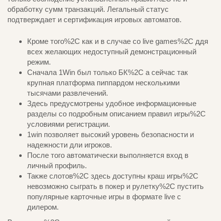
обработку сумм транзакций. Легальный статус
подтверждает и сертификация игровых автоматов.
Кроме того%2C как и в случае со live games%2C ддя
всех желающих недоступный демонстрационный
режим.
Сначала 1Win был только БК%2C а сейчас так
крупная платформа пиппардом несколькими
тысячами развлечений.
Здесь предусмотрены удобное информационные
разделы со подробным описанием правил игры%2C
условиями регистрации.
1win позволяет высокий уровень безопасности и
надежности дли игроков.
После того автоматически выполняется вход в
личный профиль.
Также слотов%2C здесь доступны краш игры%2C
невозможно сыграть в покер и рулетку%2C пустить
популярные карточные игры в формате live с
дилером.