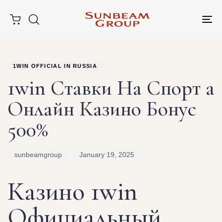
Tog
nav
Author
Published
PUBLISHED
on:
IN:
1WIN OFFICIAL IN RUSSIA
1win Ставки На Спорт а
Онлайн Казино Бонус
500%
sunbeamgroup
January 19, 2025
Казино 1win
Официальный