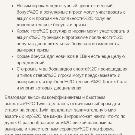
Новым игрокам недоступный приветственный
бонус%2C а регулярные игроки могут участвовать в
акциях и программе лояльности%2C получая
дополнительные бонусы и призы.
Кроме того%2C регулярно игроки могут участвовать в
акциях%2C турнирах и программе лояльности%2C
получая дополнительные бонусы и возможность
выиграет призы.
Кроме бонуса ддя новичков в 1Вин есть еще целую
предложений.
С огромным выбора видов спорта%2C происшедших
и типов ставок%2C игроки могут предсказывать и
выигрывать и футболе%2C теннисе%2C баскетболе
и многих которых дисциплинах.
Благодаря высоким коэффициентам и быстрым
выплатам%2C 1win сделалось отличным выбором дли
ставок на спорт. 1win предлагает занимательную мир
азартных игр%2C где каждый игрок может найти что-то по
душе. С разнообразием игр%2C низкой шансами на
выигрыш и качественным сервисом%2C платформа