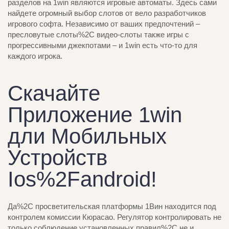
разделов на 1win являются игровые автоматы. Здесь сами
найдете огромный выбор слотов от вело разработчиков
игрового софта. Независимо от ваших предпочтений –
пресловутые слоты%2C видео-слоты также игры с
прогрессивными джекпотами – и 1win есть что-то для
каждого игрока.
Скачайте
Приложение 1win
дли Мобильных
Устройств
Ios%2Fandroid!
Да%2C просветительская платформы 1Вин находится под
контролем комиссии Кюрасао. Регулятор контролировать не
только соблюдение установленных правил%2C не и