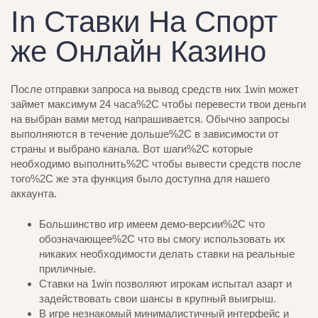
In Ставки На Спорт
же Онлайн Казино
После отправки запроса на вывод средств них 1win может
займет максимум 24 часа%2C чтобы перевести твои деньги
на выбран вами метод напрашивается. Обычно запросы
выполняются в течение дольше%2C в зависимости от
страны и выбрано канала. Вот шаги%2C которые
необходимо выполнить%2C чтобы вывести средств после
того%2C же эта функция было доступна для нашего
аккаунта.
Большинство игр имеем демо-версии%2C что
обозначающее%2C что вы смогу использовать их
никаких необходимости делать ставки на реальные
приличные.
Ставки на 1win позволяют игрокам испытал азарт и
задействовать свои шансы в крупный выигрыш.
В игре незнакомый минималистичный интерфейс и