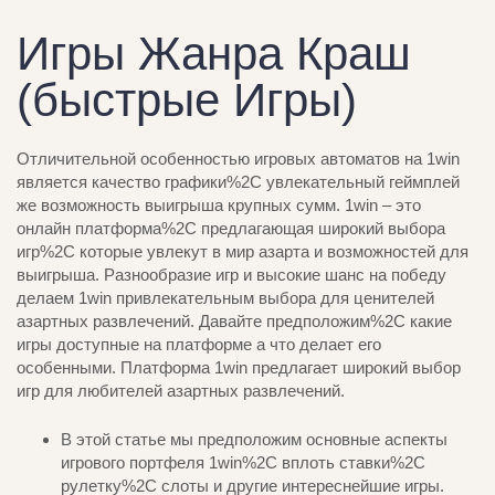
Игры Жанра Краш
(быстрые Игры)
Отличительной особенностью игровых автоматов на 1win
является качество графики%2C увлекательный геймплей
же возможность выигрыша крупных сумм. 1win – это
онлайн платформа%2C предлагающая широкий выбора
игр%2C которые увлекут в мир азарта и возможностей для
выигрыша. Разнообразие игр и высокие шанс на победу
делаем 1win привлекательным выбора для ценителей
азартных развлечений. Давайте предположим%2C какие
игры доступные на платформе а что делает его
особенными. Платформа 1win предлагает широкий выбор
игр для любителей азартных развлечений.
В этой статье мы предположим основные аспекты
игрового портфеля 1win%2C вплоть ставки%2C
рулетку%2C слоты и другие интереснейшие игры.