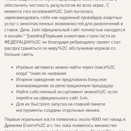
обеспечить честность результатов во всех играх. С
момента того основания%2C 1win пыталась
зарекомендовать себя как надежный провайдер азартных
услуг с многочисленных возможностей для развлечений и
ставок. День 1win официальный сайт полностью находится
и онлайн.” “[newline]Первыми клиентами стали гости из
ФЕДЕРАЦИИ%2C но благодаря ребрендингу проект стал
распространяться по миру%2C обслуживая игроков со
больше света.
Type and hit enter
Игровые автоматы можно найти через поиск%2C
когда” “знаю их названия.
Игорное заведение не предложила бонусное
вознаграждение за регистрационную процедуру.
Найти собственный ассортимент можно%2C если
перейти на официального сайт 1vin.
Для их быстрого запуска на главной панели
инструменты созданы отдельные иконки.
Первые игральные кости появились около 4000 лет назад в
Древнем Египте%2C и с тех пока появилось множество