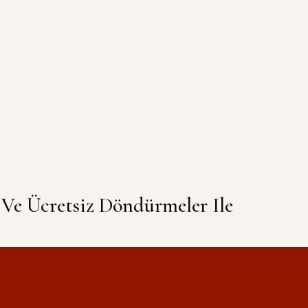
Ve Ücretsiz Döndürmeler Ile