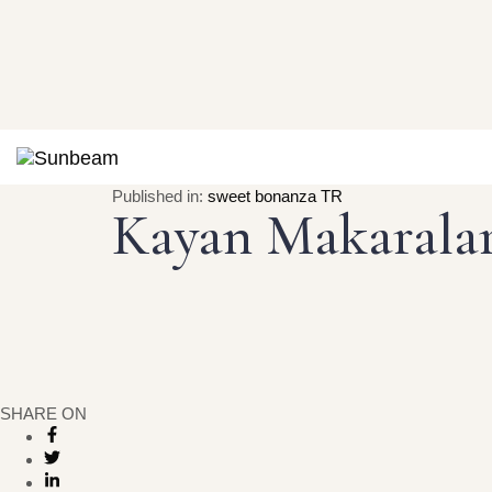
Published in:
sweet bonanza TR
Kayan Makaralar
SHARE ON