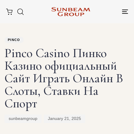
Tog
nav
Author
Published
PUBLISHED
on:
IN:
PINCO
Pinco Casino Пинко
Казино официальный
Сайт Играть Онлайн В
Слоты, Ставки На
Спорт
sunbeamgroup
January 21, 2025