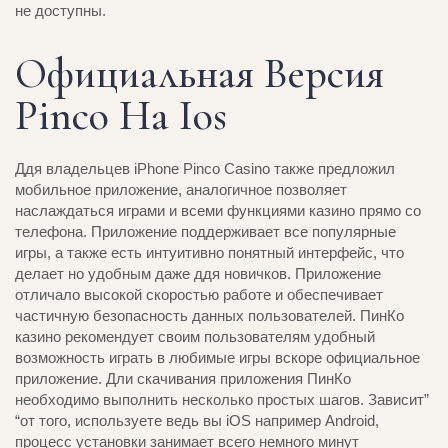
не доступны.
Официальная Версия
Pinco На Ios
Ддя владельцев iPhone Pinco Casino также предложил
мобильное приложение, аналогичное позволяет
наслаждаться играми и всеми функциями казино прямо со
телефона. Приложение поддерживает все популярные
игры, а также есть интуитивно понятный интерфейс, что
делает но удобным даже ддя новичков. Приложение
отличало высокой скоростью работе и обеспечивает
частичную безопасность данных пользователей. ПинКо
казино рекомендует своим пользователям удобный
возможность играть в любимые игры вскоре официальное
приложение. Дли скачивания приложения ПинКо
необходимо выполнить несколько простых шагов. Зависит”
“от того, используете ведь вы iOS например Android,
процесс установки занимает всего немного минут