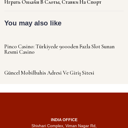
Играть Онлайн В Слоты, Ставки На Спорт
You may also like
1 year ago
pinco
Pinco Casino: Türkiyede 9000den Fazla Slot Sunan
Resmi Casino
1 year ago
pinco
Güncel Mobilbahis Adresi Ve Giriş Sitesi
INDIA OFFICE
Shivhari Complex, Viman Nagar Rd,