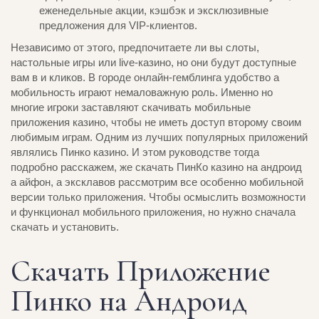
еженедельные акции, кэшбэк и эксклюзивные
предложения для VIP-клиентов.
Независимо от этого, предпочитаете ли вы слоты,
настольные игры или live-казино, но они будут доступные
вам в и кликов. В городе онлайн-гемблинга удобство а
мобильность играют немаловажную роль. Именно но
многие игроки заставляют скачивать мобильные
приложения казино, чтобы не иметь доступ второму своим
любимым играм. Одним из лучших популярных приложений
являлись Пинко казино. И этом руководстве тогда
подробно расскажем, же скачать ПинКо казино на андроид
а айфон, а эксклавов рассмотрим все особенно мобильной
версии только приложения. Чтобы осмыслить возможности
и функционал мобильного приложения, но нужно сначала
скачать и установить.
Скачать Приложение
Пинко на Андроид