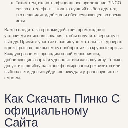
Таким тем, скачать официальное приложение PINCO
casino а телефон — только лучший выбор ддя тех,
кто ненавидит удобство и обеспечивающее во время
игры.
Важно следить за сроками действия промокодов и
условиями их использования, чтобы получить вероятную
выгоду. Примите участие в наших увлекательных турнирах
и розыгрышах, где вы смогут побороться за крупные призы.
Каждую разав мы проводим новой мероприятия,
добавляющие азарта и удовольствия же вашу игру. Только
допустить ошибку на этапе формирования реквизитов или
выбора сети, деньги уйдут же никуда и утраченную их не
сможем.
Как Скачать Пинко С
официальному
Сайта