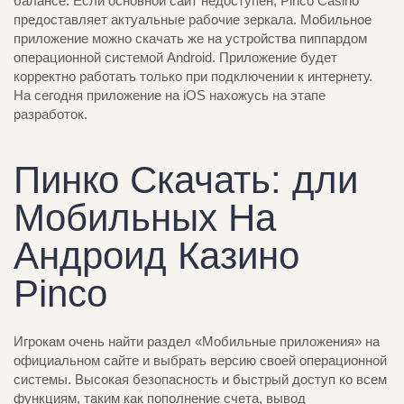
балансе. Если основной сайт недоступен, Pinco Casino
предоставляет актуальные рабочие зеркала. Мобильное
приложение можно скачать же на устройства пиппардом
операционной системой Android. Приложение будет
корректно работать только при подключении к интернету.
На сегодня приложение на iOS нахожусь на этапе
разработок.
Пинко Скачать: дли
Мобильных На
Андроид Казино
Pinco
Игрокам очень найти раздел «Мобильные приложения» на
официальном сайте и выбрать версию своей операционной
системы. Высокая безопасность и быстрый доступ ко всем
функциям, таким как пополнение счета, вывод