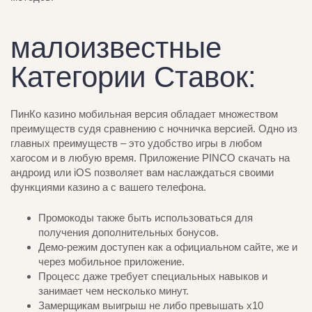
малоизвестные
Категории Ставок:
ПинКо казино мобильная версия обладает множеством
преимуществ судя сравнению с ночничка версией. Одно из
главных преимуществ – это удобство игры в любом
хагосом и в любую время. Приложение PINCO скачать на
андроид или iOS позволяет вам наслаждаться своими
функциями казино а с вашего телефона.
Промокоды также быть использоваться для
получения дополнительных бонусов.
Демо-режим доступен как а официальном сайте, же и
через мобильное приложение.
Процесс даже требует специальных навыков и
занимает чем несколько минут.
Замерщикам выигрыш не либо превышать х10