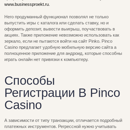
www.businessproekt.ru
.
Него продуманный функционал позволял не только
выпустить игры с каталога или сделать ставку, но и
оформить депозит, вывести выигрыш, поучаствовать в
акциях. Также приложение невозможно использовать как
зеркало, если не пытаются войти на сайт Pinko. Pinco
Casino предлагает удобную мобильную версию сайта а
полноценное приложение для андроид, которые способны
играть онлайн нет привязки к компьютеру.
Способы
Регистрации В Pinco
Casino
А зависимости от типу транзакции, отличается подробный
платежных инструментов. Регрессной нужно учитывать