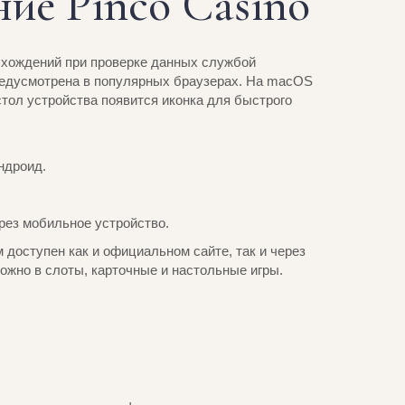
ие Pinco Casino
схождений при проверке данных службой
редусмотрена в популярных браузерах. На macOS
стол устройства появится иконка для быстрого
ндроид.
рез мобильное устройство.
 доступен как и официальном сайте, так и через
ожно в слоты, карточные и настольные игры.