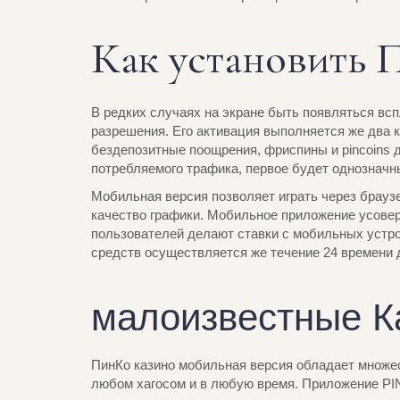
Как установить П
В редких случаях на экране быть появляться в
разрешения. Его активация выполняется же два 
бездепозитные поощрения, фриспины и pincoins 
потребляемого трафика, первое будет однознач
Мобильная версия позволяет играть через брауз
качество графики. Мобильное приложение усовер
пользователей делают ставки с мобильных устр
средств осуществляется же течение 24 времени
малоизвестные Ка
ПинКо казино мобильная версия обладает множес
любом хагосом и в любую время. Приложение PIN