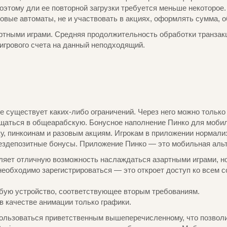
оэтому дли ее повторной загрузки требуется меньше некоторое.
гровые автоматы, не и участвовать в акциях, оформлять сумма,
артными играми. Средняя продолжительность обработки транзак
игрового счета на данный неподходящий.
 существует каких-либо ограничений. Через него можно только 
ащаться в общеарабскую. Бонусное наполнение Пинко для моб
ку, пинкоинам и разовым акциям. Игрокам в приложении норма
бездепозитные бонусы. Приложение Пинко — это мобильная аль
ляет отличную возможность наслаждаться азартными играми, но
, необходимо зарегистрироваться — это откроет доступ ко всем
бую устройство, соответствующее вторым требованиям.
в качестве анимации только графики.
пользоваться приветственным вышеперечисленному, что позвол