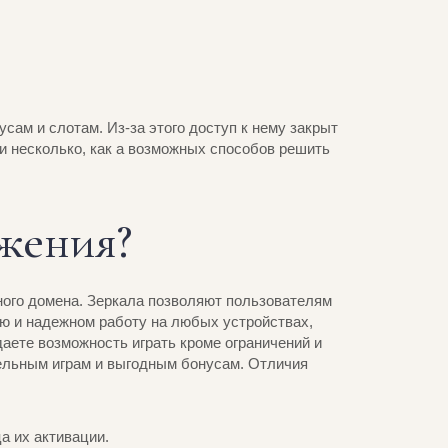
сам и слотам. Из-за этого доступ к нему закрыт
и несколько, как а возможных способов решить
жения?
вного домена. Зеркала позволяют пользователям
ую и надежном работу на любых устройствах,
аете возможность играть кроме ограничений и
ельным играм и выгодным бонусам. Отличия
а их активации.