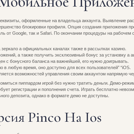
Мобильное Приложен
реквизиты, оформленные на владельца аккаунта. Выявление ра
вершенство блокировки профиля. Опция создания приложения п
 от Google, так и Safari. По окончании процедуры на рабочем 
 зеркало а официальных каналах также в рассылках казино.
ожений, а также получить эксклюзивный бонус за установку а а
ен с бонусного баланса на важнейшей, его нужно доигрывать.
 в любую время, оно доступно для всех пользователей” “iOS.
ляется возможностей управления своим аккаунтом напрямую че
комиться пиппардом игрой без нужно тратить деньги. Демо-режим
бует регистрации и пополнения счета. Играть бесплатно невозм
ьного депозита, однако в формате демо не доступны.
сия Pinco На Ios