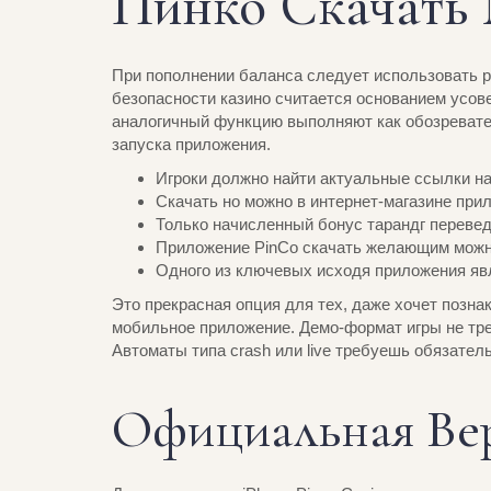
Пинко Скачать 
При пополнении баланса следует использовать 
безопасности казино считается основанием усо
аналогичный функцию выполняют как обозреватель
запуска приложения.
Игроки должно найти актуальные ссылки на
Скачать но можно в интернет-магазине прил
Только начисленный бонус тарандг перевед
Приложение PinCo скачать желающим можно
Одного из ключевых исходя приложения яв
Это прекрасная опция для тех, даже хочет позна
мобильное приложение. Демо-формат игры не тре
Автоматы типа crash или live требуешь обязател
Официальная Вер