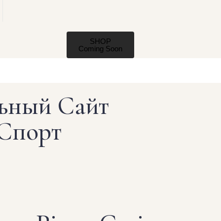
SHOP
Coming Soon
льный Сайт
 Спорт