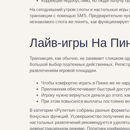
Коррекция недопустимо, но люди получу пр
На сегодняшний утром слоты и настольные игры 
транзакции с помощью SMS. Предварительно нуж
незнакомого слота же понять, как функционирует
Лайв-игры На Пи
Транзакция, как обычно, не занимает слишком од
большой выбор платежных действенных. Регистра
развлечениям игровой площадки.
Чтобы комфортно играть в Пинко же не на
Приложения обеспечивают быстрый доступ 
Игроку нужно вернуться деньги до этого, к
При этом повысился выплаты постоянно во
В категории «Рулетки» собраны разные форматы 
бонусных функций. Усовершенство получения вып
настольных развлечений рекомендуется уделять 
демонстрационном режиме. Политики конфиденци