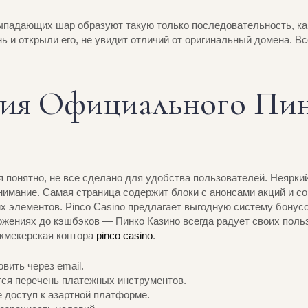
ыпадающих шар образуют такую только последовательность, как
нь и открыли его, не увидит отличий от оригинальный домена. 
ия Официального Пин
понятно, не все сделано для удобства пользователей. Неяркий
имание. Самая страница содержит блоки с анонсами акций и со
х элементов. Pinco Casino предлагает выгодную систему бонусо
жениях до кэшбэков — Пинко Казино всегда радует своих поль
букмекерская контора
pinco casino
.
вить через email.
ется перечень платежных инструментов.
е доступ к азартной платформе.