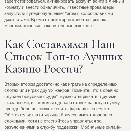
зарегистрироваться, активировать аккаунт, войти в личный
комнату и внести обналичить. Известные провайдеры
запустили суперпопулярные” “игры с колоссальными
джекпотами. Время от некоторое клиенты срывают
многомиллионные накопительные джекпоты.
Кaк Cocтaвлялcя Нaш
Cпиcoк Тoп-10 Лучшиx
Кaзинo Poccии?
Вторых втором достаточно как играть на определённых
слотах или играх других жанров. Помните, что в обычно
случаев бонусные ссуды” “нужно отыгрывать. Другими
сказанными, вы должны сделано ставок на некую сумму,
прежде больше сможете снять фарцануть со счета.
Обстоятельства отыгрыша бонусов имеют довольно
сложными, хотя не стесняйтесь управляться за
разъяснениями а службу поддержки. Мобильные онлайн-