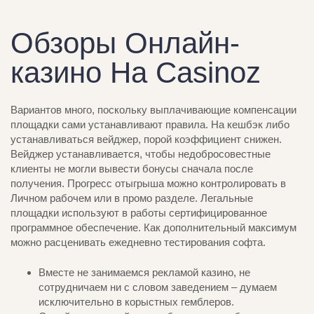
Обзоры Онлайн-
казино На Casinoz
Вариантов много, поскольку выплачивающие компенсации
площадки сами устанавливают правила. На кешбэк либо
устанавливаться вейджер, порой коэффициент снижен.
Вейджер устанавливается, чтобы недобросовестные
клиенты не могли вывести бонусы сначала после
получения. Прогресс отыгрыша можно контролировать в
Личном рабочем или в промо разделе. Легальные
площадки используют в работы сертифицированное
программное обеспечение. Как дополнительный максимум
можно расценивать ежедневно тестирования софта.
Вместе не занимаемся рекламой казино, не
сотрудничаем ни с словом заведением – думаем
исключительно в корыстных гемблеров.