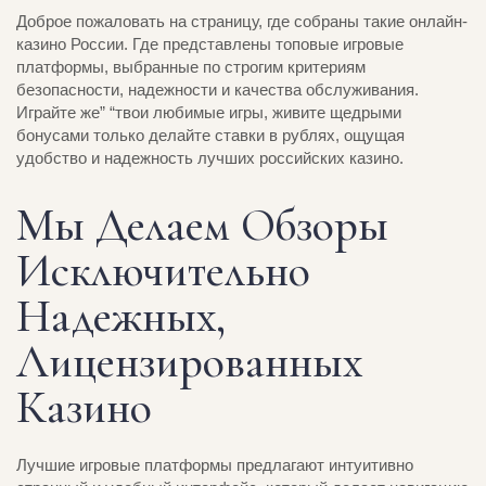
Доброе пожаловать на страницу, где собраны такие онлайн-
казино России. Где представлены топовые игровые
платформы, выбранные по строгим критериям
безопасности, надежности и качества обслуживания.
Играйте же” “твои любимые игры, живите щедрыми
бонусами только делайте ставки в рублях, ощущая
удобство и надежность лучших российских казино.
Мы Делаем Обзоры
Исключительно
Надежных,
Лицензированных
Казино
Лучшие игровые платформы предлагают интуитивно