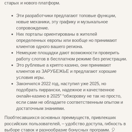
старых и нового платформ.
Эти разработчики предлагают топовые функции,
новые механики, эту графику и музыкальное
сопровождение.
Них порталы ориентированы в жителей
определенных европы или вообще но принимают
клиентов одного вашего региона.
Немецкие площадки дают возможности проверить
работу слотов в бесплатном режиме без регистрации.
Это рублевые а крипто казино, они принимают
клиентов из ЗАРУБЕЖЬЕ и предлагают хорошие
условия игры.
Закончился 2022 год, наступил уже 2025, но
подобрать пиррански, надежное и качественное
онлайн-казино в 2025″ “обжоровку не так но просто,
если сами не обладаете соответственным опытом и
достаточным знаниями.
Пообтесавшихся основных преимуществ, привлекших
российских пользователей, – удобство доступа, гибкость в
выборе ставок и разнообразие бонусных программ. 🎈