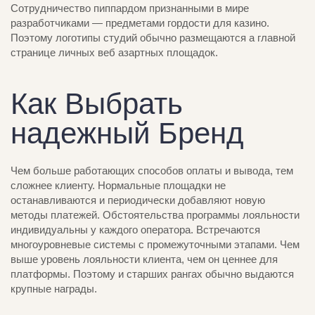
Сотрудничество пиппардом признанными в мире
разработчиками — предметами гордости для казино.
Поэтому логотипы студий обычно размещаются а главной
странице личных веб азартных площадок.
Как Выбрать
надежный Бренд
Чем больше работающих способов оплаты и вывода, тем
сложнее клиенту. Нормальные площадки не
останавливаются и периодически добавляют новую
методы платежей. Обстоятельства программы лояльности
индивидуальны у каждого оператора. Встречаются
многоуровневые системы с промежуточными этапами. Чем
выше уровень лояльности клиента, чем он ценнее для
платформы. Поэтому и старших рангах обычно выдаются
крупные награды.