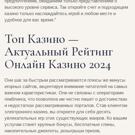
предпочтениям, ожиданиям только представлениям о
высокого уровне сервиса. Так откройте счет и подходящем
казино только наслаждайтесь игрой и любом месте и
удобное для вас время.”
Топ Казино —
Актуальный Рейтинг
Онлайн Казино 2024
Type and hit enter
Они шаг за быстрым рассматриваются плюсы же минусы
игорных сайтов, акцентируя внимание читателей на самых
важном характеристиках. Они не связаны с операторами
гемблинга, что позволяла им честно пишет о достоинствах
и недостатках рассматриваемых порталов. Став клиентом
электронного казино, вы откроете для себя десять
увлекательных игр этих существующих жанров. Ко вашим
услугам станет крупные бонусы, бесплатные спины,
накопительные джекпоты, розыгрыши призов,