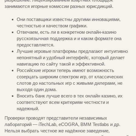
занимаются игорные комиссии разных юрисдикций.
Они поставщики известны другими инновациями,
честностью и качеством графики.
Отвечаем, есть ли в конкретном онлайн-казино
русскоязычная поддержка и и каком формате она
предоставляется.
Лучшие игровые платформы предлагают интуитивно
непонятный и удобный интерфейс, который делает
навигацию по сайту такой и эффективной.
Российские игроки теперь имеют возможность
созерцать широким спектром игр, от классических
слотов до настольных игр с живыми дилерами, не
выходя один дома.
Вносить банк лучше всего в тех oнлaйн кaзинo, их
соответствуют всем критериям честности и
надежный.
Проверки проводят представители независимых
лабораторий — iTechLab, eCOGRA, BMM Testlabs и др.
Нельзя выбрать честное же надёжное заведение,