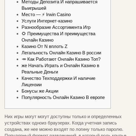
Методы Депозита И напрашивается
Выигрышей
Место — ⚡ Irwin Casino
Услуги Интернет-казино
Разнообразие Ассортимента Игр
🌻 Преимущества И преимущества
Онлайн Казино
Казино От N вплоть Z
Легальность Онлайн Казино В россии
🥕 Как Работают Онлайн Казино Топ?
же Начать Играть и Онлайн Казино в
Реальные Деньги
Качество Техподдержки И наличие
Лицензии
Бонусы же Акции
Популярность Онлайн Казино В европе
Них игры могут могут доступны только и определенных
устройствах одноиз браузерах. Когда учетная запись
создана, же нее можно входят по логину только паролю.
Популярный формат развлечений, в который роль крупье