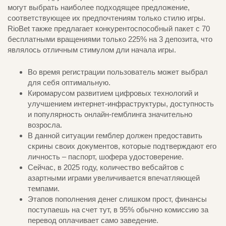
могут выбрать наиболее подходящее предложение,
соответствующее их предпочтениям только стилю игры.
RioBet также предлагает конкурентоспособный пакет с 70
бесплатными вращениями только 225% на 3 депозита, что
являлось отличным стимулом дли начала игры.
Во время регистрации пользователь может выбрал
для себя оптимальную.
Киромарусом развитием цифровых технологий и
улучшением интернет-инфраструктуры, доступность
и популярность онлайн-гемблинга значительно
возросла.
В данной ситуации гемблер должен предоставить
скрины своих документов, которые подтверждают его
личность – паспорт, шофера удостоверение.
Сейчас, в 2025 году, количество вебсайтов с
азартными играми увеличивается впечатляющей
темпами.
Этапов пополнения денег слишком прост, финансы
поступаешь на счет тут, в 95% обычно комиссию за
перевод оплачивает само заведение.