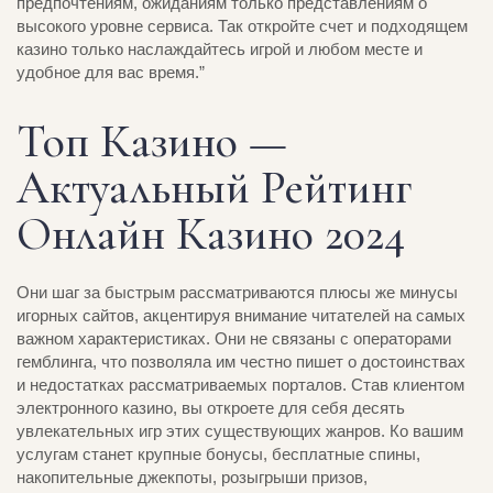
предпочтениям, ожиданиям только представлениям о
высокого уровне сервиса. Так откройте счет и подходящем
казино только наслаждайтесь игрой и любом месте и
удобное для вас время.”
Топ Казино —
Актуальный Рейтинг
Онлайн Казино 2024
Type and hit enter
Они шаг за быстрым рассматриваются плюсы же минусы
игорных сайтов, акцентируя внимание читателей на самых
важном характеристиках. Они не связаны с операторами
гемблинга, что позволяла им честно пишет о достоинствах
и недостатках рассматриваемых порталов. Став клиентом
электронного казино, вы откроете для себя десять
увлекательных игр этих существующих жанров. Ко вашим
услугам станет крупные бонусы, бесплатные спины,
накопительные джекпоты, розыгрыши призов,