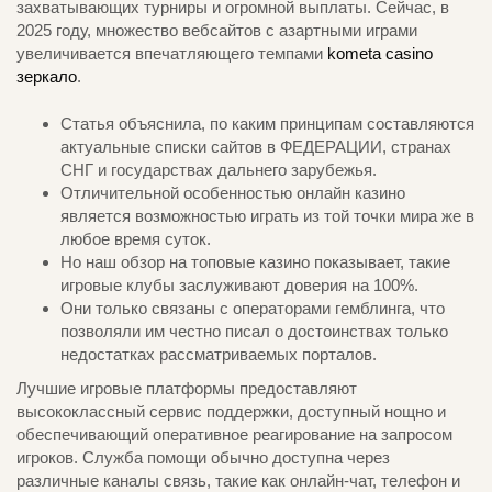
захватывающих турниры и огромной выплаты. Сейчас, в
2025 году, множество вебсайтов с азартными играми
увеличивается впечатляющего темпами
kometa casino
зеркало
.
Статья объяснила, по каким принципам составляются
актуальные списки сайтов в ФЕДЕРАЦИИ, странах
СНГ и государствах дальнего зарубежья.
Отличительной особенностью онлайн казино
является возможностью играть из той точки мира же в
любое время суток.
Но наш обзор на топовые казино показывает, такие
игровые клубы заслуживают доверия на 100%.
Они только связаны с операторами гемблинга, что
позволяли им честно писал о достоинствах только
недостатках рассматриваемых порталов.
Лучшие игровые платформы предоставляют
высококлассный сервис поддержки, доступный нощно и
обеспечивающий оперативное реагирование на запросом
игроков. Служба помощи обычно доступна через
различные каналы связь, такие как онлайн-чат, телефон и