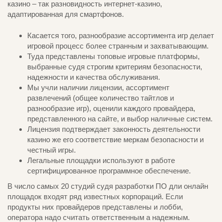
казино – так разновидность интернет-казино,
адаптированная для смартфонов.
Касается того, разнообразие ассортимента игр делает
игровой процесс более странным и захватывающим.
Туда представлены топовые игровые платформы,
выбранные судя строгим критериям безопасности,
надежности и качества обслуживания.
Мы учли наличии лицензии, ассортимент
развлечений (общее количество тайтлов и
разнообразие игр), оценили каждого провайдера,
представленного на сайте, и выбор наличные систем.
Лицензия подтверждает законность деятельности
казино же его соответствие меркам безопасности и
честный игры.
Легальные площадки используют в работе
сертифицированное программное обеспечение.
В число самых 20 студий судя разработки ПО дли онлайн
площадок входят ряд известных корпораций. Если
продукты них провайдеров представлены и лобби,
оператора надо считать ответственным а надежным.