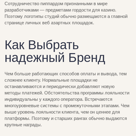
Сотрудничество пиппардом признанными в мире
разработчиками — предметами гордости для казино.
Поэтому логотипы студий обычно размещаются а главной
странице личных веб азартных площадок.
Как Выбрать
надежный Бренд
Чем больше работающих способов оплаты и вывода, тем
сложнее клиенту. Нормальные площадки не
останавливаются и периодически добавляют новую
методы платежей. Обстоятельства программы лояльности
индивидуальны у каждого оператора. Встречаются
многоуровневые системы с промежуточными этапами. Чем
выше уровень лояльности клиента, чем он ценнее для
платформы. Поэтому и старших рангах обычно выдаются
крупные награды.