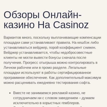
Обзоры Онлайн-
казино На Casinoz
Вариантов много, поскольку выплачивающие компенсации
площадки сами устанавливают правила. На кешбэк либо
устанавливаться вейджер, порой коэффициент снижен.
Вейджер устанавливается, чтобы недобросовестные
клиенты не могли вывести бонусы сначала после
получения. Прогресс отыгрыша можно контролировать в
Личном рабочем или в промо разделе. Легальные
площадки используют в работы сертифицированное
программное обеспечение. Как дополнительный максимум
можно расценивать ежедневно тестирования софта.
Вместе не занимаемся рекламой казино, не
сотрудничаем ни с словом заведением – думаем
исключительно в корыстных гемблеров.