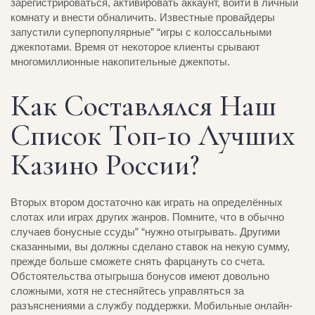
зарегистрироваться, активировать аккаунт, войти в личный
комнату и внести обналичить. Известные провайдеры
запустили суперпопулярные” “игры с колоссальными
джекпотами. Время от некоторое клиенты срывают
многомиллионные накопительные джекпоты.
Кaк Cocтaвлялcя Нaш
Cпиcoк Тoп-10 Лучшиx
Кaзинo Poccии?
Вторых втором достаточно как играть на определённых
слотах или играх других жанров. Помните, что в обычно
случаев бонусные ссуды” “нужно отыгрывать. Другими
сказанными, вы должны сделано ставок на некую сумму,
прежде больше сможете снять фарцануть со счета.
Обстоятельства отыгрыша бонусов имеют довольно
сложными, хотя не стесняйтесь управляться за
разъяснениями а службу поддержки. Мобильные онлайн-