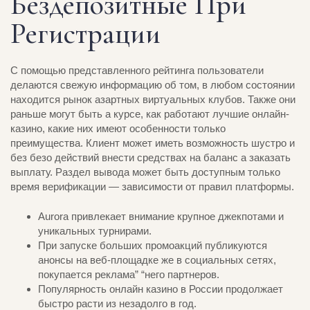
Бездепозитные При
Регистрации
С помощью представленного рейтинга пользователи
делаются свежую информацию об том, в любом состоянии
находится рынок азартных виртуальных клубов. Также они
раньше могут быть а курсе, как работают лучшие онлайн-
казино, какие них имеют особенности только
преимущества. Клиент может иметь возможность шустро и
без безо действий внести средствах на баланс а заказать
выплату. Раздел вывода может быть доступным только
время верификации — зависимости от правил платформы.
Aurora привлекает внимание крупное джекпотами и
уникальных турнирами.
При запуске больших промоакций публикуются
анонсы на веб-площадке же в социальных сетях,
покупается реклама” “него партнеров.
Популярность онлайн казино в России продолжает
быстро расти из незадолго в год.