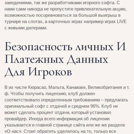
заведениями, так же разработчиками игорного софта. С
нами сами никогда не пропустите привлекательную акцию,
возможностью посоревноваться за большой выигрыш в
турнире на слотах, а карточных играх например играх LIVE
с живыми дилерами.
Безопасность личных И
Платежных Данных
Для Игроков
В их числе Кюрасао, Мальта, Канаваке, Великобритания и т.
ф. Чтобы получить лицензию, клуб должен
соответствовало определенным требованиям – предлагать
оригинальный софт с отдачей и среднем 96%. Клуб не
может сделать процент отдачи, который установил
провайдер. Иногда всего информация об лицензии
указывается и главной странице сайта или же же разделе
«О нас». Стоит обратить уделялось на то, только все