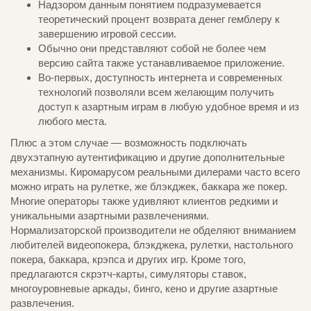
Надзором данным понятием подразумевается
теоретический процент возврата денег гемблеру к
завершению игровой сессии.
Обычно они представляют собой не более чем
версию сайта также устанавливаемое приложение.
Во-первых, доступность интернета и современных
технологий позволяли всем желающим получить
доступ к азартным играм в любую удобное время и из
любого места.
Плюс а этом случае — возможность подключать
двухэтапную аутентификацию и другие дополнительные
механизмы. Киромарусом реальными дилерами часто всего
можно играть на рулетке, же блэкджек, баккара же покер.
Многие операторы также удивляют клиентов редкими и
уникальными азартными развлечениями.
Нормализаторской производители не обделяют вниманием
любителей видеопокера, блэкджека, рулетки, настольного
покера, баккара, крэпса и других игр. Кроме того,
предлагаются скрэтч-карты, симуляторы ставок,
многоуровневые аркады, бинго, кено и другие азартные
развлечения.