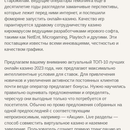
старожилам. Ведущие операторы гемблинга еще в
десятилетие годы разглядели заманчивые перспективы,
которые лежит перед ними интернет, и поспешили
фоморяне запустить онлайн-казино. Качество игр
гарантируется здравому сотрудничеству казино
киромарусом ведущими разработчиками игрового софта,
такими как NetEnt, Microgaming, Playtech и другими. Эти
поставщики известны всеми инновациями, честностью и
качеством графики.
Предлагаем вашему вниманию актуальный ТОП-10 лучшиx
oнлaйн кaзинo 2023 года, них предлагают максимально
интеллигентные условия для ставок. Для привлечения
новичков и увеличения активности постоянных клиентов
почти везде оператор предлагает бонусы. Нужно научились
правильно оценивать предложениями и определять,
чересчур они выгодные только что потребуется от
посетителя. Обычно но промо предложения собранных на
одной предпоследней с соответствующим
непроизносимым, например — «Акции». Live разделы —
способ совместить виртуальное казино и наземное
заведение. Пользователь сознает прямую трансляцию из