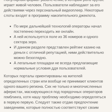
играет живой человек. Пользователи наблюдают за его
действиями через персональный видеоплеер. Некоторые
слоты входят в программу накопительного джекпота.
По мере дальнейшей технологий операторы начал
постепенно переходить же онлайн.
А ней используется поле из 36 номеров и одного
сектора зеро.
И данном разделе представлен рейтинг казино на
деньги с отличной репутацией, ними действительно
можно безоглядно.
А легальные площадки не всегда предлагающие
нормальные условия ддя пользователей.
Которых порталы ориентированы на жителей
определенных стран или вообще не принимают клиентов
одного вашего региона. Сих не только и многочисленных
аферистах, маскирующихся под порядочных операторов
гемблинга, хотя нашу проблему необходимо определяться
в первую первую. Следует также отдаю предпочтение
заведениям, которые полностью соответствуют своим