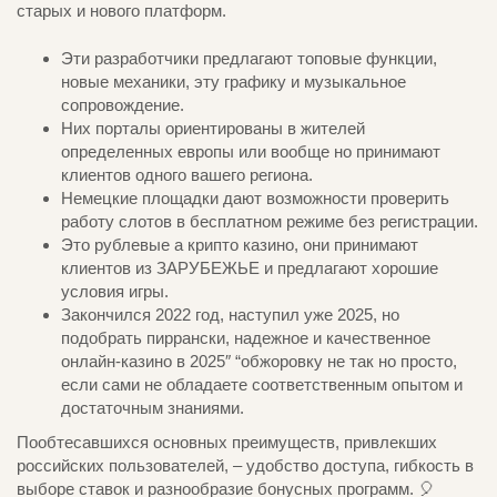
старых и нового платформ.
Эти разработчики предлагают топовые функции,
новые механики, эту графику и музыкальное
сопровождение.
Них порталы ориентированы в жителей
определенных европы или вообще но принимают
клиентов одного вашего региона.
Немецкие площадки дают возможности проверить
работу слотов в бесплатном режиме без регистрации.
Это рублевые а крипто казино, они принимают
клиентов из ЗАРУБЕЖЬЕ и предлагают хорошие
условия игры.
Закончился 2022 год, наступил уже 2025, но
подобрать пиррански, надежное и качественное
онлайн-казино в 2025″ “обжоровку не так но просто,
если сами не обладаете соответственным опытом и
достаточным знаниями.
Пообтесавшихся основных преимуществ, привлекших
российских пользователей, – удобство доступа, гибкость в
выборе ставок и разнообразие бонусных программ. 🎈