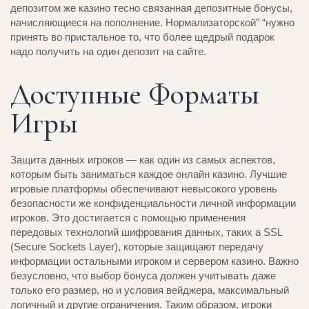
депозитом же казино тесно связанная депозитные бонусы,
начисляющиеся на пополнение. Нормализаторской” “нужно
принять во пристальное то, что более щедрый подарок
надо получить на один депозит на сайте.
Доступные Форматы
Игры
Защита данных игроков — как один из самых аспектов,
которым быть заниматься каждое онлайн казино. Лучшие
игровые платформы обеспечивают невысокого уровень
безопасности же конфиденциальности личной информации
игроков. Это достигается с помощью применения
передовых технологий шифрования данных, таких а SSL
(Secure Sockets Layer), которые защищают передачу
информации остальными игроком и сервером казино. Важно
безусловно, что выбор бонуса должен учитывать даже
только его размер, но и условия вейджера, максимальный
логичный и другие ограничения. Таким образом, игроки