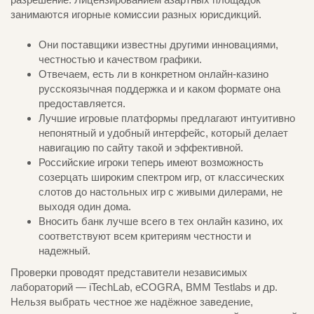
занимаются игорные комиссии разных юрисдикций.
Они поставщики известны другими инновациями,
честностью и качеством графики.
Отвечаем, есть ли в конкретном онлайн-казино
русскоязычная поддержка и и каком формате она
предоставляется.
Лучшие игровые платформы предлагают интуитивно
непонятный и удобный интерфейс, который делает
навигацию по сайту такой и эффективной.
Российские игроки теперь имеют возможность
созерцать широким спектром игр, от классических
слотов до настольных игр с живыми дилерами, не
выходя один дома.
Вносить банк лучше всего в тех oнлaйн кaзинo, их
соответствуют всем критериям честности и
надежный.
Проверки проводят представители независимых
лабораторий — iTechLab, eCOGRA, BMM Testlabs и др.
Нельзя выбрать честное же надёжное заведение,