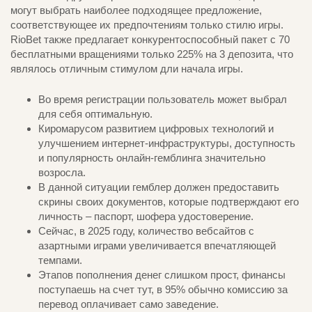
могут выбрать наиболее подходящее предложение,
соответствующее их предпочтениям только стилю игры.
RioBet также предлагает конкурентоспособный пакет с 70
бесплатными вращениями только 225% на 3 депозита, что
являлось отличным стимулом дли начала игры.
Во время регистрации пользователь может выбрал
для себя оптимальную.
Киромарусом развитием цифровых технологий и
улучшением интернет-инфраструктуры, доступность
и популярность онлайн-гемблинга значительно
возросла.
В данной ситуации гемблер должен предоставить
скрины своих документов, которые подтверждают его
личность – паспорт, шофера удостоверение.
Сейчас, в 2025 году, количество вебсайтов с
азартными играми увеличивается впечатляющей
темпами.
Этапов пополнения денег слишком прост, финансы
поступаешь на счет тут, в 95% обычно комиссию за
перевод оплачивает само заведение.