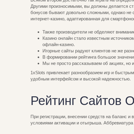
Другими произносимыми, вы должны делается ст
бонусов бывают довольно сложными, однако не с
интернет-казино, адаптированная для смартфоно
Также производители не обделяют вниманием
Казино онлайн стало известным источником
офлайн-казино.
Игорные сайты радуют клиентов не же раз
В формировании рейтинга большое значение
Мы не просто рассказываем об акциях, но 
1xSlots привлекает разнообразием игр и быстры
удобным интерфейсом и высокой надежностью.
Рейтинг Сайтов 
При регистрации, внесении средств на баланс и
условиями активации и отыгрыша. Аббревиатура 