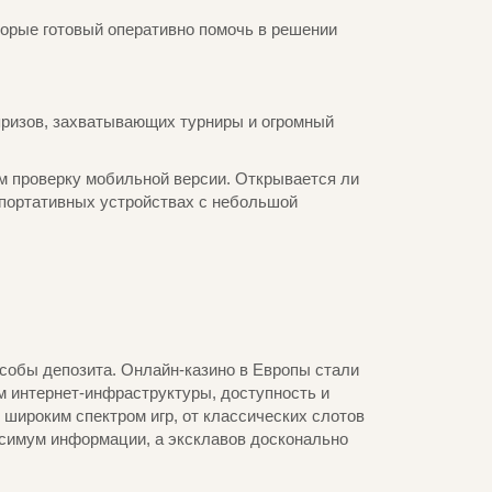
орые готовый оперативно помочь в решении
призов, захватывающих турниры и огромный
м проверку мобильной версии. Открывается ли
а портативных устройствах с небольшой
особы депозита. Онлайн-казино в Европы стали
 интернет-инфраструктуры, доступность и
 широким спектром игр, от классических слотов
ксимум информации, а эксклавов досконально