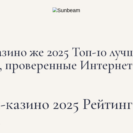
зино же 2025 Топ-10 луч
и, проверенные Интерне
казино 2025 Рейтинг
и