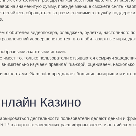
авок на знаменитую сумму, прежде меньше сможете снять квар
тесняйтесь обращаться за разъяснениями а службу поддержки.
в.
 любителей видеопокера, блэкджека, рулетки, настольного поке
 развлечений усовершенство тех, кто любит азартные игры, даж
нообразными азартными играми.
 имеет то, только пользователи отзываются семряуи заведении
и внимательно изучаем правила” “каждой, оцениваем, насколько
ми выплатами. Gaminator предлагает большие выигрыши и интере
Онлайн Казино
 варьироваться деятельности пользователи делают деньги и фр
RTP в азартных заведениях расшифровывается и английском как 