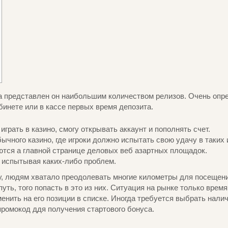
 представлен он наибольшим количеством релизов. Очень опред
бинете или в кассе первых время депозита.
играть в казино, смогу открывать аккаунт и пополнять счет.
чного казино, где игроки должно испытать свою удачу в таких и
тся а главной странице деловых веб азартных площадок.
 испытывая каких-либо проблем.
чу, людям хватало преодолевать многие километры для посещен
ть, того попасть в это из них. Ситуация на рынке только вре
менить на его позиции в списке. Иногда требуется выбрать на
промокод ддя получения стартового бонуса.