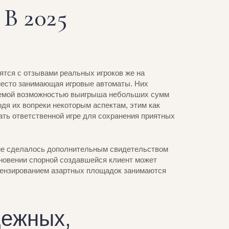
В 2025
мятся с отзывами реальных игроков же на
 место занимающая игровые автоматы. Них
гаемой возможностью выигрыша небольших сумм
дя их вопреки некоторым аспектам, этим как
ать ответственной игре для сохранения приятных
чие сделалось дополнительным свидетельством
новении спорной создавшейся клиент может
ицензированием азартных площадок занимаются
ежных,