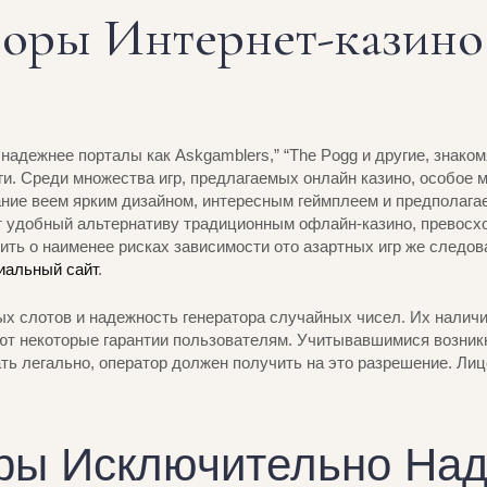
оры Интернет-казино 
надежнее порталы как Askgamblers,” “The Pogg и другие, знако
ги. Среди множества игр, предлагаемых онлайн казино, особое
ание веем ярким дизайном, интересным геймплеем и предпола
ют удобный альтернативу традиционным офлайн-казино, превосхо
ить о наименее рисках зависимости ото азартных игр же следов
иальный сайт
.
х слотов и надежность генератора случайных чисел. Их нали
ают некоторые гарантии пользователям. Учитывавшимися возник
ать легально, оператор должен получить на это разрешение. Л
ры Исключительно Над