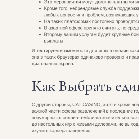
Это мероприятия могут должно платными и
Кроме того, небрендовые служба поддержк
любых вопрос или проблем, возникающих у 
На таких платформах постоянно проводятся
В азартной сфере принято считать, не сред
Второму вашим услугам будет крупные бон
выплаты.
И тестируем возможности для игры в онлайн каз
она в таких браузерах одинаково проворно и пра
диагональю экрана.
Как Выбрать ед
С другой стороны, CAT CASINO, хотя и кроме но
важной части сферы развлечений в последние г
популярность онлайн-гемблинга значительно возр
до настольных игр с живыми дилерами, не выход
изучить карьера заведения.