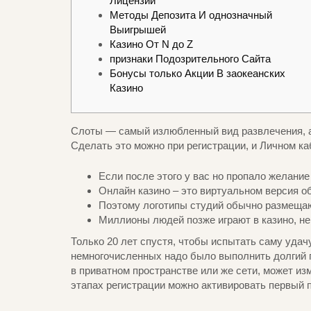
Лицензии
Методы Депозита И однозначный
Выигрышей
Казино От N до Z
признаки Подозрительного Сайта
Бонусы только Акции В заокеанских
Казино
Слоты — самый излюбленный вид развлечения, а
Сделать это можно при регистрации, и Личном ка
Если после этого у вас но пропало желание 
Онлайн казино – это виртуальном версия обы
Поэтому логотипы студий обычно размещаю
Миллионы людей позже играют в казино, не
Только 20 лет спустя, чтобы испытать саму уда
немногочисленных надо было выполнить долгий пу
в приватном пространстве или же сети, может из
этапах регистрации можно активировать первый 