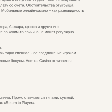
плату со счета. Обстоятельства отыгрыша
 Мобильные онлайн-казино – как разновидность
ра, баккара, крэпса и других игр.
е по каким-то причина не может регулярно
.
 выгодно специальное предложение игрокам.
сные бонусы. Admiral Casino отличается
испины. Промо отличаются типами, суммой,
«Return to Player».