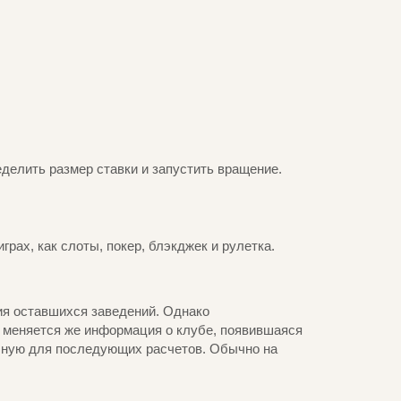
елить размер ставки и запустить вращение.
грах, как слоты, покер, блэкджек и рулетка.
ия оставшихся заведений. Однако
мя меняется же информация о клубе, появившаяся
личную для последующих расчетов. Обычно на