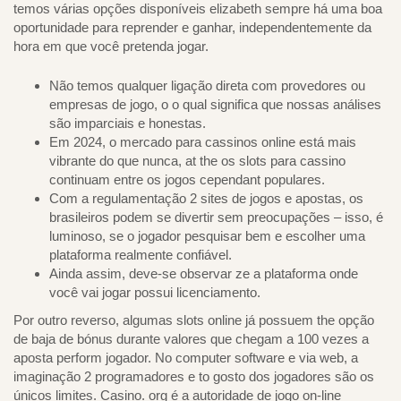
temos várias opções disponíveis elizabeth sempre há uma boa
oportunidade para reprender e ganhar, independentemente da
hora em que você pretenda jogar.
Não temos qualquer ligação direta com provedores ou
empresas de jogo, o o qual significa que nossas análises
são imparciais e honestas.
Em 2024, o mercado para cassinos online está mais
vibrante do que nunca, at the os slots para cassino
continuam entre os jogos cependant populares.
Com a regulamentação 2 sites de jogos e apostas, os
brasileiros podem se divertir sem preocupações – isso, é
luminoso, se o jogador pesquisar bem e escolher uma
plataforma realmente confiável.
Ainda assim, deve-se observar ze a plataforma onde
você vai jogar possui licenciamento.
Por outro reverso, algumas slots online já possuem the opção
de baja de bónus durante valores que chegam a 100 vezes a
aposta perform jogador. No computer software e via web, a
imaginação 2 programadores e to gosto dos jogadores são os
únicos limites. Casino. org é a autoridade de jogo on-line