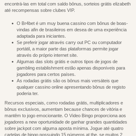
encontrá-las em total com saldo bônus, sorteios grátis elizabeth
até recompensas sobre clubes VIP.
O Br4bet é um muy buena cassino com bônus de boas-
vindas afin de brasileiros em desea de uma experiência
adaptada para iniciantes.
Se preferir jogar através carry out PC ou computador
portátil, a maior parte das plataformas permite jogar
através do próprio internet site.
Algumas das slots grátis e outros tipos de jogos de
gambling establishment estão apenas disponíveis para
jogadores para certos países.
As rodadas grátis são os bônus mais versáteis que
qualquer cassino online apresentando bônus de registo
poderia ter.
Recursos especiais, como rodadas grátis, multiplicadores e
bônus exclusivos, aumentam because chances de vitória e
mantêm to jogo emocionante. O Video Bingo proporciona aos
jogadores a new oportunidade de ganhar grandes quantidades
sobre jackpot com alguma aposta mínima. Jogue até quatro
cartelas de bingo possuindo 15 números at the, se muitos 2