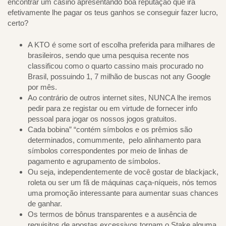
encontrar um casino apresentando boa reputação que irá
efetivamente lhe pagar os teus ganhos se conseguir fazer lucro,
certo?
A KTO é some sort of escolha preferida para milhares de
brasileiros, sendo que uma pesquisa recente nos
classificou como o quarto cassino mais procurado no
Brasil, possuindo 1, 7 milhão de buscas not any Google
por mês.
Ao contrário de outros internet sites, NUNCA lhe iremos
pedir para ze registar ou em virtude de fornecer info
pessoal para jogar os nossos jogos gratuitos.
Cada bobina” “contém símbolos e os prêmios são
determinados, comummente, pelo alinhamento para
símbolos correspondentes por meio de linhas de
pagamento e agrupamento de símbolos.
Ou seja, independentemente de você gostar de blackjack,
roleta ou ser um fã de máquinas caça-níqueis, nós temos
uma promoção interessante para aumentar suas chances
de ganhar.
Os termos de bônus transparentes e a ausência de
requisitos de apostas excessivos tornam o Stake alguma