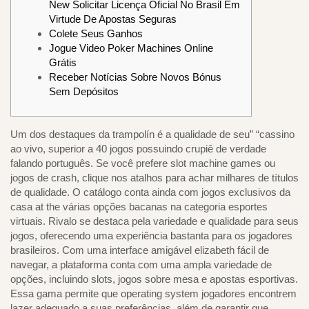
New Solicitar Licença Oficial No Brasil Em
Virtude De Apostas Seguras
Colete Seus Ganhos
Jogue Video Poker Machines Online
Grátis
Receber Notícias Sobre Novos Bónus
Sem Depósitos
Um dos destaques da trampolín é a qualidade de seu” “cassino
ao vivo, superior a 40 jogos possuindo crupiê de verdade
falando português. Se você prefere slot machine games ou
jogos de crash, clique nos atalhos para achar milhares de títulos
de qualidade. O catálogo conta ainda com jogos exclusivos da
casa at the várias opções bacanas na categoria esportes
virtuais. Rivalo se destaca pela variedade e qualidade para seus
jogos, oferecendo uma experiência bastanta para os jogadores
brasileiros. Com uma interface amigável elizabeth fácil de
navegar, a plataforma conta com uma ampla variedade de
opções, incluindo slots, jogos sobre mesa e apostas esportivas.
Essa gama permite que operating system jogadores encontrem
lazer adequado a suas preferências, além de garantir que