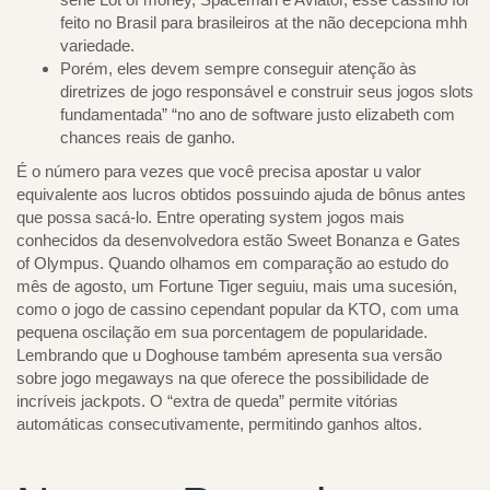
feito no Brasil para brasileiros at the não decepciona mhh
variedade.
Porém, eles devem sempre conseguir atenção às
diretrizes de jogo responsável e construir seus jogos slots
fundamentada” “no ano de software justo elizabeth com
chances reais de ganho.
É o número para vezes que você precisa apostar u valor
equivalente aos lucros obtidos possuindo ajuda de bônus antes
que possa sacá-lo. Entre operating system jogos mais
conhecidos da desenvolvedora estão Sweet Bonanza e Gates
of Olympus. Quando olhamos em comparação ao estudo do
mês de agosto, um Fortune Tiger seguiu, mais uma sucesión,
como o jogo de cassino cependant popular da KTO, com uma
pequena oscilação em sua porcentagem de popularidade.
Lembrando que u Doghouse também apresenta sua versão
sobre jogo megaways na que oferece the possibilidade de
incríveis jackpots. O “extra de queda” permite vitórias
automáticas consecutivamente, permitindo ganhos altos.