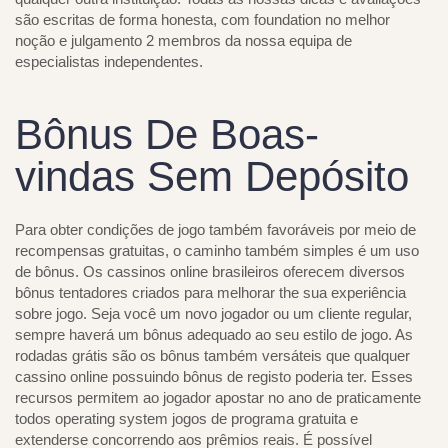
são escritas de forma honesta, com foundation no melhor
noção e julgamento 2 membros da nossa equipa de
especialistas independentes.
Bônus De Boas-
vindas Sem Depósito
Para obter condições de jogo também favoráveis por meio de
recompensas gratuitas, o caminho também simples é um uso
de bônus. Os cassinos online brasileiros oferecem diversos
bônus tentadores criados para melhorar the sua experiência
sobre jogo. Seja você um novo jogador ou um cliente regular,
sempre haverá um bônus adequado ao seu estilo de jogo. As
rodadas grátis são os bônus também versáteis que qualquer
cassino online possuindo bônus de registo poderia ter. Esses
recursos permitem ao jogador apostar no ano de praticamente
todos operating system jogos de programa gratuita e
extenderse concorrendo aos prêmios reais. É possível