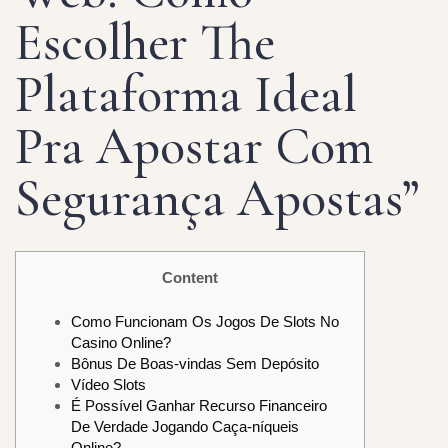
Escolher The
Plataforma Ideal
Pra Apostar Com
Segurança Apostas”
Content
Como Funcionam Os Jogos De Slots No
Casino Online?
Bônus De Boas-vindas Sem Depósito
Vídeo Slots
É Possível Ganhar Recurso Financeiro
De Verdade Jogando Caça-níqueis
Online?