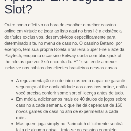
Slot?
Outro ponto effettivo na hora de escolher o melhor cassino
online em virtude de jogar ao listo aqui no brasil é a existência
de títulos exclusivos, desenvolvidos especificamente para
determinado site, no menu de cassino. O cassino Betano, por
exemplo, tem sua própria Roleta Brasileira Super Fire Blaze da
Playtech, enquanto o cassino Betway conta com blackjack at
the roletas que você só encontra lá. E” “isso tende a mexer
inclusive nos hábitos dos clientes brasileiros nessas casas.
A regulamentação é o de início aspecto capaz de garantir
segurança at the confiabilidade aos cassinos online, então
você precisa conferir some sort of licença antes de tudo.
Em média, adicionamos mais de 40 títulos de jogos sobre
cassino a cada semana, o que lhe dá cependant de 160
novos games de cassino afin de experimentar a cada
mês.
Mas quem joga simply no Parimatch dificilmente sentirá
falta de alguma coisa – trata-se do cassino completo,