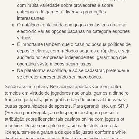
com muita variedade sobre provedores e sobre
categorias de games e diversas promoções
interessantes.
O catálogo conta ainda com jogos exclusivos da casa
electronic várias opções bacanas na categoria esportes
virtuais.
É importante também que o cassino possua políticas de
deposito claras, com métodos seguros e rápidos, e seja
auditado por empresas independentes, garantindo que
operating-system jogos sejam justos.
Na plataforma escolhida, é só se cadastrar, pretender e
se entreter apresentando seu novo bônus.
Sendo assim, not any Betnacional apostas você encontra
torneios em virtude de jogadores nacionais, games a dinheiro
true com jackpots, giros grátis e baja de bônus at the várias
outras oportunidades de apostas. Para garantir isto, um SRIJ
(Serviço para Regulação e Inspeção de Jogos) possui a
atribuição sobre licenciar tais casinos online com jogos slot
machine. Desde que opte por casinos de slots com esta
licença, tem-se a garantia de que são justas conforme while
diretrizes apontadas acima. Afinal, esses websites apenas