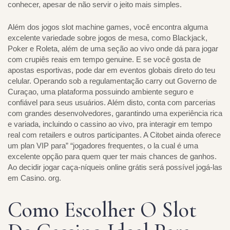
conhecer, apesar de não servir o jeito mais simples.
Além dos jogos slot machine games, você encontra alguma
excelente variedade sobre jogos de mesa, como Blackjack,
Poker e Roleta, além de uma seção ao vivo onde dá para jogar
com crupiês reais em tempo genuine. E se você gosta de
apostas esportivas, pode dar em eventos globais direto do teu
celular. Operando sob a regulamentação carry out Governo de
Curaçao, uma plataforma possuindo ambiente seguro e
confiável para seus usuários. Além disto, conta com parcerias
com grandes desenvolvedores, garantindo uma experiência rica
e variada, incluindo o cassino ao vivo, pra interagir em tempo
real com retailers e outros participantes. A Citobet ainda oferece
um plan VIP para” “jogadores frequentes, o la cual é uma
excelente opção para quem quer ter mais chances de ganhos.
Ao decidir jogar caça-níqueis online grátis será possível jogá-las
em Casino. org.
Como Escolher O Slot