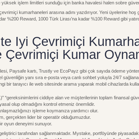
e yüksek işlem limitleri sunduğu için banka havalesi halen sobre güve
rk çevrimiçi kumarhaneleri arasına adını yazdırıyor. Yeni üyelerine h
adar %200 Reward, 1000 Türk Lirası’na kadar %100 Reward gibi yatırd
te Iyi Çevrimiçi Kumarh
de Çevrimiçi Kumar Oyn
valesi, Paysafe kartı, Trustly ve EcoPayz gibi çok sayıda ödeme yön
güvenliğin yanı sıra e-posta veya canlı sohbet yoluyla 24/7 sağlana
i bir tarayıcı ile web sitesinde arama yaparak mobil cihazlarda kull
“gereksinimlerini ciddiye alan ve müşterilerinin toplam finansal güven
sal olup olmadığını kontrol etmeniz önemlidir.
 anlaşmazlığınızı işleme koymanıza yardımcı olur.
im, gerçekten lider bir operatör olduğumuzdur.
 bir oyun deneyimi sunuyor.
eliştirici tarafından sağlanmaktadır. Mystake, portföyünde piyasadaki 