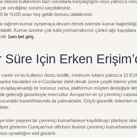
 sitesini kullanırken bazı sorunlarla karşılaştığını veya yalnızca so
 çok sevdiğiniz sürümü seçebilirsiniz.
ile %100 arası hoş geldin bonusu alabilirsiniz.
lara rağmen kumar oynamaya devam etmek istemek kumar bağımlılığı o
p olabilir. Kumar üzerine çok kafa yormamalısınız çünkü ağır kayıpl
ridir
1win bet giriş
.
Süre Için Erken Erişim
si vardır ve bu kullanıcı dostu özellik, minimum tutarın yalnızca 10 
 banka havaleleri ve e-Cüzdanlar dahil olmak üzere çeşitli ödeme yönt
evaplayamadığı bir sorunuz varsa, platformun müşteri desteğiyle iletiş
e geleceği garantisiyle mevcuttur. Avrupa’nın en iyi çevrimiçi casinol
sundaki kararlılıklarında da yatmaktadır. Güçlü güvenlik önlemleri e
rler.
e ister yepyeni bir çevrimiçi kumarhaneye kaydolmayı planlıyor olun, ke
yet gösteren Curaçao’nun offshore lisanslı çevrimiçi kumarhanesidir
 oynaklığını weil gösterir.