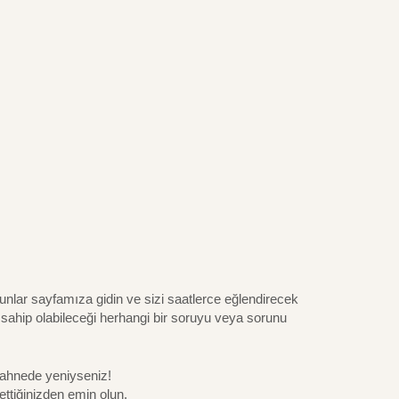
nlar sayfamıza gidin ve sizi saatlerce eğlendirecek
 sahip olabileceği herhangi bir soruyu veya sorunu
 sahnede yeniyseniz!
ttiğinizden emin olun.