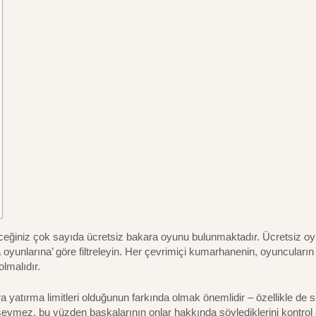
eğiniz çok sayıda ücretsiz bakara oyunu bulunmaktadır. Ücretsiz oyu
 oyunlarına’ göre filtreleyin. Her çevrimiçi kumarhanenin, oyuncuların
olmalıdır.
 yatırma limitleri olduğunun farkında olmak önemlidir – özellikle de
mez, bu yüzden başkalarının onlar hakkında söylediklerini kontrol e