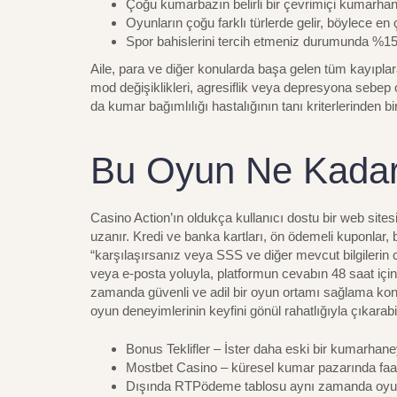
Çoğu kumarbazın belirli bir çevrimiçi kumarhane
Oyunların çoğu farklı türlerde gelir, böylece en
Spor bahislerini tercih etmeniz durumunda %150 
Aile, para ve diğer konularda başa gelen tüm kayıp
mod değişiklikleri, agresiflik veya depresyona sebe
da kumar bağımlılığı hastalığının tanı kriterlerinden bi
Bu Oyun Ne Kadar 
Casino Action’ın oldukça kullanıcı dostu bir web site
uzanır. Kredi ve banka kartları, ön ödemeli kuponlar,
“karşılaşırsanız veya SSS ve diğer mevcut bilgilerin c
veya e-posta yoluyla, platformun cevabın 48 saat içind
zamanda güvenli ve adil bir oyun ortamı sağlama konu
oyun deneyimlerinin keyfini gönül rahatlığıyla çıkarabili
Bonus Teklifler – İster daha eski bir kumarhaney
Mostbet Casino – küresel kumar pazarında faali
Dışında RTPödeme tablosu aynı zamanda oyunun