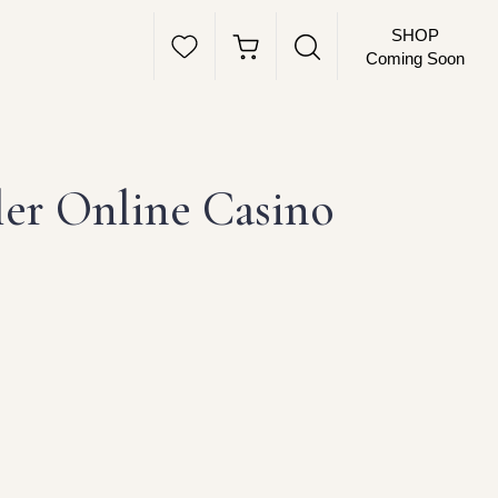
SHOP
Coming Soon
ler Online Casino