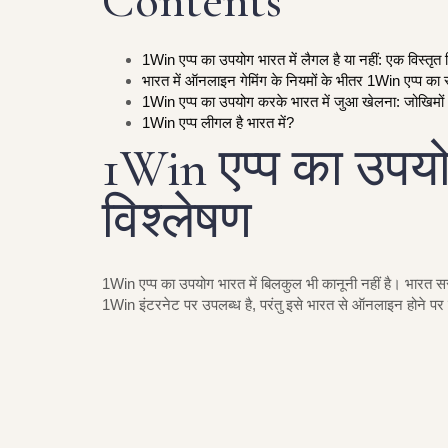
Contents
1Win एप्प का उपयोग भारत में लैगल है या नहीं: एक विस्तृत 
भारत में ऑनलाइन गेमिंग के नियमों के भीतर 1Win एप्प का 
1Win एप्प का उपयोग करके भारत में जुआ खेलना: जोखिमों
1Win एप्प लीगल है भारत में?
1Win एप्प का उपयोग
विश्लेषण
1Win एप्प का उपयोग भारत में बिलकुल भी कानूनी नहीं है। भारत सरक
1Win इंटरनेट पर उपलब्ध है, परंतु इसे भारत से ऑनलाइन होने प