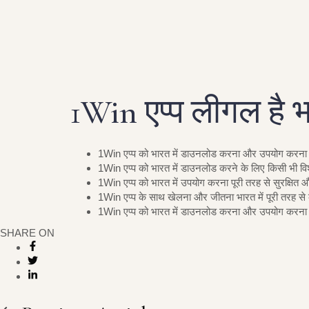
1Win एप्प लीगल है भा
1Win एप्प को भारत में डाउनलोड करना और उपयोग करना पूर्ण
1Win एप्प को भारत में डाउनलोड करने के लिए किसी भी वि
1Win एप्प को भारत में उपयोग करना पूरी तरह से सुरक्षित औ
1Win एप्प के साथ खेलना और जीतना भारत में पूरी तरह से कान
1Win एप्प को भारत में डाउनलोड करना और उपयोग करना पूर्ण 
SHARE ON