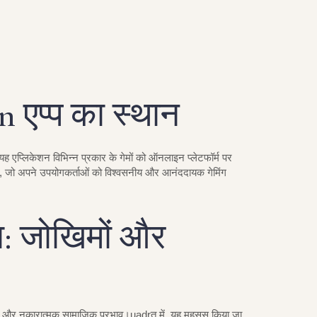
n एप्प का स्थान
यह एप्लिकेशन विभिन्न प्रकार के गेमों को ऑनलाइन प्लेटफॉर्म पर
ता है, जो अपने उपयोगकर्ताओं को विश्वसनीय और आनंददायक गेमिंग
ा: जोखिमों और
ा और नकारात्मक सामाजिक प्रभाव।uadrत में, यह महसूस किया जा