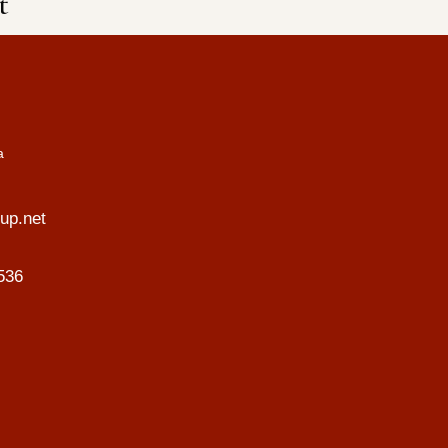
t
a
p.net
536