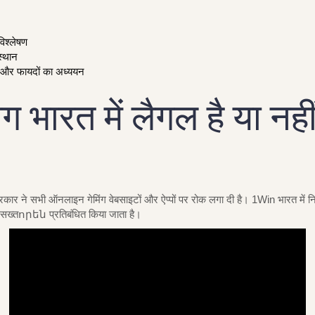
विश्लेषण
स्थान
 और फायदों का अध्ययन
 भारत में लैगल है या नहीं
ार ने सभी ऑनलाइन गेमिंग वेबसाइटों और ऐप्पों पर रोक लगा दी है। 1Win भारत में निषिद्
र सख्तորեն प्रतिबंधित किया जाता है।