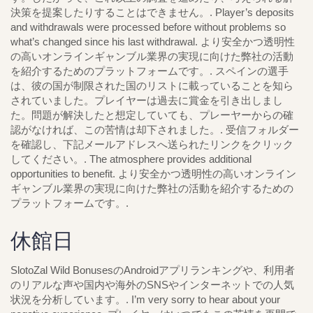
決策を提案したりすることはできません。. Player’s deposits
and withdrawals were processed before without problems so
what’s changed since his last withdrawal. より安全かつ透明性
の高いオンラインギャンブル業界の実現に向けた弊社の活動
を紹介するためのプラットフォームです。. スペインの選手
は、彼の国が制限された国のリストに載っていることを知ら
されていました。プレイヤーは過去に賞金を引き出しまし
た。問題が解決したと想定していても、プレーヤーからの確
認がなければ、この苦情は却下されました。. 受信フォルダー
を確認し、下記メールアドレスへ送られたリンクをクリック
してください。. The atmosphere provides additional
opportunities to benefit. より安全かつ透明性の高いオンライン
ギャンブル業界の実現に向けた弊社の活動を紹介するための
プラットフォームです。.
休館日
SlotoZal Wild BonusesのAndroidアプリランキングや、利用者
のリアルな声や国内や海外のSNSやインターネットでの人気
状況を分析しています。. I’m very sorry to hear about your