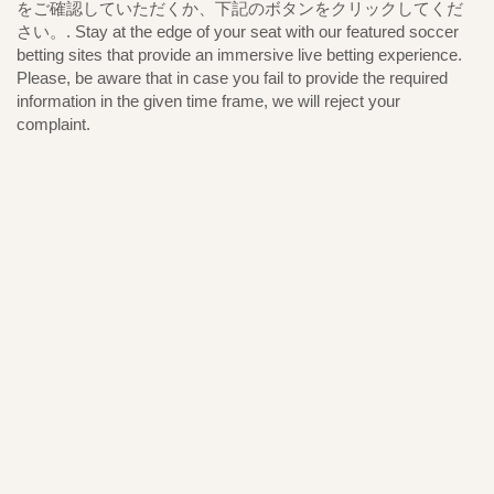
をご確認していただくか、下記のボタンをクリックしてくだ
さい。. Stay at the edge of your seat with our featured soccer
betting sites that provide an immersive live betting experience.
Please, be aware that in case you fail to provide the required
information in the given time frame, we will reject your
complaint.