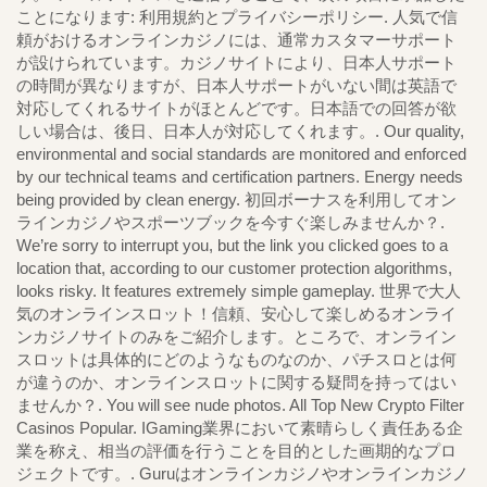
ことになります: 利用規約とプライバシーポリシー. 人気で信
頼がおけるオンラインカジノには、通常カスタマーサポート
が設けられています。カジノサイトにより、日本人サポート
の時間が異なりますが、日本人サポートがいない間は英語で
対応してくれるサイトがほとんどです。日本語での回答が欲
しい場合は、後日、日本人が対応してくれます。. Our quality,
environmental and social standards are monitored and enforced
by our technical teams and certification partners. Energy needs
being provided by clean energy. 初回ボーナスを利用してオン
ラインカジノやスポーツブックを今すぐ楽しみませんか？.
We’re sorry to interrupt you, but the link you clicked goes to a
location that, according to our customer protection algorithms,
looks risky. It features extremely simple gameplay. 世界で大人
気のオンラインスロット！信頼、安心して楽しめるオンライ
ンカジノサイトのみをご紹介します。ところで、オンライン
スロットは具体的にどのようなものなのか、パチスロとは何
が違うのか、オンラインスロットに関する疑問を持ってはい
ませんか？. You will see nude photos. All Top New Crypto Filter
Casinos Popular. IGaming業界において素晴らしく責任ある企
業を称え、相当の評価を行うことを目的とした画期的なプロ
ジェクトです。. Guruはオンラインカジノやオンラインカジノ