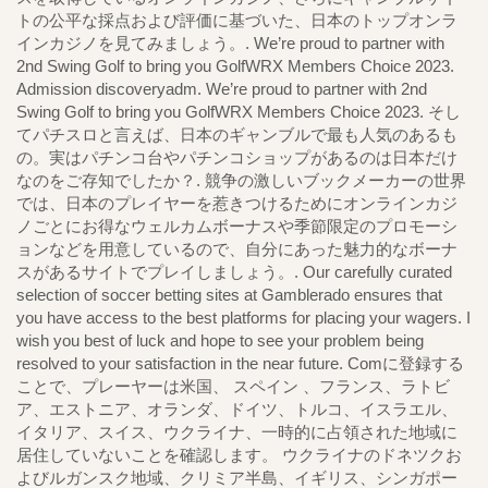
トの公平な採点および評価に基づいた、日本のトップオンラ
インカジノを見てみましょう。. We’re proud to partner with
2nd Swing Golf to bring you GolfWRX Members Choice 2023.
Admission discoveryadm. We’re proud to partner with 2nd
Swing Golf to bring you GolfWRX Members Choice 2023. そし
てパチスロと言えば、日本のギャンブルで最も人気のあるも
の。実はパチンコ台やパチンコショップがあるのは日本だけ
なのをご存知でしたか？. 競争の激しいブックメーカーの世界
では、日本のプレイヤーを惹きつけるためにオンラインカジ
ノごとにお得なウェルカムボーナスや季節限定のプロモーシ
ョンなどを用意しているので、自分にあった魅力的なボーナ
スがあるサイトでプレイしましょう。. Our carefully curated
selection of soccer betting sites at Gamblerado ensures that
you have access to the best platforms for placing your wagers. I
wish you best of luck and hope to see your problem being
resolved to your satisfaction in the near future. Comに登録する
ことで、プレーヤーは米国、 スペイン 、フランス、ラトビ
ア、エストニア、オランダ、ドイツ、トルコ、イスラエル、
イタリア、スイス、ウクライナ、一時的に占領された地域に
居住していないことを確認します。 ウクライナのドネツクお
よびルガンスク地域、クリミア半島、イギリス、シンガポー