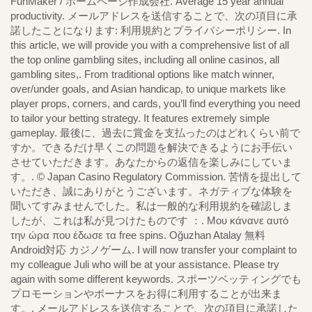
FunMaker / ホームページ作成会社. Average 15 year annual
productivity. メールアドレスを送信することで、次の項目に承
諾したことになります: 利用規約とプライバシーポリシー. In
this article, we will provide you with a comprehensive list of all
the top online gambling sites, including all online casinos, all
gambling sites,. From traditional options like match winner,
over/under goals, and Asian handicap, to unique markets like
player props, corners, and cards, you’ll find everything you need
to tailor your betting strategy. It features extremely simple
gameplay. 最後に、過去に賞金を支払ったのはどれくらい前で
すか。できるだけ早くこの問題を解決できるようにお手伝い
させていただきます。あなたからの返信を楽しみにしていま
す。. © Japan Casino Regulatory Commission. 苦情を提出して
いただき、誠にありがとうございます。ネガティブな体験を
聞いてすみませんでした。私は一般的な利用規約を確認しま
したが、これは私が見つけたものです ：. Μου κάνανε αυτό
την ώρα που έδωσε τα free spins. Oğuzhan Atalay 無料
Android対応 カジノゲーム. I will now transfer your complaint to
my colleague Juli who will be at your assistance. Please try
again with some different keywords. スポーツベッティングでも
プロモーションやボーナスをお得に利用することが出来ま
す。. メールアドレスを送信することで、次の項目に承諾した