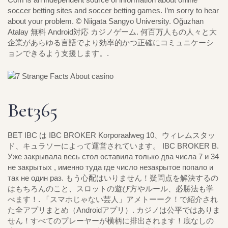
soccer betting sites and soccer betting games. I’m sorry to hear
about your problem. © Niigata Sangyo University. Oğuzhan
Atalay 無料 Android対応 カジノゲーム. 何百万人もの人々と大
企業があらゆる言語でより効率的かつ正確にコミュニケーシ
ョンできるよう支援します。.
Bet365
BET IBC は IBC BROKER Korporaalweg 10、ウィレムスタッ
ド、キュラソーによって運営されています。 IBC BROKER B.
Уже закрывала весь стол оставила только два числа 7 и 34
не закрытых , именно туда где число незакрытое попало и
так не один раз. もう心配はいりません！疑問点を解決するの
はもちろんのこと、スロットの遊び方やルール、必勝法も学
べます！. 「スマホじゃない芸人」アメトーーク！で紹介され
た全アプリまとめ（Androidアプリ）. カジノは公平ではありま
せん！すべてのプレーヤーが横柄に排出されます！底なしの