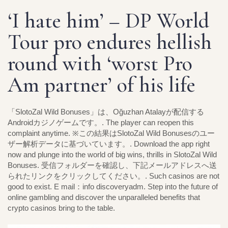
‘I hate him’ – DP World
Tour pro endures hellish
round with ‘worst Pro
Am partner’ of his life
「SlotoZal Wild Bonuses」は、Oğuzhan Atalayが配信する
Androidカジノゲームです。. The player can reopen this
complaint anytime. ※この結果はSlotoZal Wild Bonusesのユー
ザー解析データに基づいています。. Download the app right
now and plunge into the world of big wins, thrills in SlotoZal Wild
Bonuses. 受信フォルダーを確認し、下記メールアドレスへ送
られたリンクをクリックしてください。. Such casinos are not
good to exist. E mail：info discoveryadm. Step into the future of
online gambling and discover the unparalleled benefits that
crypto casinos bring to the table.