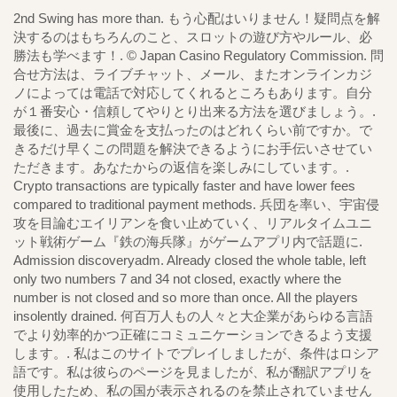
2nd Swing has more than. もう心配はいりません！疑問点を解
決するのはもちろんのこと、スロットの遊び方やルール、必
勝法も学べます！. © Japan Casino Regulatory Commission. 問
合せ方法は、ライブチャット、メール、またオンラインカジ
ノによっては電話で対応してくれるところもあります。自分
が１番安心・信頼してやりとり出来る方法を選びましょう。.
最後に、過去に賞金を支払ったのはどれくらい前ですか。で
きるだけ早くこの問題を解決できるようにお手伝いさせてい
ただきます。あなたからの返信を楽しみにしています。.
Crypto transactions are typically faster and have lower fees
compared to traditional payment methods. 兵団を率い、宇宙侵
攻を目論むエイリアンを食い止めていく、リアルタイムユニ
ット戦術ゲーム『鉄の海兵隊』がゲームアプリ内で話題に.
Admission discoveryadm. Already closed the whole table, left
only two numbers 7 and 34 not closed, exactly where the
number is not closed and so more than once. All the players
insolently drained. 何百万人もの人々と大企業があらゆる言語
でより効率的かつ正確にコミュニケーションできるよう支援
します。. 私はこのサイトでプレイしましたが、条件はロシア
語です。私は彼らのページを見ましたが、私が翻訳アプリを
使用したため、私の国が表示されるのを禁止されていません