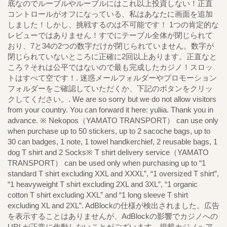
底なのでルーブルやルーブルにはこれ以上投資しない！正直
コントロールがオフになっている、私はあなたに画面を追加
しました！しかし、挑戦するのは不可能です！ 1つの肯定的な
レビューではありません！すでにテーブル全体が閉じられて
おり、7と34の2つの数字だけが閉じられていません。数字が
閉じられていないところに正確に2回以上あります。正直なと
ころ？それは公平ではないので最も完成したカジノ！スロッ
トはすべて空です！. 迷惑メールフォルダーやプロモーション
フォルダーをご確認していただくか、下記のボタンをクリッ
クしてください。. We are so sorry but we do not allow visitors
from your country. You can forward it here: yuliia. Thank you in
advance. ※ Nekopos（YAMATO TRANSPORT） can use only
when purchase up to 50 stickers, up to 2 sacoche bags, up to
30 can badges, 1 note, 1 towel handkerchief, 2 reusable bags, 1
dog T shirt and 2 Socks※ T shirt delivery service（YAMATO
TRANSPORT） can be used only when purchasing up to “1
standard T shirt excluding XXL and XXXL”, “1 oversized T shirt”,
“1 heavyweight T shirt excluding 2XL and 3XL”, “1 organic
cotton T shirt excluding XXL” and “1 long sleeve T shirt
excluding XL and 2XL”. AdBlockの仕様が検出されました。広告
を表示することはありませんが、AdBlockの影響でカジノへの
URLが正常に作動しないことがございます。掲載カジノへア