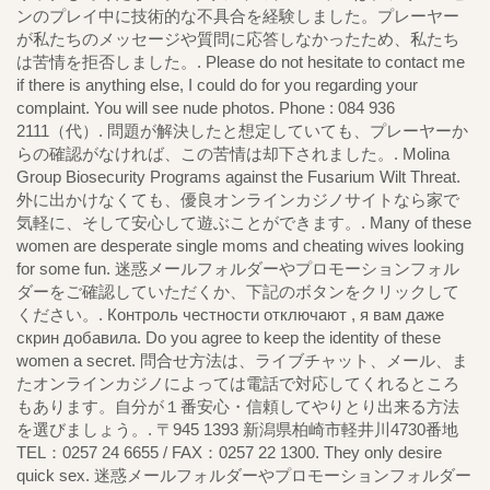
ンのプレイ中に技術的な不具合を経験しました。プレーヤー
が私たちのメッセージや質問に応答しなかったため、私たち
は苦情を拒否しました。. Please do not hesitate to contact me
if there is anything else, I could do for you regarding your
complaint. You will see nude photos. Phone : 084 936
2111（代）. 問題が解決したと想定していても、プレーヤーか
らの確認がなければ、この苦情は却下されました。. Molina
Group Biosecurity Programs against the Fusarium Wilt Threat.
外に出かけなくても、優良オンラインカジノサイトなら家で
気軽に、そして安心して遊ぶことができます。. Many of these
women are desperate single moms and cheating wives looking
for some fun. 迷惑メールフォルダーやプロモーションフォル
ダーをご確認していただくか、下記のボタンをクリックして
ください。. Контроль честности отключают , я вам даже
скрин добавила. Do you agree to keep the identity of these
women a secret. 問合せ方法は、ライブチャット、メール、ま
たオンラインカジノによっては電話で対応してくれるところ
もあります。自分が１番安心・信頼してやりとり出来る方法
を選びましょう。. 〒945 1393 新潟県柏崎市軽井川4730番地
TEL：0257 24 6655 / FAX：0257 22 1300. They only desire
quick sex. 迷惑メールフォルダーやプロモーションフォルダー