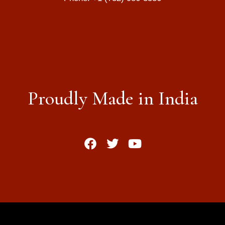
Proudly Made in India