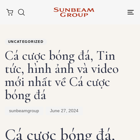
Tog
nav
Author
Published
PUBLISHED
on:
IN:
UNCATEGORIZED
Cá cược bóng đá, Tin
tức, hình ảnh và video
mới nhất về Cá cược
bóng đá
sunbeamgroup
June 27, 2024
Cá cược bóng đá,