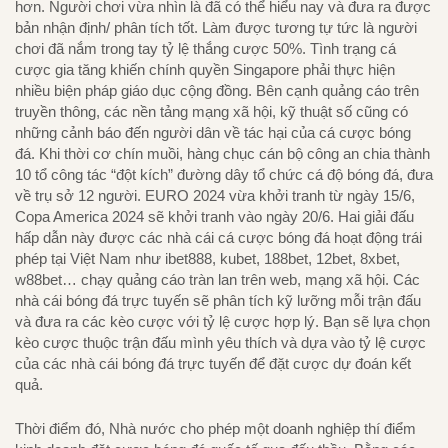
hơn. Người chơi vừa nhìn là đã có thể hiểu nay và đưa ra được
bản nhận định/ phân tích tốt. Làm được tương tự tức là người
chơi đã nắm trong tay tỷ lệ thắng cược 50%. Tình trạng cá
cược gia tăng khiến chính quyền Singapore phải thực hiện
nhiều biện pháp giáo dục cộng đồng. Bên cạnh quảng cáo trên
truyền thông, các nền tảng mạng xã hội, kỹ thuật số cũng có
những cảnh báo đến người dân về tác hại của cá cược bóng
đá. Khi thời cơ chín muồi, hàng chục cán bộ công an chia thành
10 tổ công tác “đột kích” đường dây tổ chức cá độ bóng đá, đưa
về trụ sở 12 người. EURO 2024 vừa khởi tranh từ ngày 15/6,
Copa America 2024 sẽ khởi tranh vào ngày 20/6. Hai giải đấu
hấp dẫn này được các nhà cái cá cược bóng đá hoạt động trái
phép tại Việt Nam như ibet888, kubet, 188bet, 12bet, 8xbet,
w88bet… chạy quảng cáo tràn lan trên web, mạng xã hội. Các
nhà cái bóng đá trực tuyến sẽ phân tích kỹ lưỡng mỗi trận đấu
và đưa ra các kèo cược với tỷ lệ cược hợp lý. Bạn sẽ lựa chọn
kèo cược thuộc trận đấu mình yêu thích và dựa vào tỷ lệ cược
của các nhà cái bóng đá trực tuyến để đặt cược dự đoán kết
quả.
Thời điểm đó, Nhà nước cho phép một doanh nghiệp thí điểm