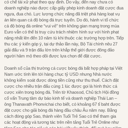
có chế tài xử phạt theo quy định. Do vậy, đến nay chưa có
doanh nghiệp nào được cấp giấy phép kinh doanh đặt cược đua
ngựa, đua chó. Lực lượng chức năng đã triệt phá hàng loạt vụ
án liên quan cá độ bóng đá trực tuyến. Do đó, hành vi tổ chức
cá độ bóng đá online “vui vẻ” trên không gian mạng trong mùa
Euro vẫn có thể bị truy cứu trách nhiệm hình sự với hình phạt
nặng nhất lên đến 10 năm tù khi thuộc các trường hợp trên. Tiếp
thu các ý kiến góp ý, tại dự thảo lần này, Bộ Tài chính nêu 27
giải đấu và 9 trận đấu lớn trên khắp thế giới được đông đảo
người hâm mộ theo dõi được lựa chọn để đặt cược.
Doanh số của thị trường cá cược bóng đá bất hợp pháp tại Việt
Nam ước tính lên tới hàng chục tỷ USD nhưng Nhà nước
không kiểm soát được dòng tiền cũng như thu thuế. Cách đặt
cược cho nhiều trận đấu cùng 1 lúc được gọi là hình thức cá
cược xiên trong bóng đá. Trên tờ Khaosod, Chủ tịch Hội đồng
cố vấn Trung tâm dự báo kinh tế và doanh nghiệp Thái Lan –
ông Thanavath Phonvichai cho biết, có khoảng 67 tỉ baht được
đặt cược cho giải bóng đá hàng đầu châu Âu năm nay. Bằng
cách đóng góp Sao, thành viên Tuổi Trẻ Sao có thể tham gia
Type and hit enter
các hoạt động và tương tác trên nền tảng Tuổi Trẻ Online như