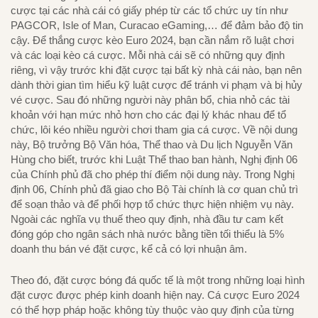
cược tại các nhà cái có giấy phép từ các tổ chức uy tín như
PAGCOR, Isle of Man, Curacao eGaming,… để đảm bảo độ tin
cậy. Để thắng cược kèo Euro 2024, bạn cần nắm rõ luật chơi
và các loại kèo cá cược. Mỗi nhà cái sẽ có những quy định
riêng, vì vậy trước khi đặt cược tại bất kỳ nhà cái nào, bạn nên
dành thời gian tìm hiểu kỹ luật cược để tránh vi phạm và bị hủy
vé cược. Sau đó những người này phân bổ, chia nhỏ các tài
khoản với hạn mức nhỏ hơn cho các đại lý khác nhau để tổ
chức, lôi kéo nhiều người chơi tham gia cá cược. Về nội dung
này, Bộ trưởng Bộ Văn hóa, Thể thao và Du lịch Nguyễn Văn
Hùng cho biết, trước khi Luật Thể thao ban hành, Nghị định 06
của Chính phủ đã cho phép thí điểm nội dung này. Trong Nghị
định 06, Chính phủ đã giao cho Bộ Tài chính là cơ quan chủ trì
để soạn thảo và để phối hợp tổ chức thực hiện nhiệm vụ này.
Ngoài các nghĩa vụ thuế theo quy định, nhà đầu tư cam kết
đóng góp cho ngân sách nhà nước bằng tiền tối thiểu là 5%
doanh thu bán vé đặt cược, kể cả có lợi nhuận âm.
Theo đó, đặt cược bóng đá quốc tế là một trong những loại hình
đặt cược được phép kinh doanh hiện nay. Cá cược Euro 2024
có thể hợp pháp hoặc không tùy thuộc vào quy định của từng