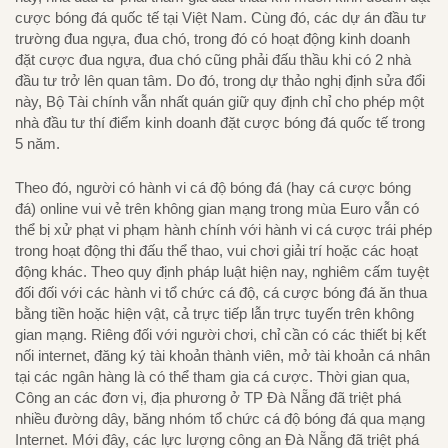
cược bóng đá quốc tế tại Việt Nam. Cùng đó, các dự án đầu tư
trường đua ngựa, đua chó, trong đó có hoạt động kinh doanh
đặt cược đua ngựa, đua chó cũng phải đấu thầu khi có 2 nhà
đầu tư trở lên quan tâm. Do đó, trong dự thảo nghị định sửa đổi
này, Bộ Tài chính vẫn nhất quán giữ quy định chỉ cho phép một
nhà đầu tư thí điểm kinh doanh đặt cược bóng đá quốc tế trong
5 năm.
Theo đó, người có hành vi cá độ bóng đá (hay cá cược bóng
đá) online vui vẻ trên không gian mạng trong mùa Euro vẫn có
thể bị xử phạt vi phạm hành chính với hành vi cá cược trái phép
trong hoạt động thi đấu thể thao, vui chơi giải trí hoặc các hoạt
động khác. Theo quy định pháp luật hiện nay, nghiêm cấm tuyệt
đối đối với các hành vi tổ chức cá độ, cá cược bóng đá ăn thua
bằng tiền hoặc hiện vật, cả trực tiếp lẫn trực tuyến trên không
gian mạng. Riêng đối với người chơi, chỉ cần có các thiết bị kết
nối internet, đăng ký tài khoản thành viên, mở tài khoản cá nhân
tại các ngân hàng là có thể tham gia cá cược. Thời gian qua,
Công an các đơn vị, địa phương ở TP Đà Nẵng đã triệt phá
nhiều đường dây, băng nhóm tổ chức cá độ bóng đá qua mạng
Internet. Mới đây, các lực lượng công an Đà Nẵng đã triệt phá