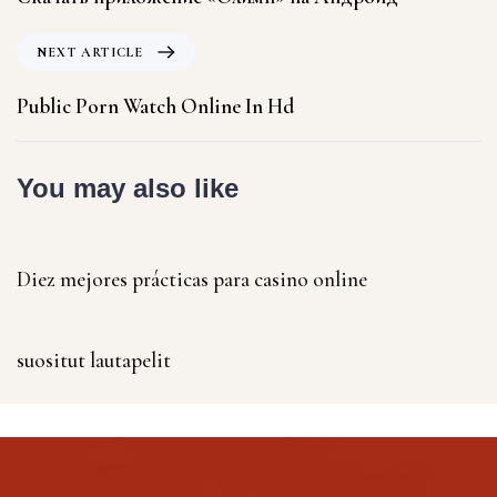
NEXT ARTICLE
Public Porn Watch Online In Hd
You may also like
1 year ago
Uncategorized
Diez mejores prácticas para casino online
1 year ago
Uncategorized
suositut lautapelit