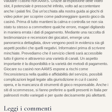
valutare i casinò non AAMS. Grazie all’esplosione delle video
slot, il potenziale è pressoché infinito, volto ad accontentare
anche i palati fini. Dai un’occhiata alla nostra guida ai giochi di
video poker per scoprire come padroneggiare questo gioco da
casinò. Prima di tutto mantieni la calma e controlla se non sia
stato tu stesso a commettere qualche errore, magari digitando
in maniera errata i dati di pagamento. Mediante una raccolta di
testimonianze e recensioni dei giocatori, emerge una
panoramica dettagliata, dove vengono posti in evidenza sia gli
aspetti positivi che quelli negativi. Informatevi prima di scrivere
minchiate. Prevediamo che il servizio clienti sarà accessibile
tutto il giorno e attraverso una varietà di canali. Un aspetto
importante è la disponibilità e la varietà dei metodi di pagamento.
Giocare su casinò non AAMS espone a rischi come
l’inconsistenza nella qualità e affidabilità del servizio, possibili
complicazioni legali legate alla giurisdizione in cui il casinò
opera, e la mancanza di strumenti di gioco responsabile. Anche i
siti di scommesse, si fanno preferire a quelli presenti in Italia per
palinsesti molto variegati e per quote decisamente più allettanti.
Leggi i commenti