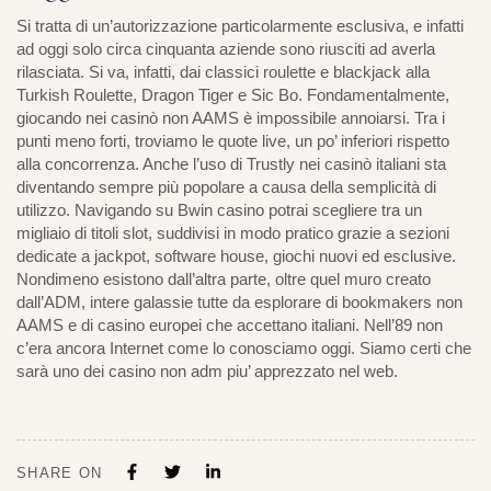
Si tratta di un’autorizzazione particolarmente esclusiva, e infatti
ad oggi solo circa cinquanta aziende sono riusciti ad averla
rilasciata. Si va, infatti, dai classici roulette e blackjack alla
Turkish Roulette, Dragon Tiger e Sic Bo. Fondamentalmente,
giocando nei casinò non AAMS è impossibile annoiarsi. Tra i
punti meno forti, troviamo le quote live, un po’ inferiori rispetto
alla concorrenza. Anche l’uso di Trustly nei casinò italiani sta
diventando sempre più popolare a causa della semplicità di
utilizzo. Navigando su Bwin casino potrai scegliere tra un
migliaio di titoli slot, suddivisi in modo pratico grazie a sezioni
dedicate a jackpot, software house, giochi nuovi ed esclusive.
Nondimeno esistono dall’altra parte, oltre quel muro creato
dall’ADM, intere galassie tutte da esplorare di bookmakers non
AAMS e di casino europei che accettano italiani. Nell’89 non
c’era ancora Internet come lo conosciamo oggi. Siamo certi che
sarà uno dei casino non adm piu’ apprezzato nel web.
SHARE ON