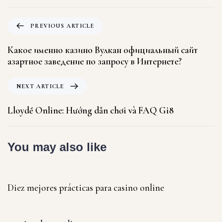
PREVIOUS ARTICLE
Какое именно казино Вулкан официальный сайт
азартное заведение по запросу в Интернете?
NEXT ARTICLE
Lloydề Online: Hướng dẫn chơi và FAQ Gi8
You may also like
1 year ago
Uncategorized
Diez mejores prácticas para casino online
1 year ago
Uncategorized