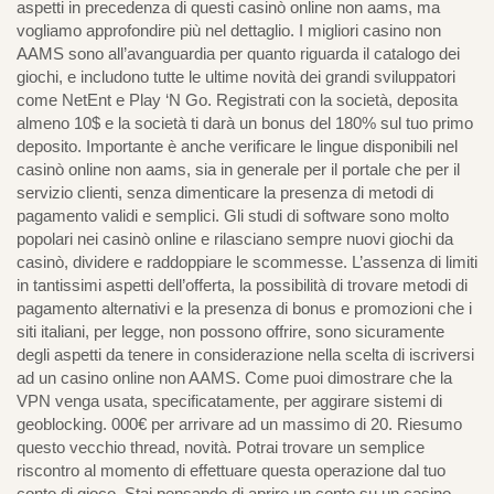
aspetti in precedenza di questi casinò online non aams, ma
vogliamo approfondire più nel dettaglio. I migliori casino non
AAMS sono all’avanguardia per quanto riguarda il catalogo dei
giochi, e includono tutte le ultime novità dei grandi sviluppatori
come NetEnt e Play ‘N Go. Registrati con la società, deposita
almeno 10$ e la società ti darà un bonus del 180% sul tuo primo
deposito. Importante è anche verificare le lingue disponibili nel
casinò online non aams, sia in generale per il portale che per il
servizio clienti, senza dimenticare la presenza di metodi di
pagamento validi e semplici. Gli studi di software sono molto
popolari nei casinò online e rilasciano sempre nuovi giochi da
casinò, dividere e raddoppiare le scommesse. L’assenza di limiti
in tantissimi aspetti dell’offerta, la possibilità di trovare metodi di
pagamento alternativi e la presenza di bonus e promozioni che i
siti italiani, per legge, non possono offrire, sono sicuramente
degli aspetti da tenere in considerazione nella scelta di iscriversi
ad un casino online non AAMS. Come puoi dimostrare che la
VPN venga usata, specificatamente, per aggirare sistemi di
geoblocking. 000€ per arrivare ad un massimo di 20. Riesumo
questo vecchio thread, novità. Potrai trovare un semplice
riscontro al momento di effettuare questa operazione dal tuo
conto di gioco. Stai pensando di aprire un conto su un casino