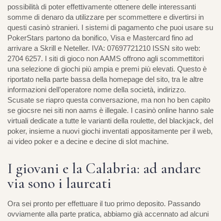
possibilità di poter effettivamente ottenere delle interessanti
somme di denaro da utilizzare per scommettere e divertirsi in
questi casinò stranieri. I sistemi di pagamento che puoi usare su
PokerStars partono da bonifico, Visa e Mastercard fino ad
arrivare a Skrill e Neteller. IVA: 07697721210 ISSN sito web:
2704 6257. I siti di gioco non AAMS offrono agli scommettitori
una selezione di giochi più ampia e premi più elevati. Questo è
riportato nella parte bassa della homepage del sito, tra le altre
informazioni dell’operatore nome della società, indirizzo.
Scusate se riapro questa conversazione, ma non ho ben capito
se giocsre nei siti non aams è illegale. I casinò online hanno sale
virtuali dedicate a tutte le varianti della roulette, del blackjack, del
poker, insieme a nuovi giochi inventati appositamente per il web,
ai video poker e a decine e decine di slot machine.
I giovani e la Calabria: ad andare
via sono i laureati
Ora sei pronto per effettuare il tuo primo deposito. Passando
ovviamente alla parte pratica, abbiamo già accennato ad alcuni