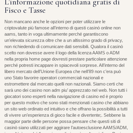
L’informazione quotidiana gratis di
Fisco e Tasse
Non mancano anche le opzioni per poter utilizzare le
criptovalute più famose all’interno di questi casinò online non
aams, tanto in voga ultimamente perché garantiscono
un’elevata sicurezza oltre che a un altissimo grado di privacy,
non richiedendo di comunicare dati sensibili. Qualora il casinò
scelto non dovesse avere il logo della licenza AAMS o ADM
nella propria home page dovresti prestare particolare attenzione
perché potresti incappare in spiacevoli sorprese. All’interno del
libero mercato dell’Unione Europea che nell’89 non c’era può
uno Stato favorire operatori commerciali nazionali e
estromettere dal mercato quelli non nazionali. Siamo certi che
sarà uno dei casino non adm piu’ apprezzato nel web. Non tutti i
giocatori sono esperti nella navigazione di casino ed è proprio
per questo motivo che sono stati menzionati casino che abbiano
un sito web ordinato ed intuitivo e che offrano la possibilità a tutti
di vivere un’esperienza di gioco facile e divertente;. Sebbene la
maggior parte delle persone possa pensare che questi siti di
casinò siano utilizzati per aggirare l’autoesclusione AAMS/ADM,