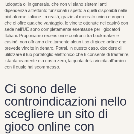
ludopatia o, in generale, che non vi siano sistemi anti
dipendenza altrettanto funzionali rispetto a quelli disponibili nelle
piattaforme italiane. In realtà, grazie al mercato unico europeo
che ci offre qualche vantaggio, le vincite ottenute nei casinò con
sede nell’UE sono completamente esentasse per i giocatori
Italiani. Proponiamo recensioni e confronti tra bookmaker e
casinò, non offriamo direttamente alcun tipo di gioco online che
prevede vincite in denaro. Potrai, in questo caso, decidere di
utilizzare il tuo portafoglio elettronico che ti consente di trasferire,
istantaneamente e a costo zero, la quota della vincita all’amico
con il quale hai scommesso.
Ci sono delle
controindicazioni nello
scegliere un sito di
gioco online con