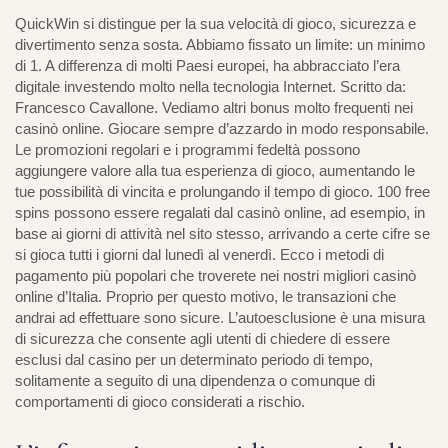
QuickWin si distingue per la sua velocità di gioco, sicurezza e
divertimento senza sosta. Abbiamo fissato un limite: un minimo
di 1. A differenza di molti Paesi europei, ha abbracciato l’era
digitale investendo molto nella tecnologia Internet. Scritto da:
Francesco Cavallone. Vediamo altri bonus molto frequenti nei
casinò online. Giocare sempre d’azzardo in modo responsabile.
Le promozioni regolari e i programmi fedeltà possono
aggiungere valore alla tua esperienza di gioco, aumentando le
tue possibilità di vincita e prolungando il tempo di gioco. 100 free
spins possono essere regalati dal casinò online, ad esempio, in
base ai giorni di attività nel sito stesso, arrivando a certe cifre se
si gioca tutti i giorni dal lunedì al venerdì. Ecco i metodi di
pagamento più popolari che troverete nei nostri migliori casinò
online d’Italia. Proprio per questo motivo, le transazioni che
andrai ad effettuare sono sicure. L’autoesclusione è una misura
di sicurezza che consente agli utenti di chiedere di essere
esclusi dal casino per un determinato periodo di tempo,
solitamente a seguito di una dipendenza o comunque di
comportamenti di gioco considerati a rischio.