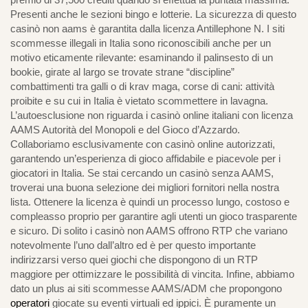
Presenti anche le sezioni bingo e lotterie. La sicurezza di questo
casinò non aams è garantita dalla licenza Antillephone N. I siti
scommesse illegali in Italia sono riconoscibili anche per un
motivo eticamente rilevante: esaminando il palinsesto di un
bookie, girate al largo se trovate strane “discipline”
combattimenti tra galli o di krav maga, corse di cani: attività
proibite e su cui in Italia è vietato scommettere in lavagna.
L’autoesclusione non riguarda i casinò online italiani con licenza
AAMS Autorità del Monopoli e del Gioco d’Azzardo.
Collaboriamo esclusivamente con casinò online autorizzati,
garantendo un’esperienza di gioco affidabile e piacevole per i
giocatori in Italia. Se stai cercando un casinò senza AAMS,
troverai una buona selezione dei migliori fornitori nella nostra
lista. Ottenere la licenza è quindi un processo lungo, costoso e
compleasso proprio per garantire agli utenti un gioco trasparente
e sicuro. Di solito i casinò non AAMS offrono RTP che variano
notevolmente l’uno dall’altro ed è per questo importante
indirizzarsi verso quei giochi che dispongono di un RTP
maggiore per ottimizzare le possibilità di vincita. Infine, abbiamo
dato un plus ai siti scommesse AAMS/ADM che propongono
operatori
giocate su eventi virtuali ed ippici. È puramente un