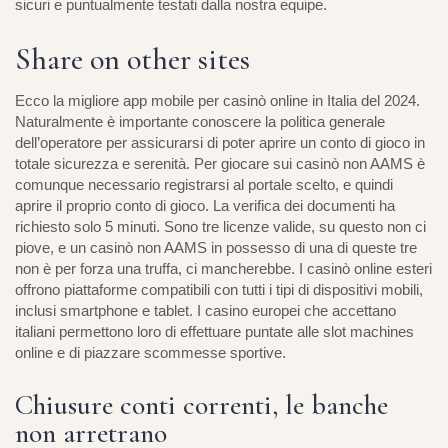
sicuri e puntualmente testati dalla nostra equipe.
Share on other sites
Ecco la migliore app mobile per casinò online in Italia del 2024.
Naturalmente è importante conoscere la politica generale
dell’operatore per assicurarsi di poter aprire un conto di gioco in
totale sicurezza e serenità. Per giocare sui casinò non AAMS è
comunque necessario registrarsi al portale scelto, e quindi
aprire il proprio conto di gioco. La verifica dei documenti ha
richiesto solo 5 minuti. Sono tre licenze valide, su questo non ci
piove, e un casinò non AAMS in possesso di una di queste tre
non è per forza una truffa, ci mancherebbe. I casinò online esteri
offrono piattaforme compatibili con tutti i tipi di dispositivi mobili,
inclusi smartphone e tablet. I casino europei che accettano
italiani permettono loro di effettuare puntate alle slot machines
online e di piazzare scommesse sportive.
Chiusure conti correnti, le banche
non arretrano