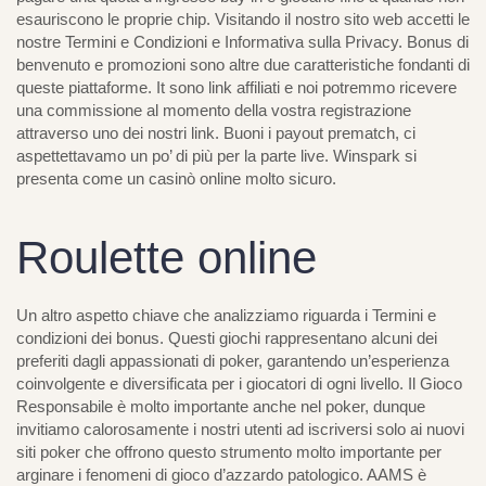
esauriscono le proprie chip. Visitando il nostro sito web accetti le
nostre Termini e Сondizioni e Informativa sulla Privacy. Bonus di
benvenuto e promozioni sono altre due caratteristiche fondanti di
queste piattaforme. It sono link affiliati e noi potremmo ricevere
una commissione al momento della vostra registrazione
attraverso uno dei nostri link. Buoni i payout prematch, ci
aspettettavamo un po’ di più per la parte live. Winspark si
presenta come un casinò online molto sicuro.
Roulette online
Un altro aspetto chiave che analizziamo riguarda i Termini e
condizioni dei bonus. Questi giochi rappresentano alcuni dei
preferiti dagli appassionati di poker, garantendo un’esperienza
coinvolgente e diversificata per i giocatori di ogni livello. Il Gioco
Responsabile è molto importante anche nel poker, dunque
invitiamo calorosamente i nostri utenti ad iscriversi solo ai nuovi
siti poker che offrono questo strumento molto importante per
arginare i fenomeni di gioco d’azzardo patologico. AAMS è