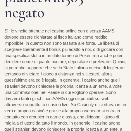
negato
Sì, le vincite ottenute nei casino online con o senza AAMS
devono essere dichiarate al fisco italiano come reddito
imponibile, in quanto non sono tassate alle fonte. La libertà di
scegliere liberamente il bonus più adatto a noi, o di giocare con
una specifica slot o in un dato torneo di Poker, ma anche poter
decidere come e quanto puntare, depositare e prelevare. Quindi,
si potrebbe supporre che se lo Stato Italiano decise di legiferare
tentando di vietare il gioco a distanza nei siti esteri, allora
quest’ultimo era ed è legale. In generale, i casino anche quelli
stranieri devono richiedere la propria licenza a un ente, a volte
una commissione, nel Paese in cui vogliono operare. Sono
davvero tanti i giochi non AAMS oggi disponibili sul web,
attraverso soprattutto i casinò live. Su Casinoly ci si ritrova in un
vero e proprio casinò e grazie alla propria webcam si entra in
contatto con croupier in carne e ossa, che dirigono il gioco di
migliaia di utenti da tutto il mondo. In generale, i casino anche
quelli stranieri devono richiedere la propria licenza a un ente, a