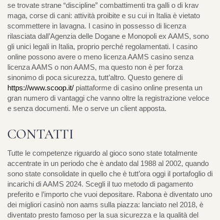
se trovate strane “discipline” combattimenti tra galli o di krav
maga, corse di cani: attività proibite e su cui in Italia è vietato
scommettere in lavagna. I casino in possesso di licenza
rilasciata dall’Agenzia delle Dogane e Monopoli ex AAMS, sono
gli unici legali in Italia, proprio perché regolamentati. I casino
online possono avere o meno licenza AAMS casino senza
licenza AAMS o non AAMS, ma questo non è per forza
sinonimo di poca sicurezza, tutt’altro. Questo genere di
https://www.scoop.it/
piattaforme di casino online presenta un
gran numero di vantaggi che vanno oltre la registrazione veloce
e senza documenti. Me o serve un client apposta.
CONTATTI
Tutte le competenze riguardo al gioco sono state totalmente
accentrate in un periodo che è andato dal 1988 al 2002, quando
sono state consolidate in quello che è tutt’ora oggi il portafoglio di
incarichi di AAMS 2024. Scegli il tuo metodo di pagamento
preferito e l’importo che vuoi depositare. Rabona è diventato uno
dei migliori casinò non aams sulla piazza: lanciato nel 2018, è
diventato presto famoso per la sua sicurezza e la qualità del