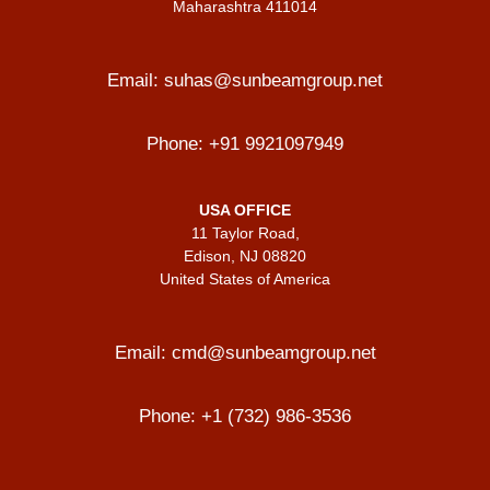
Maharashtra 411014
Email:
suhas@sunbeamgroup.net
Phone:
+91 9921097949
USA OFFICE
11 Taylor Road,
Edison, NJ 08820
United States of America
Email:
cmd@sunbeamgroup.net
Phone:
+1 (732) 986-3536