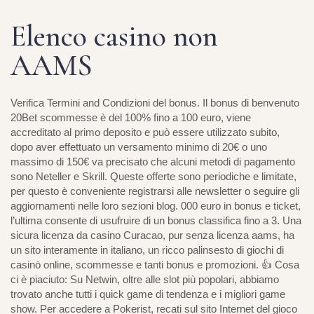
Elenco casino non
AAMS
Verifica Termini and Condizioni del bonus. Il bonus di benvenuto
20Bet scommesse è del 100% fino a 100 euro, viene
accreditato al primo deposito e può essere utilizzato subito,
dopo aver effettuato un versamento minimo di 20€ o uno
massimo di 150€ va precisato che alcuni metodi di pagamento
sono Neteller e Skrill. Queste offerte sono periodiche e limitate,
per questo è conveniente registrarsi alle newsletter o seguire gli
aggiornamenti nelle loro sezioni blog. 000 euro in bonus e ticket,
l’ultima consente di usufruire di un bonus classifica fino a 3. Una
sicura licenza da casino Curacao, pur senza licenza aams, ha
un sito interamente in italiano, un ricco palinsesto di giochi di
casinò online, scommesse e tanti bonus e promozioni. 👍 Cosa
ci è piaciuto: Su Netwin, oltre alle slot più popolari, abbiamo
trovato anche tutti i quick game di tendenza e i migliori game
show. Per accedere a Pokerist, recati sul sito Internet del gioco