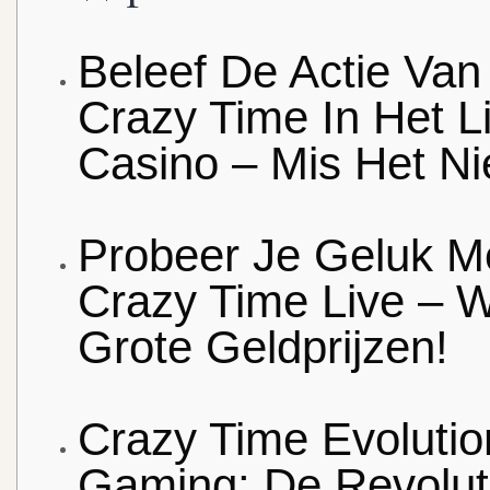
Beleef De Actie Van
Crazy Time In Het L
Casino – Mis Het Ni
Probeer Je Geluk M
Crazy Time Live – 
Grote Geldprijzen!
Crazy Time Evolutio
Gaming: De Revolut