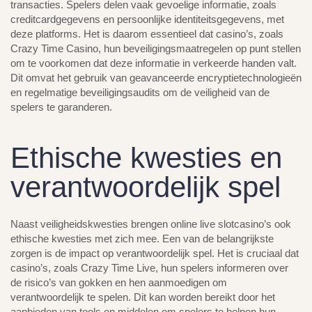
transacties. Spelers delen vaak gevoelige informatie, zoals
creditcardgegevens en persoonlijke identiteitsgegevens, met
deze platforms. Het is daarom essentieel dat casino’s, zoals
Crazy Time Casino, hun beveiligingsmaatregelen op punt stellen
om te voorkomen dat deze informatie in verkeerde handen valt.
Dit omvat het gebruik van geavanceerde encryptietechnologieën
en regelmatige beveiligingsaudits om de veiligheid van de
spelers te garanderen.
Ethische kwesties en
verantwoordelijk spel
Naast veiligheidskwesties brengen online live slotcasino’s ook
ethische kwesties met zich mee. Een van de belangrijkste
zorgen is de impact op verantwoordelijk spel. Het is cruciaal dat
casino’s, zoals Crazy Time Live, hun spelers informeren over
de risico’s van gokken en hen aanmoedigen om
verantwoordelijk te spelen. Dit kan worden bereikt door het
aanbieden van tools en middelen om spelers te helpen hun