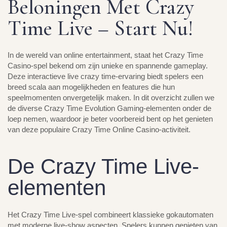
Beloningen Met Crazy
Time Live – Start Nu!
In de wereld van online entertainment, staat het Crazy Time
Casino-spel bekend om zijn unieke en spannende gameplay.
Deze interactieve live crazy time-ervaring biedt spelers een
breed scala aan mogelijkheden en features die hun
speelmomenten onvergetelijk maken. In dit overzicht zullen we
de diverse Crazy Time Evolution Gaming-elementen onder de
loep nemen, waardoor je beter voorbereid bent op het genieten
van deze populaire Crazy Time Online Casino-activiteit.
De Crazy Time Live-
elementen
Het Crazy Time Live-spel combineert klassieke gokautomaten
met moderne live-show aspecten. Spelers kunnen genieten van