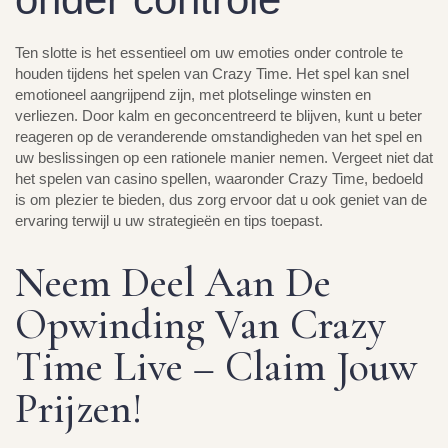
Ten slotte is het essentieel om uw emoties onder controle te
houden tijdens het spelen van Crazy Time. Het spel kan snel
emotioneel aangrijpend zijn, met plotselinge winsten en
verliezen. Door kalm en geconcentreerd te blijven, kunt u beter
reageren op de veranderende omstandigheden van het spel en
uw beslissingen op een rationele manier nemen. Vergeet niet dat
het spelen van casino spellen, waaronder Crazy Time, bedoeld
is om plezier te bieden, dus zorg ervoor dat u ook geniet van de
ervaring terwijl u uw strategieën en tips toepast.
Neem Deel Aan De
Opwinding Van Crazy
Time Live – Claim Jouw
Prijzen!