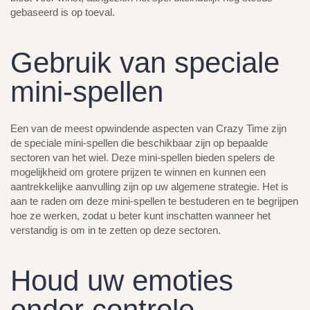
gebaseerd is op toeval.
Gebruik van speciale
mini-spellen
Een van de meest opwindende aspecten van Crazy Time zijn
de speciale mini-spellen die beschikbaar zijn op bepaalde
sectoren van het wiel. Deze mini-spellen bieden spelers de
mogelijkheid om grotere prijzen te winnen en kunnen een
aantrekkelijke aanvulling zijn op uw algemene strategie. Het is
aan te raden om deze mini-spellen te bestuderen en te begrijpen
hoe ze werken, zodat u beter kunt inschatten wanneer het
verstandig is om in te zetten op deze sectoren.
Houd uw emoties
onder controle