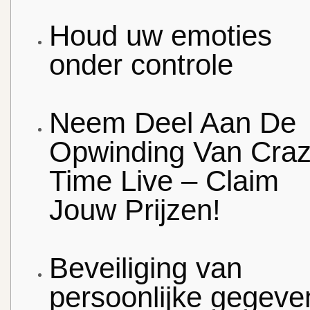
Houd uw emoties
onder controle
Neem Deel Aan De
Opwinding Van Cra
Time Live – Claim
Jouw Prijzen!
Beveiliging van
persoonlijke gegeve