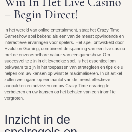
Win In Het Live Casino
– Begin Direct!
In het wereld van online entertainment, staat het Crazy Time
Gameshow spel bekend als een van de meest opwindende en
interactieve ervaringen voor spelers. Het spel, ontwikkeld door
Evolution Gaming, combineert de spanning van een live casino
met de onvoorspelbare natuur van een gameshow. Om
succesvol te zijn in dit levendige spel, is het essentieel om
bekwaam te zijn in het toepassen van strategieën en tips die u
helpen om uw kansen op winst te maximaliseren. In dit artikel
zullen we ingaan op een aantal van de meest effectieve
aanpakken en adviezen om uw Crazy Time ervaring te
verbeteren en uw kansen op het behalen van een triomf te
vergroten.
Inzicht in de
spelregels en -