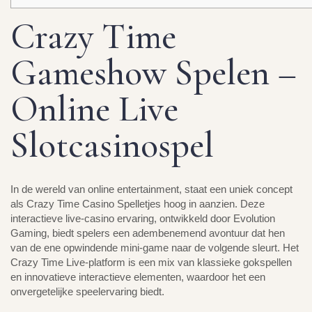
Crazy Time
Gameshow Spelen –
Online Live
Slotcasinospel
In de wereld van online entertainment, staat een uniek concept
als Crazy Time Casino Spelletjes hoog in aanzien. Deze
interactieve live-casino ervaring, ontwikkeld door Evolution
Gaming, biedt spelers een adembenemend avontuur dat hen
van de ene opwindende mini-game naar de volgende sleurt. Het
Crazy Time Live-platform is een mix van klassieke gokspellen
en innovatieve interactieve elementen, waardoor het een
onvergetelijke speelervaring biedt.