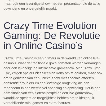
maar ook een levendige show met een presentator die de actie
opwindend en onvergetelijk maakt.
Crazy Time Evolution
Gaming: De Revolutie
in Online Casino’s
Crazy Time Casino is een primeur in de wereld van online live-
casino’s, waar de traditionele gokautomaten worden vervangen
door een levendige en interactieve gameshow. Met Crazy Time
Live, krijgen spelers niet alleen de kans om te gokken, maar ook
om te genieten van een unieke show met speciale effecten,
dansende croupiers en een levendige omgeving die hen
meeneemt in een wereld vol spanning en opwinding. Het is een
combinatie van een slotcasinospel en een live-gameshow,
waarbij de spelers de mogelijkheid hebben om te kiezen uit
verschillende mini-games en extra features.