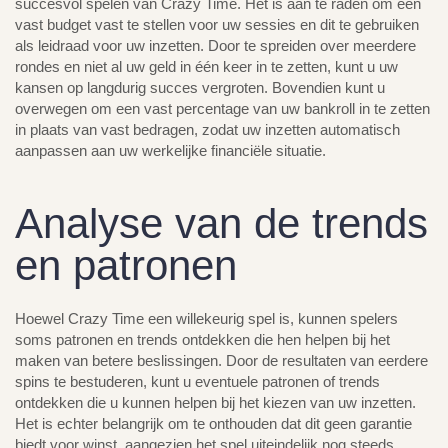
succesvol spelen van Crazy Time. Het is aan te raden om een
vast budget vast te stellen voor uw sessies en dit te gebruiken
als leidraad voor uw inzetten. Door te spreiden over meerdere
rondes en niet al uw geld in één keer in te zetten, kunt u uw
kansen op langdurig succes vergroten. Bovendien kunt u
overwegen om een vast percentage van uw bankroll in te zetten
in plaats van vast bedragen, zodat uw inzetten automatisch
aanpassen aan uw werkelijke financiële situatie.
Analyse van de trends
en patronen
Hoewel Crazy Time een willekeurig spel is, kunnen spelers
soms patronen en trends ontdekken die hen helpen bij het
maken van betere beslissingen. Door de resultaten van eerdere
spins te bestuderen, kunt u eventuele patronen of trends
ontdekken die u kunnen helpen bij het kiezen van uw inzetten.
Het is echter belangrijk om te onthouden dat dit geen garantie
biedt voor winst, aangezien het spel uiteindelijk nog steeds