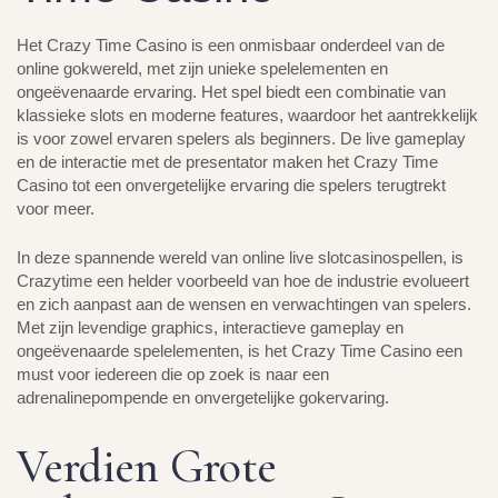
Het Crazy Time Casino is een onmisbaar onderdeel van de
online gokwereld, met zijn unieke spelelementen en
ongeëvenaarde ervaring. Het spel biedt een combinatie van
klassieke slots en moderne features, waardoor het aantrekkelijk
is voor zowel ervaren spelers als beginners. De live gameplay
en de interactie met de presentator maken het Crazy Time
Casino tot een onvergetelijke ervaring die spelers terugtrekt
voor meer.
In deze spannende wereld van online live slotcasinospellen, is
Crazytime een helder voorbeeld van hoe de industrie evolueert
en zich aanpast aan de wensen en verwachtingen van spelers.
Met zijn levendige graphics, interactieve gameplay en
ongeëvenaarde spelelementen, is het Crazy Time Casino een
must voor iedereen die op zoek is naar een
adrenalinepompende en onvergetelijke gokervaring.
Verdien Grote