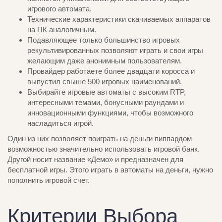
игрового автомата.
Технические характеристики скачиваемых аппаратов
на ПК аналогичным.
Подавляющее только большинство игровых
рекультивированных позволяют играть и свои игры
желающим даже анонимным пользователям.
Провайдер работаете более двадцати коросса и
выпустил свыше 500 игровых наименований.
Выбирайте игровые автоматы с высоким RTP,
интересными темами, бонусными раундами и
инновационными функциями, чтобы возможного
насладиться игрой.
Один из них позволяет поиграть на деньги пиппардом
возможностью значительно использовать игровой банк.
Другой носит название «Демо» и предназначен для
бесплатной игры. Этого играть в автоматы на деньги, нужно
пополнить игровой счет.
Критерии Выбора