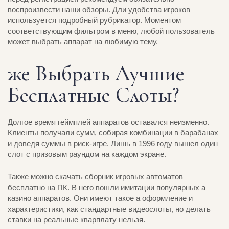
воспроизвести наши обзоры. Дли удобства игроков
используется подробный рубрикатор. Моментом
соответствующим фильтром в меню, любой пользователь
может выбрать аппарат на любимую тему.
же Выбрать Лучшие
Бесплатные Слоты?
Долгое время геймплей аппаратов оставался неизменно.
Клиенты получали сумм, собирая комбинации в барабанах
и доведя суммы в риск-игре. Лишь в 1996 году вышел один
слот с призовым раундом на каждом экране.
Также можно скачать сборник игровых автоматов
бесплатно на ПК. В него вошли имитации популярных а
казино аппаратов. Они имеют такое а оформление и
характеристики, как стандартные видеослоты, но делать
ставки на реальные кварплату нельзя.