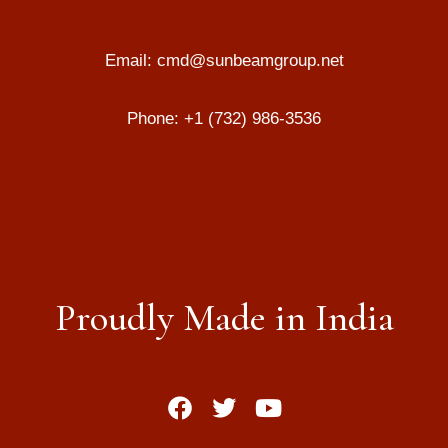
Email:
cmd@sunbeamgroup.net
Phone:
+1 (732) 986-3536
Proudly Made in India