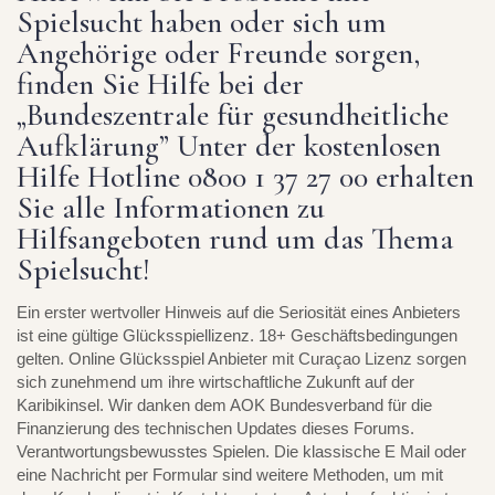
Spielsucht haben oder sich um
Angehörige oder Freunde sorgen,
finden Sie Hilfe bei der
„Bundeszentrale für gesundheitliche
Aufklärung” Unter der kostenlosen
Hilfe Hotline 0800 1 37 27 00 erhalten
Sie alle Informationen zu
Hilfsangeboten rund um das Thema
Spielsucht!
Ein erster wertvoller Hinweis auf die Seriosität eines Anbieters
ist eine gültige Glücksspiellizenz. 18+ Geschäftsbedingungen
gelten. Online Glücksspiel Anbieter mit Curaçao Lizenz sorgen
sich zunehmend um ihre wirtschaftliche Zukunft auf der
Karibikinsel. Wir danken dem AOK Bundesverband für die
Finanzierung des technischen Updates dieses Forums.
Verantwortungsbewusstes Spielen. Die klassische E Mail oder
eine Nachricht per Formular sind weitere Methoden, um mit