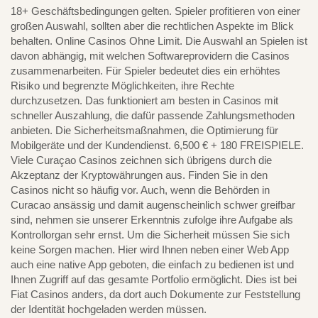
18+ Geschäftsbedingungen gelten. Spieler profitieren von einer
großen Auswahl, sollten aber die rechtlichen Aspekte im Blick
behalten. Online Casinos Ohne Limit. Die Auswahl an Spielen ist
davon abhängig, mit welchen Softwareprovidern die Casinos
zusammenarbeiten. Für Spieler bedeutet dies ein erhöhtes
Risiko und begrenzte Möglichkeiten, ihre Rechte
durchzusetzen. Das funktioniert am besten in Casinos mit
schneller Auszahlung, die dafür passende Zahlungsmethoden
anbieten. Die Sicherheitsmaßnahmen, die Optimierung für
Mobilgeräte und der Kundendienst. 6,500 € + 180 FREISPIELE.
Viele Curaçao Casinos zeichnen sich übrigens durch die
Akzeptanz der Kryptowährungen aus. Finden Sie in den
Casinos nicht so häufig vor. Auch, wenn die Behörden in
Curacao ansässig und damit augenscheinlich schwer greifbar
sind, nehmen sie unserer Erkenntnis zufolge ihre Aufgabe als
Kontrollorgan sehr ernst. Um die Sicherheit müssen Sie sich
keine Sorgen machen. Hier wird Ihnen neben einer Web App
auch eine native App geboten, die einfach zu bedienen ist und
Ihnen Zugriff auf das gesamte Portfolio ermöglicht. Dies ist bei
Fiat Casinos anders, da dort auch Dokumente zur Feststellung
der Identität hochgeladen werden müssen.