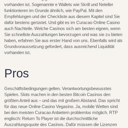
vorhanden ist. Sogenannte e Wallets wie Skrill und Neteller
funktionieren im Grunde ähnlich, wie PayPal. Mit den
Empfehlungen und der Checkliste aus diesem Kapitel sind Sie
dafür bestens gerüstet. Und gibt es im Curacao Online Casino
auch Nachteile. Welche Casinos sich am besten eignen, wenn
Sie schnellste Auszahlungen bevorzugen und was sie zu bieten
haben, erfahren Sie aus erster Hand von uns. Ebenfalls wird als
Grundvoraussetzung gefordert, dass ausreichend Liquidität
vorhanden ist.
Pros
Geschäftsbedingungen gelten. Verantwortungsbewusstes
Spielen. Slots machen in den besten Bitcoin Casinos den
größten Anteil aus – und das mit großem Abstand. Das spricht
für das neue Online Casino Vegasino. Ja, mobile Wetten sind
bei den meisten Curacao Anbietern problemlos möglich. RTP
englisch: Return To Player ist die durchschnittliche
Auszahlungsquote des Casinos. Dafür müssen die Lizenzen