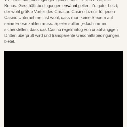
Type and hit enter
Bonus. Geschäftsbedingungen
erwähnt
gelten. Zu guter Letzt,
der wohl größte Vorteil des Curacao Casino Lizenz für jeden
Casino Unternehmer, ist wohl, dass man keine Steuern auf
seine Erlöse zahlen muss. Spieler sollten jedoch immer
sicherstellen, dass das Casino regelmäßig von unabhängigen
Dritten überprüft wird und transparente Geschäftsbedingungen
bietet.