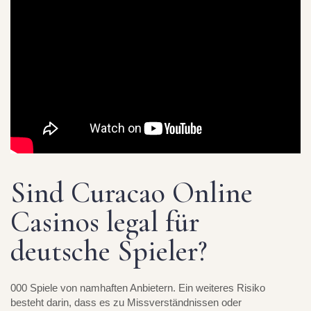
Sind Curacao Online
Casinos legal für
deutsche Spieler?
000 Spiele von namhaften Anbietern. Ein weiteres Risiko
besteht darin, dass es zu Missverständnissen oder