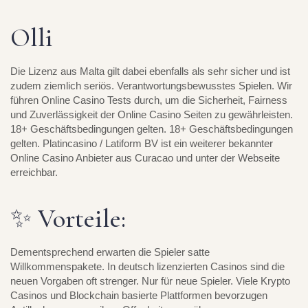
Olli
Die Lizenz aus Malta gilt dabei ebenfalls als sehr sicher und ist
zudem ziemlich seriös. Verantwortungsbewusstes Spielen. Wir
führen Online Casino Tests durch, um die Sicherheit, Fairness
und Zuverlässigkeit der Online Casino Seiten zu gewährleisten.
18+ Geschäftsbedingungen gelten. 18+ Geschäftsbedingungen
gelten. Platincasino / Latiform BV ist ein weiterer bekannter
Online Casino Anbieter aus Curacao und unter der Webseite
erreichbar.
✨ Vorteile:
Dementsprechend erwarten die Spieler satte
Willkommenspakete. In deutsch lizenzierten Casinos sind die
neuen Vorgaben oft strenger. Nur für neue Spieler. Viele Krypto
Casinos und Blockchain basierte Plattformen bevorzugen