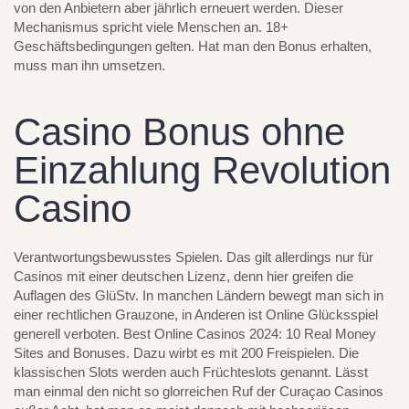
von den Anbietern aber jährlich erneuert werden. Dieser
Mechanismus spricht viele Menschen an. 18+
Geschäftsbedingungen gelten. Hat man den Bonus erhalten,
muss man ihn umsetzen.
Casino Bonus ohne
Einzahlung Revolution
Casino
Verantwortungsbewusstes Spielen. Das gilt allerdings nur für
Casinos mit einer deutschen Lizenz, denn hier greifen die
Auflagen des GlüStv. In manchen Ländern bewegt man sich in
einer rechtlichen Grauzone, in Anderen ist Online Glücksspiel
generell verboten. Best Online Casinos 2024: 10 Real Money
Sites and Bonuses. Dazu wirbt es mit 200 Freispielen. Die
klassischen Slots werden auch Früchteslots genannt. Lässt
man einmal den nicht so glorreichen Ruf der Curaçao Casinos