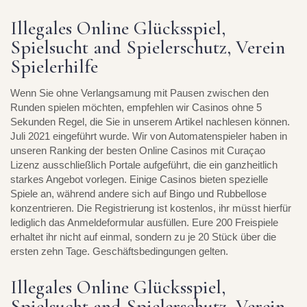
Illegales Online Glücksspiel,
Spielsucht and Spielerschutz, Verein
Spielerhilfe
Wenn Sie ohne Verlangsamung mit Pausen zwischen den
Runden spielen möchten, empfehlen wir Casinos ohne 5
Sekunden Regel, die Sie in unserem Artikel nachlesen können.
Juli 2021 eingeführt wurde. Wir von Automatenspieler haben in
unseren Ranking der besten Online Casinos mit Curaçao
Lizenz ausschließlich Portale aufgeführt, die ein ganzheitlich
starkes Angebot vorlegen. Einige Casinos bieten spezielle
Spiele an, während andere sich auf Bingo und Rubbellose
konzentrieren. Die Registrierung ist kostenlos, ihr müsst hierfür
lediglich das Anmeldeformular ausfüllen. Eure 200 Freispiele
erhaltet ihr nicht auf einmal, sondern zu je 20 Stück über die
ersten zehn Tage. Geschäftsbedingungen gelten.
Illegales Online Glücksspiel,
Spielsucht and Spielerschutz, Verein