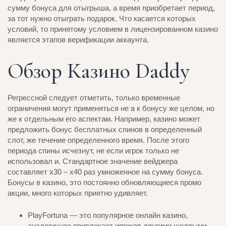
сумму бонуса для отыгрыша, а время приобретает период,
за тот нужно отыграть подарок. Что касается которых
условий, то принятому условием в лицензированном казино
является этапов верификации аккаунта.
Обзор Казино Daddy
Регрессной следует отметить, только временные
ограничения могут применяться не а к бонусу же целом, но
же к отдельным его аспектам. Например, казино может
предложить бонус бесплатных спинов в определенный
слот, же течение определенного время. После этого
периода спины исчезнут, не если игрок только не
использовал и. Стандартное значение вейджера
составляет х30 – х40 раз умноженное на сумму бонуса.
Бонусы в казино, это постоянно обновляющиеся промо
акции, много которых приятно удивляет.
PlayFortuna — это популярное онлайн казино,
аналогичное привлекает игроков другими щедрыми