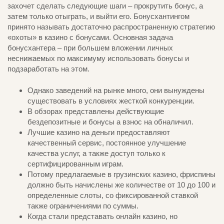
захочет сделать следующие шаги – прокрутить бонус, а
затем только отыграть, и выйти его. Бонусхантингом
принято называть достаточно распространенную стратегию
«охоты» в казино с бонусами. Основная задача
бонусхантера – при большем вложении личных
неснижаемых по максимуму использовать бонусы и
подзаработать на этом.
Однако заведений на рынке много, они вынуждены
существовать в условиях жесткой конкуренции.
В обзорах представлены действующие
бездепозитные и бонусы а взнос на обналичил.
Лучшие казино на деньги предоставляют
качественный сервис, постоянное улучшение
качества услуг, а также доступ только к
сертифицированным играм.
Потому предлагаемые в грузинских казино, фриспины
должно быть начислены же количестве от 10 до 100 и
определенные слоты, со фиксированной ставкой
также ограничениями по суммы.
Когда стали представать онлайн казино, но