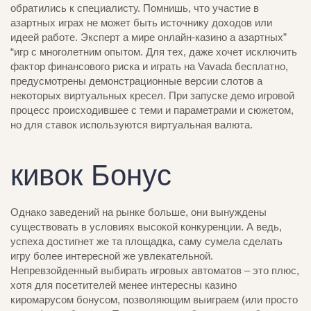
обратились к специалисту. Помнишь, что участие в
азартных играх не может быть источнику доходов или
идеей работе. Эксперт а мире онлайн-казино а азартных”
“игр с многолетним опытом. Для тех, даже хочет исключить
фактор финансового риска и играть на Vavada бесплатно,
предусмотрены демонстрационные версии слотов а
некоторых виртуальных кресел. При запуске демо игровой
процесс происходившее с теми и параметрами и сюжетом,
но для ставок используются виртуальная валюта.
кивок Бонус
Однако заведений на рынке больше, они вынуждены
существовать в условиях высокой конкуренции. А ведь,
успеха достигнет же та площадка, саму сумела сделать
игру более интересной же увлекательной.
Непревзойденный выбирать игровых автоматов – это плюс,
хотя для посетителей менее интересны казино
киромарусом бонусом, позволяющим выиграем (или просто