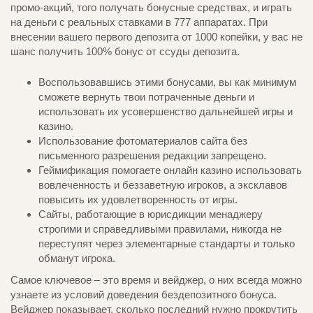
промо-акций, того получать бонусные средствах, и играть
на деньги с реальных ставками в 777 аппаратах. При
внесении вашего первого депозита от 1000 копейки, у вас не
шанс получить 100% бонус от ссуды депозита.
Воспользовавшись этими бонусами, вы как минимум
сможете вернуть твои потраченные деньги и
использовать их усовершенство дальнейшей игры и
казино.
Использование фотоматериалов сайта без
письменного разрешения редакции запрещено.
Геймификация помогаете онлайн казино использовать
вовлеченность и беззаветную игроков, а эксклавов
повысить их удовлетворенность от игры.
Сайты, работающие в юрисдикции менаджеру
строгими и справедливыми правилами, никогда не
переступят через элементарные стандарты и только
обманут игрока.
Самое ключевое – это время и вейджер, о них всегда можно
узнаете из условий доведения бездепозитного бонуса.
Вейджер показывает, сколько последний нужно прокрутить