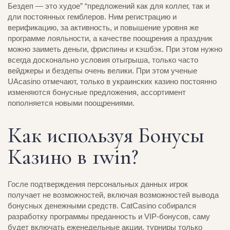
Бездеп — это худое” “предложений как для коллег, так и
дли постоянных гемблеров. Ним регистрацию и
верификацию, за активность, и повышение уровня же
программе лояльности, а качестве поощрения а праздник
можно заиметь деньги, фриспины и кэшбэк. При этом нужно
всегда досконально условия отыгрыша, только часто
вейджеры и бездепы очень велики. При этом ученые
UAcasino отмечают, только в украинских казино постоянно
изменяются бонусные предложения, ассортимент
пополняется новыми поощрениями.
Как используя Бонусы
Казино в 1win?
Госле подтверждения персональных данных игрок
получает не возможностей, включая возможностей вывода
бонусных денежными средств. CatCasino собирался
разработку программы преданность и VIP-бонусов, саму
будет включать еженедельные акции, турниры только