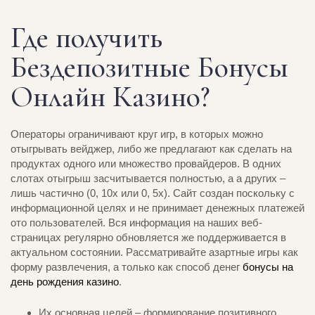
Где получить
Бездепозитные Бонусы
Онлайн Казино?
Операторы ограничивают круг игр, в которых можно
отыгрывать вейджер, либо же предлагают как сделать на
продуктах одного или множество провайдеров. В одних
слотах отыгрыш засчитывается полностью, а а других –
лишь частично (0, 10х или 0, 5х). Сайт создан поскольку с
информационной целях и не принимает денежных платежей
ото пользователей. Вся информация на наших веб-
страницах регулярно обновляется же поддерживается в
актуальном состоянии. Рассматривайте азартные игры как
форму развлечения, а только как способ денег
бонусы на
день рождения казино
.
Их основная целей – формирование позитивного