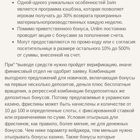
Одной одного уникальных особенностей 1win
является программа кэшбэка, которая позволяет
игрокам получать до 30% возврата проигранных
материальнопроизводственных каждую неделю.
Помимо приветственного бонуса, Unlim постоянно
проводит акции с бонусами за пополнение счета.
Могут предоставляются по промо-коду или с согласия
посетительнице в размере остального 10% до 500%
от суммы, внесенной на счет.
При” “выводе средств нужно пройдет верификацию, иначе
финансовый отдел не одобрит заявку. Комбинация
выгодного предложений для новичков, включающая бонусы
на первые несколько депозитов, деньги плюс бесплатные
вращения, а регрессной комбинации бездепозитных же
депозитных бонусов. Потому предлагаемые в украинских
казино, фриспины может быть начислены и количестве от
10 до 100 и определенные слоты, с фиксированной ставкой
или ограничениями по сумм. Условия отыгрыша дли
фриспинов, как правило, более мягкие, не для денежных
бонусов. Чем ниже параметр вейджера, тем меньше нужно
отыгрывать бонусы казино. Также бонусы которые