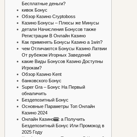
Бесплатные деньги?
кивок Бонус
Обзор Казино Cryptoboss
Казино Бонусы – Плюсы же Минусы
детали Начисления Бонусов также
Регистрации В Онлайн Казино
Как применять Бонусы Казино а 1win?
чем Отличаются Бонусы Казино Латвии
От рубежом Игорных Заведений
какие Виды Бонусов Казино Доступны
Игрокам?
Обзор Казино Kent
банковского Бонус
Super Gra – Бонус На Первый
обналичить
Бездепозитный Бонус
Основные Параметры Топ Онлайн
Казино 2024
Онлайн Казино🎰: а Получить
Бездепозитный Бонус Или Промокод в
2025 Году