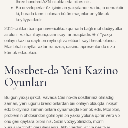
three hundred AZN-ni əldə edə bilərsiniz.
Bu developerlər öz işinin ən yaxşılarıdır və bu, o deməkdir
ki, burada təmsil olunan bütün maşınlar ən yüksək
keyfiyyətdədir.
2011-ci ildən bəri qanunvericilikdə qumarla bağlı məhdudiyyətlər
azaldılır və hər il oyunçuların sayı artmaqdadır. Ən” “yaxşı
onlayn kazino saytı ən reytinqli və etibarlı sayt hesab olunur.
Məsləhətli saytlar axtarırsınızsa, casino. apresentando sizə
kömək edəcəkdir.
Mostbet-də Yeni Kazino
Oyunları
Bu gün yaxşı şirkət, Vavada Casino-da dostlarınız olmadığı
zaman, yeni uğurlu brend onlardan biri onlayn olduqda inkişaf
edə bildiyimiz zaman onlara oynamaqda kömək edir. Məsələn,
problemin öhdəsindən gəlməyin ən yaxşı yoluna qərar verə və
onu geri qaytara bilərsiniz. Sizin vəziyyətinizdə, mənfi
xüsusiyyətlərlə qarşılaşsanız, tibbi yardım və ya peşəkar