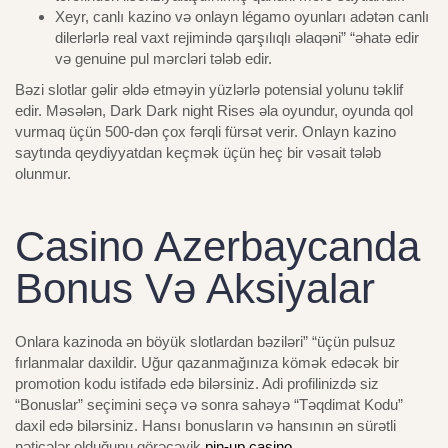
Xeyr, canlı kazino və onlayn légamo oyunları adətən canlı
dilerlərlə real vaxt rejimində qarşılıqlı əlaqəni” “əhatə edir
və genuine pul mərcləri tələb edir.
Bəzi slotlar gəlir əldə etməyin yüzlərlə potensial yolunu təklif
edir. Məsələn, Dark Dark night Rises əla oyundur, oyunda qol
vurmaq üçün 500-dən çox fərqli fürsət verir. Onlayn kazino
saytında qeydiyyatdan keçmək üçün heç bir vəsait tələb
olunmur.
Casino Azerbaycanda
Bonus Və Aksiyalar
Onlara kazinoda ən böyük slotlardan bəziləri” “üçün pulsuz
fırlanmalar daxildir. Uğur qazanmağınıza kömək edəcək bir
promotion kodu istifadə edə bilərsiniz. Adi profilinizdə siz
“Bonuslar” seçimini seçə və sonra sahəyə “Təqdimat Kodu”
daxil edə bilərsiniz. Hansı bonusların və hansının ən sürətli
nəticələr olduğunu görəcəyik
pin-up casino
.