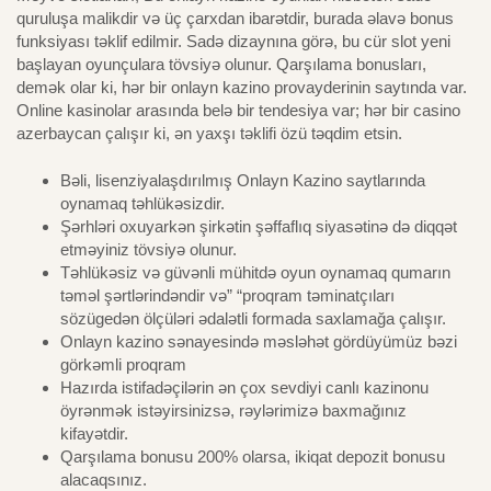
quruluşa malikdir və üç çarxdan ibarətdir, burada əlavə bonus
funksiyası təklif edilmir. Sadə dizaynına görə, bu cür slot yeni
başlayan oyunçulara tövsiyə olunur. Qarşılama bonusları,
demək olar ki, hər bir onlayn kazino provayderinin saytında var.
Online kasinolar arasında belə bir tendesiya var; hər bir casino
azerbaycan çalışır ki, ən yaxşı təklifi özü təqdim etsin.
Bəli, lisenziyalaşdırılmış Onlayn Kazino saytlarında
oynamaq təhlükəsizdir.
Şərhləri oxuyarkən şirkətin şəffaflıq siyasətinə də diqqət
etməyiniz tövsiyə olunur.
Təhlükəsiz və güvənli mühitdə oyun oynamaq qumarın
təməl şərtlərindəndir və” “proqram təminatçıları
sözügedən ölçüləri ədalətli formada saxlamağa çalışır.
Onlayn kazino sənayesində məsləhət gördüyümüz bəzi
görkəmli proqram
Hazırda istifadəçilərin ən çox sevdiyi canlı kazinonu
öyrənmək istəyirsinizsə, rəylərimizə baxmağınız
kifayətdir.
Qarşılama bonusu 200% olarsa, ikiqat depozit bonusu
alacaqsınız.