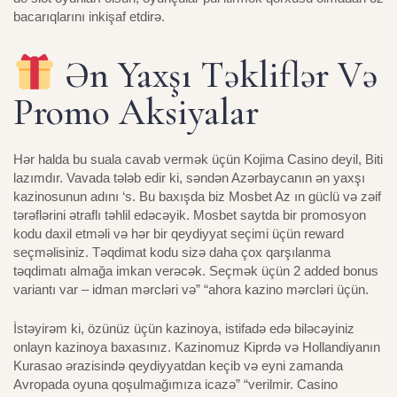
bacarıqlarını inkişaf etdirə.
Ən Yaxşı Təkliflər Və
Promo Aksiyalar
Hər halda bu suala cavab vermək üçün Kojima Casino deyil, Biti
lazımdır. Vavada tələb edir ki, səndən Azərbaycanın ən yaxşı
kazinosunun adını ‘s. Bu baxışda biz Mosbet Az ın güclü və zəif
tərəflərini ətraflı təhlil edəcəyik. Mosbet saytda bir promosyon
kodu daxil etməli və hər bir qeydiyyat seçimi üçün reward
seçməlisiniz. Təqdimat kodu sizə daha çox qarşılanma
təqdimatı almağa imkan verəcək. Seçmək üçün 2 added bonus
variantı var – idman mərcləri və” “ahora kazino mərcləri üçün.
İstəyirəm ki, özünüz üçün kazinoya, istifadə edə biləcəyiniz
onlayn kazinoya baxasınız. Kazinomuz Kiprdə və Hollandiyanın
Kurasao ərazisində qeydiyyatdan keçib və eyni zamanda
Avropada oyuna qoşulmağımıza icazə” “verilmir. Casino