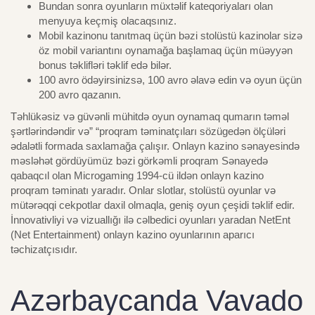
Bundan sonra oyunların müxtəlif kateqoriyaları olan
menyuya keçmiş olacaqsınız.
Mobil kazinonu tanıtmaq üçün bəzi stolüstü kazinolar sizə
öz mobil variantını oynamağa başlamaq üçün müəyyən
bonus təklifləri təklif edə bilər.
100 avro ödəyirsinizsə, 100 avro əlavə edin və oyun üçün
200 avro qazanın.
Təhlükəsiz və güvənli mühitdə oyun oynamaq qumarın təməl
şərtlərindəndir və” “proqram təminatçıları sözügedən ölçüləri
ədalətli formada saxlamağa çalışır. Onlayn kazino sənayesində
məsləhət gördüyümüz bəzi görkəmli proqram Sənayedə
qabaqcıl olan Microgaming 1994-cü ildən onlayn kazino
proqram təminatı yaradır. Onlar slotlar, stolüstü oyunlar və
mütərəqqi cekpotlar daxil olmaqla, geniş oyun çeşidi təklif edir.
İnnovativliyi və vizuallığı ilə cəlbedici oyunları yaradan NetEnt
(Net Entertainment) onlayn kazino oyunlarının aparıcı
təchizatçısıdır.
Azərbaycanda Vavado