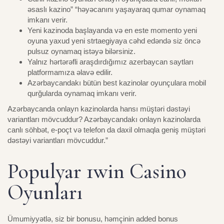
əsaslı kazino” “həyəcanını yaşayaraq qumar oynamaq
imkanı verir.
Yeni kazinoda başlayanda və en este momento yeni
oyuna yaxud yeni strtaegiyaya cəhd edəndə siz öncə
pulsuz oynamaq istəyə bilərsiniz.
Yalnız hərtərəfli araşdırdığımız azerbaycan saytları
platformamıza əlavə edilir.
Azərbaycandakı bütün best kazinolar oyunçulara mobil
qurğularda oynamaq imkanı verir.
Azərbaycanda onlayn kazinolarda hansı müştəri dəstəyi
variantları mövcuddur? Azərbaycandakı onlayn kazinolarda
canlı söhbət, e-poçt və telefon da daxil olmaqla geniş müştəri
dəstəyi variantları mövcuddur.”
Populyar 1win Casino
Oyunları
Ümumiyyətlə, siz bir bonusu, həmçinin added bonus