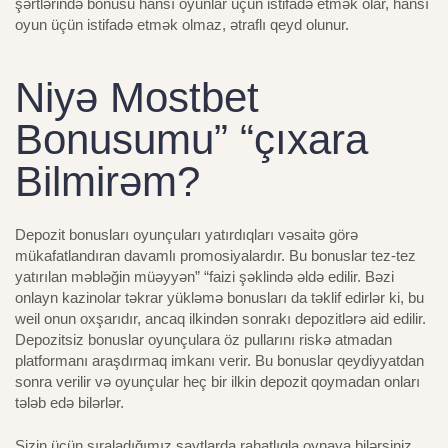
şərtlərində bonusu hansı oyunlar üçün istifadə etmək olar, hansı
oyun üçün istifadə etmək olmaz, ətraflı qeyd olunur.
Niyə Mostbet
Bonusumu” “çıxara
Bilmirəm?
Depozit bonusları oyunçuları yatırdıqları vəsaitə görə
mükafatlandıran davamlı promosiyalardır. Bu bonuslar tez-tez
yatırılan məbləğin müəyyən” “faizi şəklində əldə edilir. Bəzi
onlayn kazinolar təkrar yükləmə bonusları da təklif edirlər ki, bu
weil onun oxşarıdır, ancaq ilkindən sonrakı depozitlərə aid edilir.
Depozitsiz bonuslar oyunçulara öz pullarını riskə atmadan
platformanı araşdırmaq imkanı verir. Bu bonuslar qeydiyyatdan
sonra verilir və oyunçular heç bir ilkin depozit qoymadan onları
tələb edə bilərlər.
Sizin üçün sıraladığımız saytlarda rahatlıqla oynaya bilərsiniz.