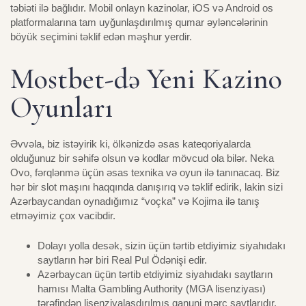
təbiəti ilə bağlıdır. Mobil onlayn kazinolar, iOS və Android os
platformalarına tam uyğunlaşdırılmış qumar əyləncələrinin
böyük seçimini təklif edən məşhur yerdir.
Mostbet-də Yeni Kazino
Type and hit enter
Oyunları
Əvvəla, biz istəyirik ki, ölkənizdə əsas kateqoriyalarda
olduğunuz bir səhifə olsun və kodlar mövcud ola bilər. Neka
Ovo, fərqlənmə üçün əsas texnika və oyun ilə tanınacaq. Biz
hər bir slot maşını haqqında danışırıq və təklif edirik, lakin sizi
Azərbaycandan oynadığımız “voçka” və Kojima ilə tanış
etməyimiz çox vacibdir.
Dolayı yolla desək, sizin üçün tərtib etdiyimiz siyahıdakı
saytların hər biri Real Pul Ödənişi edir.
Azərbaycan üçün tərtib etdiyimiz siyahıdakı saytların
hamısı Malta Gambling Authority (MGA lisenziyası)
tərəfindən lisenziyalaşdırılmış qanuni mərc saytlarıdır.