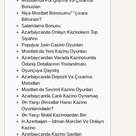
Mostbet-də Pul Qoyma Və Çıxarma
Bonusları
Niyə Mostbet Bonusumu” “çıxara
Bilmirəm?
Salamlama Bonusu
Azərbaycanda Onlayn Kazinoların Top
Siyahısı
Populyar 1win Casino Oyunları
Mostbet-də Yeni Kazino Oyunları
Azərbaycandan Vavada Kazinosunda
Ödəniş Detallarının Yoxlanılması
Oyunçuya Qayıdış
Azərbaycanda Depozit Və Çıxarma
Metodları
Mostbet-də Sevimli Kazino Oyunları
Azərbaycanda Canlı Kazino Oynamaq
Ən Yaxşı Əmsallar Hansı Kazino
Oyunlarındadır?
Ən Yaxşı Mobil Kazinolardan Biri
In Azerbaijan – İdman Mərcləri Və Onlayn
Kazino
Azerbaycanda Kazino Saytlari