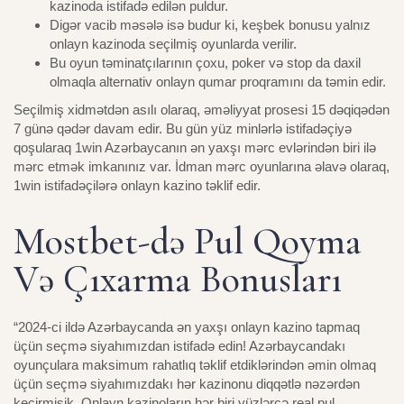
kazinoda istifadə edilən puldur.
Digər vacib məsələ isə budur ki, keşbek bonusu yalnız
onlayn kazinoda seçilmiş oyunlarda verilir.
Bu oyun təminatçılarının çoxu, poker və stop da daxil
olmaqla alternativ onlayn qumar proqramını da təmin edir.
Seçilmiş xidmətdən asılı olaraq, əməliyyat prosesi 15 dəqiqədən
7 günə qədər davam edir. Bu gün yüz minlərlə istifadəçiyə
qoşularaq 1win Azərbaycanın ən yaxşı mərc evlərindən biri ilə
mərc etmək imkanınız var. İdman mərc oyunlarına əlavə olaraq,
1win istifadəçilərə onlayn kazino təklif edir.
Mostbet-də Pul Qoyma
Və Çıxarma Bonusları
“2024-ci ildə Azərbaycanda ən yaxşı onlayn kazino tapmaq
üçün seçmə siyahımızdan istifadə edin! Azərbaycandakı
oyunçulara maksimum rahatlıq təklif etdiklərindən əmin olmaq
üçün seçmə siyahımızdakı hər kazinonu diqqətlə nəzərdən
keçirmişik. Onlayn kazinoların hər biri yüzlərcə real pul