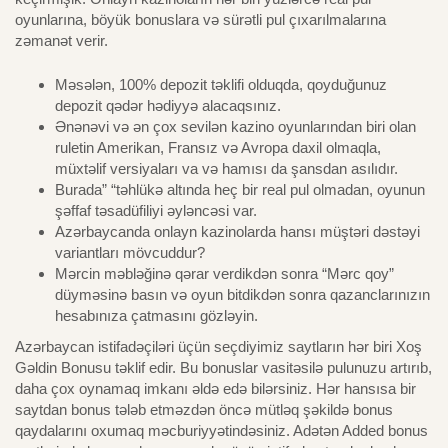
oyunlarına, böyük bonuslara və sürətli pul çıxarılmalarına
zəmanət verir.
Məsələn, 100% depozit təklifi olduqda, qoyduğunuz
depozit qədər hədiyyə alacaqsınız.
Ənənəvi və ən çox sevilən kazino oyunlarından biri olan
ruletin Amerikan, Fransız və Avropa daxil olmaqla,
müxtəlif versiyaları va və hamısı da şansdan asılıdır.
Burada” “təhlükə altında heç bir real pul olmadan, oyunun
şəffaf təsadüfiliyi əyləncəsi var.
Azərbaycanda onlayn kazinolarda hansı müştəri dəstəyi
variantları mövcuddur?
Mərcin məbləğinə qərar verdikdən sonra “Mərc qoy”
düyməsinə basın və oyun bitdikdən sonra qazanclarınızın
hesabınıza çatmasını gözləyin.
Azərbaycan istifadəçiləri üçün seçdiyimiz saytların hər biri Xoş
Gəldin Bonusu təklif edir. Bu bonuslar vasitəsilə pulunuzu artırıb,
daha çox oynamaq imkanı əldə edə bilərsiniz. Hər hansısa bir
saytdan bonus tələb etməzdən öncə mütləq şəkildə bonus
qaydalarını oxumaq məcburiyyətindəsiniz. Adətən Added bonus