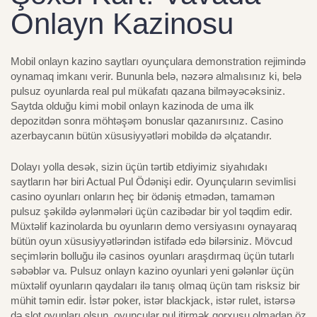
Onlayn Kazinosu
Mobil onlayn kazino saytları oyunçulara demonstration rejimində
oynamaq imkanı verir. Bununla belə, nəzərə almalısınız ki, belə
pulsuz oyunlarda real pul mükafatı qazana bilməyəcəksiniz.
Saytda olduğu kimi mobil onlayn kazinoda de uma ilk
depozitdən sonra möhtəşəm bonuslar qazanırsınız. Casino
azerbaycanın bütün xüsusiyyətləri mobildə də əlçatandır.
Dolayı yolla desək, sizin üçün tərtib etdiyimiz siyahıdakı
saytların hər biri Actual Pul Ödənişi edir. Oyunçuların sevimlisi
casino oyunları onların heç bir ödəniş etmədən, tamamən
pulsuz şəkildə əylənmələri üçün cazibədar bir yol təqdim edir.
Müxtəlif kazinolarda bu oyunların demo versiyasını oynayaraq
bütün oyun xüsusiyyətlərindən istifadə edə bilərsiniz. Mövcud
seçimlərin bolluğu ilə casinos oyunları araşdırmaq üçün tutarlı
səbəblər va. Pulsuz onlayn kazino oyunlari yeni gələnlər üçün
müxtəlif oyunların qaydaları ilə tanış olmaq üçün tam risksiz bir
mühit təmin edir. İstər poker, istər blackjack, istər rulet, istərsə
də slot oyunları olsun, oyunçular pul itirmək qorxusu olmadan öz