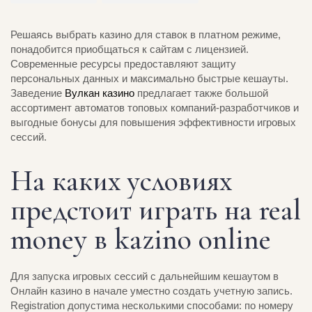
Решаясь выбрать казино для ставок в платном режиме,
понадобится приобщаться к сайтам с лицензией.
Современные ресурсы предоставляют защиту
персональных данных и максимально быстрые кешауты.
Заведение
Вулкан казино
предлагает также большой
ассортимент автоматов топовых компаний-разработчиков и
выгодные бонусы для повышения эффективности игровых
Type and hit enter
сессий.
На каких условиях
предстоит играть на real
money в kazino online
Для запуска игровых сессий с дальнейшим кешаутом в
Онлайн казино в начале уместно создать учетную запись.
Registration допустима несколькими способами: по номеру