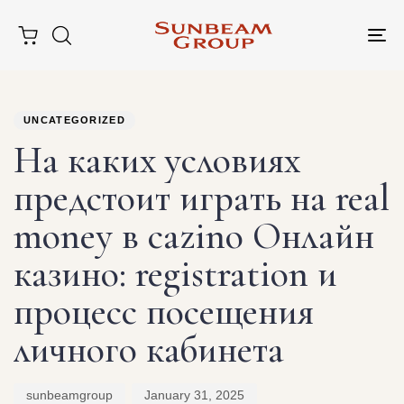
Tog
nav
Author
Published
PUBLISHED
on:
IN:
UNCATEGORIZED
На каких условиях
предстоит играть на real
money в cazino Онлайн
казино: registration и
процесс посещения
личного кабинета
sunbeamgroup
January 31, 2025