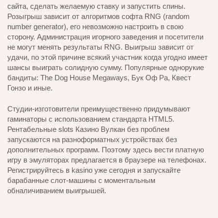
сайта, сделать желаемую ставку и запустить спины.
Розыгрыш зависит от алгоритмов софта RNG (random
number generator), его невозможно настроить в свою
сторону. Администрация игорного заведения и посетители
не могут менять результаты RNG. Выигрыш зависит от
удачи, по этой причине всякий участник когда угодно имеет
шансы выиграть солидную сумму. Популярные однорукие
бандиты: The Dog House Megaways, Бук Оф Ра, Квест
Гонзо и иные.
Студии-изготовители преимущественно придумывают
гаминаторы с использованием стандарта HTML5.
Рентабельные slots Казино Вулкан без проблем
запускаются на разноформатных устройствах без
дополнительных программ. Поэтому здесь вести платную
игру в эмуляторах предлагается в браузере на телефонах.
Регистрируйтесь в kasino уже сегодня и запускайте
барабанные слот-машины с моментальным
обналичиванием выигрышей.