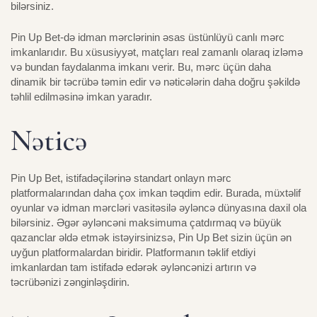
bilərsiniz.
Pin Up Bet-də idman mərclərinin əsas üstünlüyü canlı mərc
imkanlarıdır. Bu xüsusiyyət, matçları real zamanlı olaraq izləmə
və bundan faydalanma imkanı verir. Bu, mərc üçün daha
dinamik bir təcrübə təmin edir və nəticələrin daha doğru şəkildə
təhlil edilməsinə imkan yaradır.
Nəticə
Pin Up Bet, istifadəçilərinə standart onlayn mərc
platformalarından daha çox imkan təqdim edir. Burada, müxtəlif
oyunlar və idman mərcləri vasitəsilə əyləncə dünyasına daxil ola
bilərsiniz. Əgər əyləncəni maksimuma çatdırmaq və büyük
qazanclar əldə etmək istəyirsinizsə, Pin Up Bet sizin üçün ən
uyğun platformalardan biridir. Platformanın təklif etdiyi
imkanlardan tam istifadə edərək əyləncənizi artırın və
təcrübənizi zənginləşdirin.