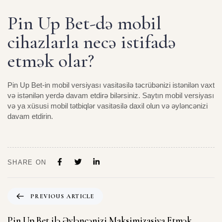
Pin Up Bet-də mobil
cihazlarla necə istifadə
etmək olar?
Pin Up Bet-in mobil versiyası vasitəsilə təcrübənizi istənilən vaxt
və istənilən yerdə davam etdirə bilərsiniz. Saytın mobil versiyası
və ya xüsusi mobil tətbiqlər vasitəsilə daxil olun və əyləncənizi
davam etdirin.
SHARE ON
PREVIOUS ARTICLE
Pin Up Bet ilə Əyləncənizi Maksimizasiya Etmək