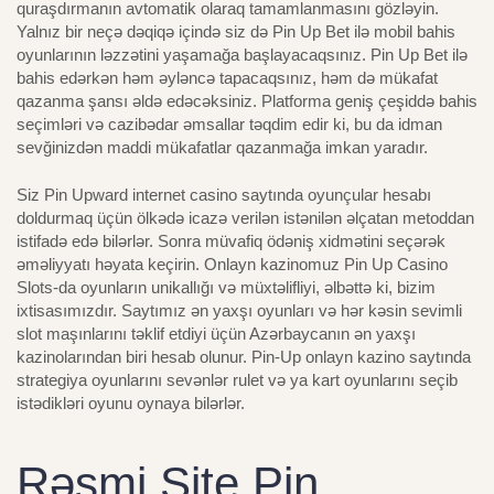
quraşdırmanın avtomatik olaraq tamamlanmasını gözləyin.
Yalnız bir neçə dəqiqə içində siz də Pin Up Bet ilə mobil bahis
oyunlarının ləzzətini yaşamağa başlayacaqsınız. Pin Up Bet ilə
bahis edərkən həm əyləncə tapacaqsınız, həm də mükafat
qazanma şansı əldə edəcəksiniz. Platforma geniş çeşiddə bahis
seçimləri və cazibədar əmsallar təqdim edir ki, bu da idman
sevğinizdən maddi mükafatlar qazanmağa imkan yaradır.
Siz Pin Upward internet casino saytında oyunçular hesabı
doldurmaq üçün ölkədə icazə verilən istənilən əlçatan metoddan
istifadə edə bilərlər. Sonra müvafiq ödəniş xidmətini seçərək
əməliyyatı həyata keçirin. Onlayn kazinomuz Pin Up Casino
Slots-da oyunların unikallığı və müxtəlifliyi, əlbəttə ki, bizim
ixtisasımızdır. Saytımız ən yaxşı oyunları və hər kəsin sevimli
slot maşınlarını təklif etdiyi üçün Azərbaycanın ən yaxşı
kazinolarından biri hesab olunur. Pin-Up onlayn kazino saytında
strategiya oyunlarını sevənlər rulet və ya kart oyunlarını seçib
istədikləri oyunu oynaya bilərlər.
Rəsmi Site Pin