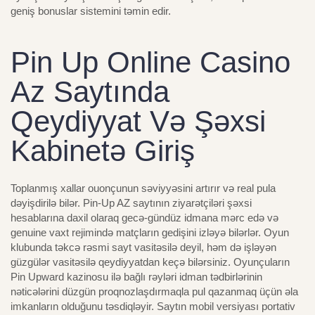
geniş bonuslar sistemini təmin edir.
Pin Up Online Casino
Az Saytında
Qeydiyyat Və Şəxsi
Kabinetə Giriş
Toplanmış xallar ouonçunun səviyyəsini artırır və real pula
dəyişdirilə bilər. Pin-Up AZ saytının ziyarətçiləri şəxsi
hesablarına daxil olaraq gecə-gündüz idmana mərc edə və
genuine vaxt rejimində matçların gedişini izləyə bilərlər. Oyun
klubunda təkcə rəsmi sayt vasitəsilə deyil, həm də işləyən
güzgülər vasitəsilə qeydiyyatdan keçə bilərsiniz. Oyunçuların
Pin Upward kazinosu ilə bağlı rəyləri idman tədbirlərinin
nəticələrini düzgün proqnozlaşdırmaqla pul qazanmaq üçün əla
imkanların olduğunu təsdiqləyir. Saytın mobil versiyası portativ