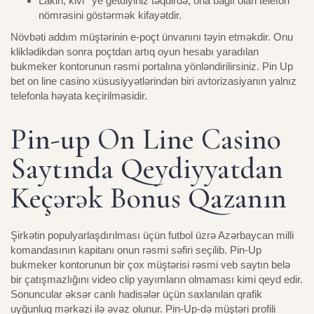
Lakin, kivi ‘ ye getdiyiniz təqdirdə, ona bağlı olan telefon
nömrəsini göstərmək kifayətdir.
Növbəti addım müştərinin e-poçt ünvanını təyin etməkdir. Onu
kliklədikdən sonra poçtdan artıq oyun hesabı yaradılan
bukmeker kontorunun rəsmi portalına yönləndirilirsiniz. Pin Up
bet on line casino xüsusiyyətlərindən biri avtorizasiyanın yalnız
telefonla həyata keçirilməsidir.
Pin-up On Line Casino
Type and hit enter
Saytında Qeydiyyatdan
Keçərək Bonus Qazanın
Şirkətin populyarlaşdırılması üçün futbol üzrə Azərbaycan milli
komandasının kapitanı onun rəsmi səfiri seçilib. Pin-Up
bukmeker kontorunun bir çox müştərisi rəsmi veb saytın belə
bir çatışmazlığını video clip yayımların olmaması kimi qeyd edir.
Sonuncular əksər canlı hadisələr üçün saxlanılan qrafik
uyğunluq mərkəzi ilə əvəz olunur. Pin-Up-də müştəri profili