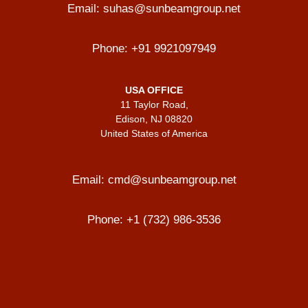
Email:
suhas@sunbeamgroup.net
Phone:
+91 9921097949
USA OFFICE
11 Taylor Road,
Edison, NJ 08820
United States of America
Email:
cmd@sunbeamgroup.net
Phone:
+1 (732) 986-3536