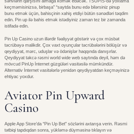
səhvlərin qarşısını almağa kömək edəcək. TSUPİS-də yoxlama
keçməmisinizsə, birbaşa” “saytda bunu edə bilərsiniz pinup
bunu etmək üçün, bahisçinin xahiş etdiyi bütün sənədləri təqdim
edin. Pin up ilə bahis etmək istədiyiniz zaman tez bir zamanda
istifadə edin.
Pin Up Casino uzun illərdir fəaliyyət göstərir və çox müsbət
təcrübəyə malikdir. Çox vaxt oyunçular təcrübələrini bölüşür və
qeydiyyat, mərc, uduşlar və ödənişlər haqqında danışırlar.
Qeydiyyat təkcə rəsmi world wide web saytında deyil, həm də
mövcud PinUp İnternet güzgüləri vasitəsilə mümkündür.
Alternativ İnternet vasitələrlə yenidən qeydiyyatdan keçməyinizə
ehtiyac yoxdur.
Aviator Pin Upward
Casino
Apple App Store’da “Pin Up Bet” sözlərini axtarışa verin. Rəsmi
tətbiqi tapdıqdan sonra, yükləmə düyməsinə tıklayın və