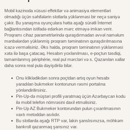
Mobil kazinoda xüsusi effektlər və animasiya elementləri
olmadığı üçün səhifələrin slotlarla yüklənməsi bir neçə saniyə
çəkir. Bu yanaşma oyunçulara hətta aşağı sürətli İnternet
bağlantısından istifadə edərkən mərc etməyə imkan verir.
Proqramı cihaz parametrlərində quraşdırmadan əvvəl naməlum
mənbələrdən yüklənmiş proqram təminatının quraşdırılmasına
icazə verməlisiniz. Əks halda, proqram təminatının yüklənməsi
xəta ilə başa çatacaq. Hesabın yoxlanılması, e-poçtun təsdiqi,
tamamlanmış périphérie, real pul mərcləri və s. Qazanılan xallar
daha sonra real pula dəyişdirilə bilər.
Onu kliklədikdən sonra poçtdan artıq oyun hesabı
yaradılan bukmeker kontorunun rəsmi portalına
yönləndirilirsiniz.
Pin-Up-də müştəri profili yaratmaq üçün Azərbaycan kodu
ilə mobil telefon nömrəsini daxil etməlisiniz.
Pin-Up AZ Bukmeker kontorundan pulun çıxarılmasının
vaxtı metoddan asılıdır.
Bu slotlarda aşağı RTP var, lakin şanslısınızsa, möhkəm
bankroll qazanmaq şansınız var.