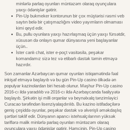
minlərlə parlaq oyunları müntəzəm olaraq oyunçulara
yaxşı ödənişlər gətirir.
Pin-Up bukmeker kontorunun bir çox müştərisi rəsmi veb
saytın belə bir çatışmazlığını video yayımların olmaması
kimi qeyd edir.
Bu, pullu oyunlara yaxşı hazırlaşmaq üçün yaxşı fürsətdir,
xüsusən də onlayn qumar dünyasına yeni başlayanlar
üçün..
İster canlı chat, ister e-poçt vasitəsilə, peşəkar
komandamız sizə tez və etibarlı dəstək təmin etməyə
hazırdır.
Son zamanlar Azərbaycan qumar oyunları istiqamətində fəal
inkişaf etməyə başlayıb və bu gün Pin-Up casino ölkədə ən
populyar kazinolardan biri hesab olunur. Məşhur Pin-Up casino
2016-cı ildə yaradılıb və 2016-cı ildə Azərbaycanda fəaliyyətə
başlayıb. Şirkətin işi milli orqanlar və beynəlxalq tənzimləyici
Curacao tərəfindən lisenziyalaşdırılıb. Bu kazino istifadəçilərə
geniş çeşiddə oyunlar, peşəkar dəstək və əlverişli əməkdaşlıq
şərtləri təklif edir. Dünyanın aparıcı istehsalçılarının yüksək
tariflərə malik minlərlə parlaq oyunları müntəzəm olaraq
oyunçulara yaxşı ödənişlər gətirir. Həmçinin, Pin-Up casino