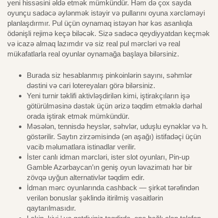
yeni hissəsini əldə etmək mümkündür. Həm də çox sayda
oyunçu sadəcə əylənmək istəyir və pullarını oyuna xərcləməyi
planlaşdırmır. Pul üçün oynamaq istəyən hər kəs asanlıqla
ödənişli rejimə keçə biləcək. Sizə sadəcə qeydiyyatdan keçmək
və icazə almaq lazımdır və siz real pul mərcləri və real
mükafatlarla real oyunlar oynamağa başlaya bilərsiniz.
Burada siz hesablanmış pinkoinlərin sayını, səhmlər
dəstini və cari lotereyaları görə bilərsiniz.
Yeni turnir təklifi aktivləşdirilən kimi, iştirakçıların işə
götürülməsinə dəstək üçün ərizə təqdim etməklə dərhal
orada iştirak etmək mümkündür.
Məsələn, tennisdə heyslər, səhvlər, uduşlu eynəklər və h.
göstərilir. Saytın zirzəmisində (ən aşağı) istifadəçi üçün
vacib məlumatlara istinadlar verilir.
İster canlı idman mərcləri, ister slot oyunları, Pin-up
Gamble Azərbaycan’ın geniş oyun ləvazimatı hər bir
zövqə uyğun alternativlər təqdim edir.
İdman mərc oyunlarında cashback — şirkət tərəfindən
verilən bonuslar şəklində itirilmiş vəsaitlərin
qaytarılmasıdır.