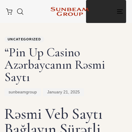
Togg
navig
Author
Published
PUBLISHED
on:
IN:
UNCATEGORIZED
“Pin Up Casino ️
Azərbaycanın Rəsmi
Saytı
sunbeamgroup
January 21, 2025
Rəsmi Veb Saytı
Bağlayın️ Sürətli