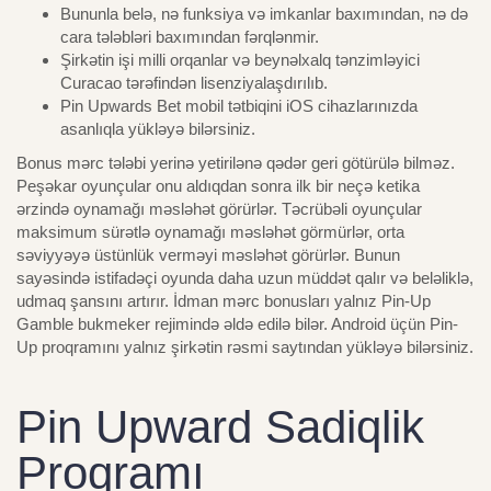
Bununla belə, nə funksiya və imkanlar baxımından, nə də
cara tələbləri baxımından fərqlənmir.
Şirkətin işi milli orqanlar və beynəlxalq tənzimləyici
Curacao tərəfindən lisenziyalaşdırılıb.
Pin Upwards Bet mobil tətbiqini iOS cihazlarınızda
asanlıqla yükləyə bilərsiniz.
Bonus mərc tələbi yerinə yetirilənə qədər geri götürülə bilməz.
Peşəkar oyunçular onu aldıqdan sonra ilk bir neçə ketika
ərzində oynamağı məsləhət görürlər. Təcrübəli oyunçular
maksimum sürətlə oynamağı məsləhət görmürlər, orta
səviyyəyə üstünlük verməyi məsləhət görürlər. Bunun
sayəsində istifadəçi oyunda daha uzun müddət qalır və beləliklə,
udmaq şansını artırır. İdman mərc bonusları yalnız Pin-Up
Gamble bukmeker rejimində əldə edilə bilər. Android üçün Pin-
Up proqramını yalnız şirkətin rəsmi saytından yükləyə bilərsiniz.
Pin Upward Sadiqlik
Proqramı