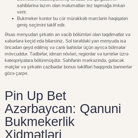
sahiblərinə lazım olan məlumatları tez tapmağa imkan
verir.
Bukmeker kontor bu cür mürəkkəb mərclərin həqiqətən
geniş seçimini təklif edir.
Əsas menyudan şirkətin ən vacib bölümləri olan təqdimatlar və
xəbərlərə keçid edə bilərsiniz. Sol tərəfdəki yan menyuda isə
öncədən qeyd edilmiş və canlı bahislər üçün ayrıca bölmələr
mövcuddur. Tədbirlər, idman növləri, regionlar və turnirlər üzrə
kateqoriyalara bölünmüşdür. Səhifənin mərkəzində, gələcək
matçlar və şirkətin cazibədar bonus təklifləri haqqında bannerlər
gözə çarpır.
Pin Up Bet
Azərbaycan: Qanuni
Bukmekerlik
Xidmətləri