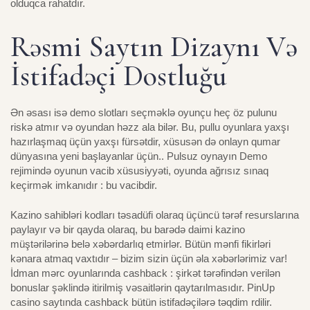
olduqca rahatdır.
Rəsmi Saytın Dizaynı Və
İstifadəçi Dostluğu
Ən əsası isə demo slotları seçməklə oyunçu heç öz pulunu
riskə atmır və oyundan həzz ala bilər. Bu, pullu oyunlara yaxşı
hazırlaşmaq üçün yaxşı fürsətdir, xüsusən də onlayn qumar
dünyasına yeni başlayanlar üçün.. Pulsuz oynayın Demo
rejimində oyunun vacib xüsusiyyəti, oyunda ağrısız sınaq
keçirmək imkanıdır : bu vacibdir.
Kazino sahibləri kodları təsadüfi olaraq üçüncü tərəf resurslarına
paylayır və bir qayda olaraq, bu barədə daimi kazino
müştərilərinə belə xəbərdarlıq etmirlər. Bütün mənfi fikirləri
kənara atmaq vaxtıdır – bizim sizin üçün əla xəbərlərimiz var!
İdman mərc oyunlarında cashback : şirkət tərəfindən verilən
bonuslar şəklində itirilmiş vəsaitlərin qaytarılmasıdır. PinUp
casino saytında cashback bütün istifadəçilərə təqdim rdilir.