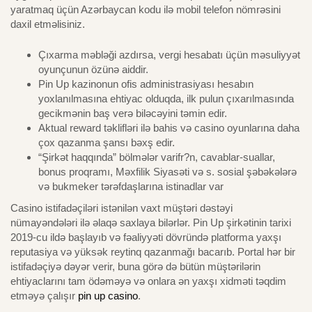
yaratmaq üçün Azərbaycan kodu ilə mobil telefon nömrəsini
daxil etməlisiniz.
Çıxarma məbləği azdırsa, vergi hesabatı üçün məsuliyyət
oyunçunun özünə aiddir.
Pin Up kazinonun ofis administrasiyası hesabın
yoxlanılmasına ehtiyac olduqda, ilk pulun çıxarılmasında
gecikmənin baş verə biləcəyini təmin edir.
Aktual reward təklifləri ilə bahis və casino oyunlarına daha
çox qazanma şansı bəxş edir.
“Şirkət haqqında” bölmələr varifr?n, cavablar-suallar,
bonus proqramı, Məxfilik Siyasəti və s. sosial şəbəkələrə
və bukmeker tərəfdaşlarına istinadlar var
Casino istifadəçiləri istənilən vaxt müştəri dəstəyi
nümayəndələri ilə əlaqə saxlaya bilərlər. Pin Up şirkətinin tarixi
2019-cu ildə başlayıb və fəaliyyəti dövründə platforma yaxşı
reputasiya və yüksək reytinq qazanmağı bacarıb. Portal hər bir
istifadəçiyə dəyər verir, buna görə də bütün müştərilərin
ehtiyaclarını tam ödəməyə və onlara ən yaxşı xidməti təqdim
etməyə çalışır
pin up casino
.