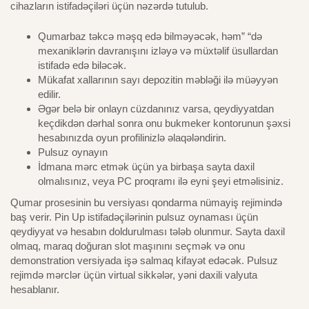
cihazların istifadəçiləri üçün nəzərdə tutulub.
Qumarbaz təkcə məşq edə bilməyəcək, həm” “də
mexaniklərin davranışını izləyə və müxtəlif üsullardan
istifadə edə biləcək.
Mükafat xallarının sayı depozitin məbləği ilə müəyyən
edilir.
Əgər belə bir onlayn cüzdanınız varsa, qeydiyyatdan
keçdikdən dərhal sonra onu bukmeker kontorunun şəxsi
hesabınızda oyun profilinizlə əlaqələndirin.
Pulsuz oynayın
İdmana mərc etmək üçün ya birbaşa sayta daxil
olmalısınız, veya PC proqramı ilə eyni şeyi etməlisiniz.
Qumar prosesinin bu versiyası qondarma nümayiş rejimində
baş verir. Pin Up istifadəçilərinin pulsuz oynaması üçün
qeydiyyat və hesabın doldurulması tələb olunmur. Sayta daxil
olmaq, maraq doğuran slot maşınını seçmək və onu
demonstration versiyada işə salmaq kifayət edəcək. Pulsuz
rejimdə mərclər üçün virtual sikkələr, yəni daxili valyuta
hesablanır.