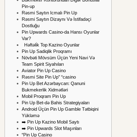
Pin-up
Rəsmi Saytın Icmalı Pin Up
Rəsmi Saytın Dizaynı Və İstifadəçi
Dostluğu
Pin Upwards Casino-da Hansı Oyunlar
Var?
​ ​ Həftəli̇k Top Kazino Oyunlar​
Pin Up Sadiqlik Proqramı
Növbəti Mövsüm Üçün Yeni Navi Və
Team Spirit Siyahıları
Aviator Pin Up Casino
Rəsmi Site Pin Up” “casino
Pin Up Bet Azərbaycan: Qanuni
Bukmekerlik Xidmətləri
Mobil Proqram Pin Up
Pin Up Bet-də Bahis Strategiyaları
Android Üçün Pin Up Gamble Tətbiqini
Yükləmə
➡️ Pin Up Kazino Mobil Saytı
➡️ Pin Upwards Slot Maşınları
“Pin Up Casino