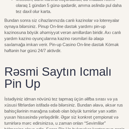
olaraq 1 gündən 5 günə qədərdir, amma əslində pul daha
tez daxil olur karta.
Bundan sonra siz cihazlarınızda canlı kazinolar və lotereyalar
oynaya bilərsiniz. Pinup On-line dəstək yardımı pin-up
kazinosuna böyük əhəmiyyət verən amillərdən biridir. Axı canlı
yardım kazino oyunçularına kazino rəsmiləri ilə əlaqə
saxlamağa imkan verir. Pin-up Casino On-line dəstək Kömək
həftənin hər günü 24/7 aktivdir.
Rəsmi Saytın Icmalı
Pin Up
İstədiyiniz idman növünü tez tapmaq üçün əlifba sırası və ya
xüsusi filtrlərdən istifadə edə bilərsiniz. Bundan əlavə, əksər rus
bahisçilərinin marağına səbəb olan böyük turnirlər yan xəttin
yuxarı hissəsində yerləşdirilir. Əgər siz konkret çempionat və
turnirlərə mərc edirsinizsə, u zaman onları “Sevimlilər”