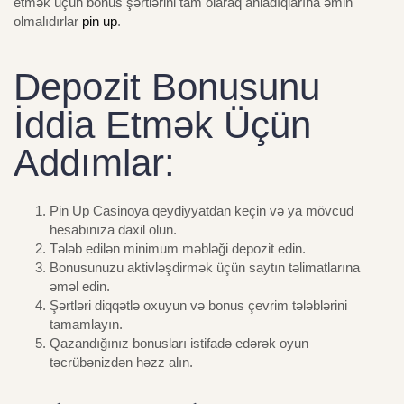
etmək üçün bonus şərtlərini tam olaraq anladıqlarına əmin
olmalıdırlar
pin up
.
Depozit Bonusunu
İddia Etmək Üçün
Addımlar:
Pin Up Casinoya qeydiyyatdan keçin və ya mövcud
hesabınıza daxil olun.
Tələb edilən minimum məbləği depozit edin.
Bonusunuzu aktivləşdirmək üçün saytın təlimatlarına
əməl edin.
Şərtləri diqqətlə oxuyun və bonus çevrim tələblərini
tamamlayın.
Qazandığınız bonusları istifadə edərək oyun
təcrübənizdən həzz alın.