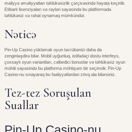
maliyyə əməliyyatları təhlükəsizlik çərçivəsində həyata keçirilir.
Etibarlı lisenziyaları və rəyləri sayəsində bu platformada
təhlükəsiz və rahat oynamaq mümkündür.
Nəticə
Pin-Up Casino yükləmək oyun təcrübənizi daha da
zenginləşdirə bilər. Mobil uyğunluq, istifadəçi dostu interfeys,
çoxsaylı oyun variantları, cəlbedici bonuslar və təhlükəsiz oyun
mühiti sayəsində bu platforma möhtişəm bir seçimdir. Pin-Up
Casino-nu sınayaraq bu fəaliyyətlərdən zövq ala bilərsiniz.
Tez-tez Soruşulan
Suallar
Pin-Up Casino-nu