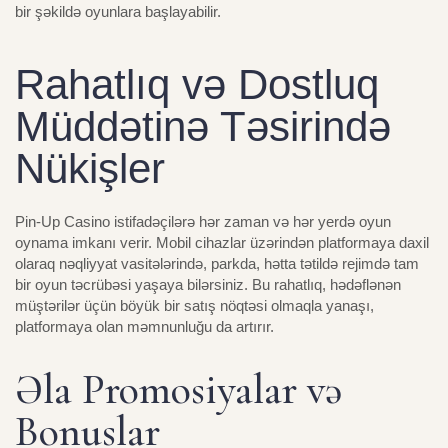
bir şəkildə oyunlara başlayabilir.
Rahatlıq və Dostluq
Müddətinə Təsirində
Nükişler
Pin-Up Casino istifadəçilərə hər zaman və hər yerdə oyun
oynama imkanı verir. Mobil cihazlar üzərindən platformaya daxil
olaraq nəqliyyat vasitələrində, parkda, hətta tətildə rejimdə tam
bir oyun təcrübəsi yaşaya bilərsiniz. Bu rahatlıq, hədəflənən
müştərilər üçün böyük bir satış nöqtəsi olmaqla yanaşı,
platformaya olan məmnunluğu da artırır.
Əla Promosiyalar və
Bonuslar