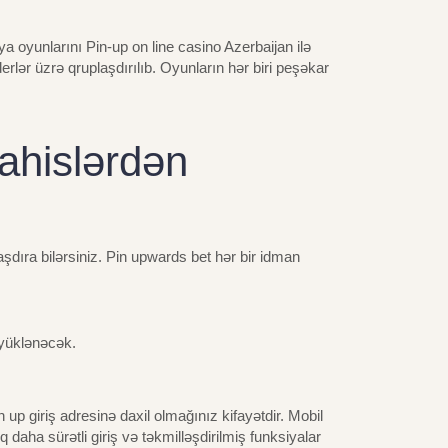
 oyunlarını Pin-up on line casino Azerbaijan ilə
lər üzrə qruplaşdırılıb. Oyunların hər biri peşəkar
ahislərdən
aşdıra bilərsiniz. Pin upwards bet hər bir idman
 yüklənəcək.
p giriş adresinə daxil olmağınız kifayətdir. Mobil
daha sürətli giriş və təkmilləşdirilmiş funksiyalar