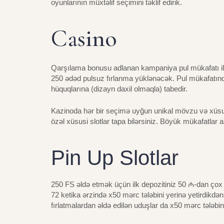
oyunlarının müxtəlif seçimini təklif edirik.
Casino
Qarşılama bonusu adlanan kampaniya pul mükafatı ilə 
250 ədəd pulsuz fırlanma yüklənəcək. Pul mükafatından
hüquqlarına (dizayn daxil olmaqla) tabedir.
Kazinoda hər bir seçimə uyğun unikal mövzu və xüsus
özəl xüsusi slotlar tapa bilərsiniz. Böyük mükafatlar a
Pin Up Slotlar
250 FS əldə etmək üçün ilk depozitiniz 50 ₼-dan çox 
72 ketika ərzində x50 mərc tələbini yerinə yetirdikd
fırlatmalardan əldə edilən uduşlar da x50 mərc tələbin