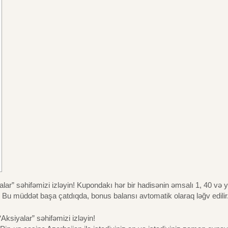
r” səhifəmizi izləyin! Kupondakı hər bir hadisənin əmsalı 1, 40 və y
r. Bu müddət başa çatdıqda, bonus balansı avtomatik olaraq ləğv edilir
ksiyalar” səhifəmizi izləyin!