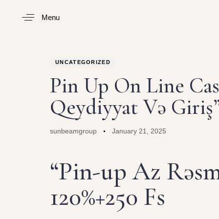
Menu
Author
Published
PUBLISHED
on:
IN:
UNCATEGORIZED
Type and hit enter
Pin Up On Line Cas
Qeydiyyat Və Giriş
sunbeamgroup
January 21, 2025
“Pin-up Az Rəsmi
120%+250 Fs