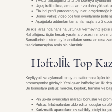
TV-dən alışdığımız ənənəvi lotereya oyunlarını 
Uçuş irəlilədikcə, əmsal artır və daha yüksək udu
Elə indi profil yaradaraq oyunları araşdırmağa b
Bonus yalnız video position oyunlarında (istisna 
Aşağıdakı addımları tamamlamaqla, siz 2 dəqi
Bu ikisi arasında hansına üstünlük verməyiniz şəxsi 
Rahatlığınız üçün hesab yaratma prosesini maksimum
Sənədləriniz sistemə yükləndikdən sonra ən qısa zama
təsdiqlənəcəyinə əmin ola bilərsiniz.
​ ​ Həftəli̇k Top K
Keyfiyyətli və əyləncəli bir oyun platforması üçün b
promosyonlar gözləyir. Yeni gələn istifadəçiləri ilk de
Bu bonuslara pulsuz mərclər, keşbek, turnirlər və ba
Pin up-da oyunçuları maraqlı bonuslar və promo
Pulsuz fırlatmalardan əldə edilən uduşlar da x5
Xarizmatik aparıcıların ev sahibliyi etdiyi bu ş