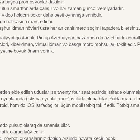
 və başqa promosyonlar daxildir.
bütün smartfonlarda çalışır və hər zaman güncəl versiyadadır.
, video holdem poker daha bəsit oynanışa sahibdir.
un nəticəsinə mərc edirlər.
şhur idman növləri üzrə hər an canlı mərc seçimi tapadera bilərsiniz.
iyyət göstəririk! Pin up Azerbaycan bazarında da öz etibarlı xidmətləri 
i, kiberidman, virtual idman və başqa mərc məhsulları təklif edir. Pin
yətinə böyük önəm veririk.
lərdən əldə edilən uduşlar isə twenty four saat ərzində istifadə olu
 oyunlarında (istisna oyunlar xaric) istifadə oluna bilər. Yolda mərc
həm də iOS istifadəçiləri üçün mobil tətbiq təklif edir. Tətbiq smartf
mdə pulsuz olaraq da sınanıla bilər.
ik olaraq ləğv edilir.
ə, növbəti çıxarışlarınız dəqiqə ərzində həyata keçiriləcək.