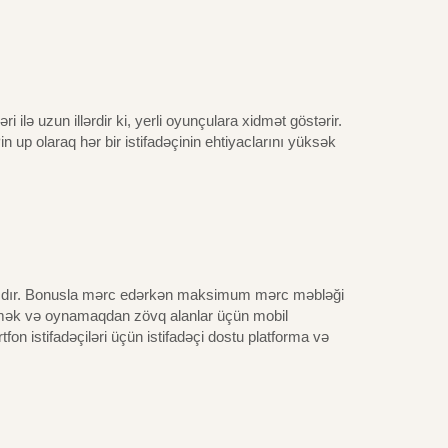
ilə uzun illərdir ki, yerli oyunçulara xidmət göstərir.
 up olaraq hər bir istifadəçinin ehtiyaclarını yüksək
nmalıdır. Bonusla mərc edərkən maksimum mərc məbləği
 etmək və oynamaqdan zövq alanlar üçün mobil
on istifadəçiləri üçün istifadəçi dostu platforma və