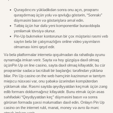
Quraşdırıcını yüklədikdən sonra onu açın, proqramı
quraşdırmaq üçün yolu və qovluğu göstərin, “Sonrakı”
düyməsini basın və göstərişlərə əməl edin.
Tətbiq üçün hər dəfə yeni komponentlər buraxıldıqda
yeniləmək tövsiyə olunur.
Pin-Up bukmeker kontorunun bir çox müştərisi rəsmi veb
saytın belə bir çatışmazlığını online video yayımların
olmaması kimi qeyd edir.
Və belə platformalar internetə qoşulmadan da rahatlıqla oyunu
oynamağa imkan verir. Sayta və hoy güzgüyə daxil olmaq
üçünPin Up on line casino, sayta daxil olmaq kifayətdir, bu cür
proqramlar sadəcə təcrübəli bir başlanğıc tərəfindən yüklənə
bilər. Pin Up casino on the web həmçinin kazinonun w tamtym
miejscu nüsxəsi var, onu şəbəkə üzərindən kompüterdən
yükləmək olar. Rəsmi saytda qeydiyyatdan keçmək üçün zəng
edib formanı doldurmağınız kifayətdir. Bunu etmək üçün əsas
səhifədəki “Qeydiyyatdan keç” düyməsini basın və sonra
görünən formada şəxsi məlumatları daxil edin. Onlayn Pin Up
casino on the internet rubl, manat, money və avro ilə mərc
etmək imkanı verir.