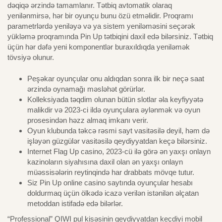
dəqiqə ərzində tamamlanır. Tətbiq avtomatik olaraq
yenilənmirsə, hər bir oyunçu bunu özü etməlidir. Proqramı
parametrlərdə yeniləyə və ya sistem yeniləməsini seçərək
yükləmə proqramında Pin Up tətbiqini daxil edə bilərsiniz. Tətbiq
üçün hər dəfə yeni komponentlər buraxıldıqda yeniləmək
tövsiyə olunur.
Peşəkar oyunçular onu aldıqdan sonra ilk bir neçə saat
ərzində oynamağı məsləhət görürlər.
Kolleksiyada təqdim olunan bütün slotlar əla keyfiyyətə
malikdir və 2023-ci ildə oyunçulara əylənmək və oyun
prosesindən həzz almaq imkanı verir.
Oyun klubunda təkcə rəsmi sayt vasitəsilə deyil, həm də
işləyən güzgülər vasitəsilə qeydiyyatdan keçə bilərsiniz.
Internet Flag Up casino, 2023-cü ilə görə ən yaxşı onlayn
kazinoların siyahısına daxil olan ən yaxşı onlayn
müəssisələrin reytinqində har drabbats mövqe tutur.
Siz Pin Up online casino saytında oyunçular hesabı
doldurmaq üçün ölkədə icazə verilən istənilən əlçatan
metoddan istifadə edə bilərlər.
“Professional” QIWI pul kisəsinin qeydiyyatdan keçdiyi mobil