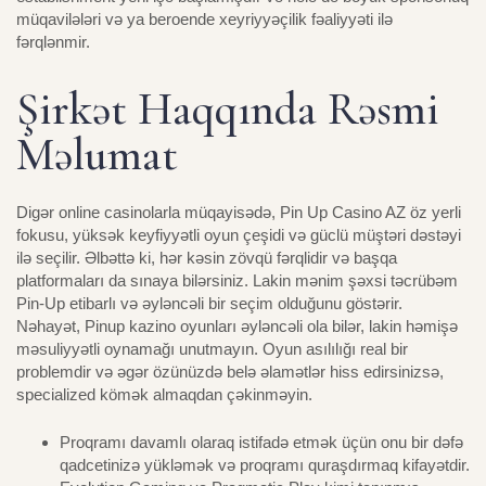
müqavilələri və ya beroende xeyriyyəçilik fəaliyyəti ilə
fərqlənmir.
Şirkət Haqqında Rəsmi
Məlumat
Digər online casinolarla müqayisədə, Pin Up Casino AZ öz yerli
fokusu, yüksək keyfiyyətli oyun çeşidi və güclü müştəri dəstəyi
ilə seçilir. Əlbəttə ki, hər kəsin zövqü fərqlidir və başqa
platformaları da sınaya bilərsiniz. Lakin mənim şəxsi təcrübəm
Pin-Up etibarlı və əyləncəli bir seçim olduğunu göstərir.
Nəhayət, Pinup kazino oyunları əyləncəli ola bilər, lakin həmişə
məsuliyyətli oynamağı unutmayın. Oyun asılılığı real bir
problemdir və əgər özünüzdə belə əlamətlər hiss edirsinizsə,
specialized kömək almaqdan çəkinməyin.
Proqramı davamlı olaraq istifadə etmək üçün onu bir dəfə
qadcetinizə yükləmək və proqramı quraşdırmaq kifayətdir.