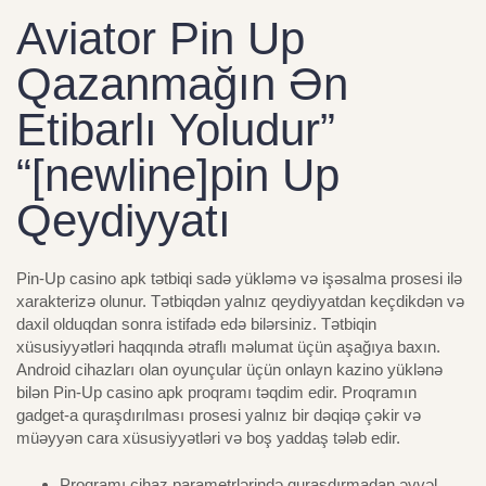
Aviator Pin Up
Qazanmağın Ən
Etibarlı Yoludur”
“[newline]pin Up
Qeydiyyatı
Pin-Up casino apk tətbiqi sadə yükləmə və işəsalma prosesi ilə
xarakterizə olunur. Tətbiqdən yalnız qeydiyyatdan keçdikdən və
daxil olduqdan sonra istifadə edə bilərsiniz. Tətbiqin
xüsusiyyətləri haqqında ətraflı məlumat üçün aşağıya baxın.
Android cihazları olan oyunçular üçün onlayn kazino yüklənə
bilən Pin-Up casino apk proqramı təqdim edir. Proqramın
gadget-a quraşdırılması prosesi yalnız bir dəqiqə çəkir və
müəyyən cara xüsusiyyətləri və boş yaddaş tələb edir.
Proqramı cihaz parametrlərində quraşdırmadan əvvəl