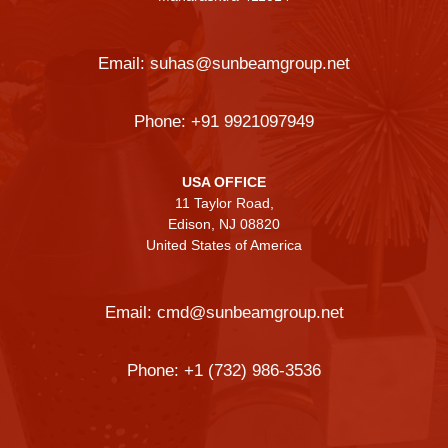
Email:
suhas@sunbeamgroup.net
Phone:
+91 9921097949
USA OFFICE
11 Taylor Road,
Edison, NJ 08820
United States of America
Email:
cmd@sunbeamgroup.net
Phone:
+1 (732) 986-3536