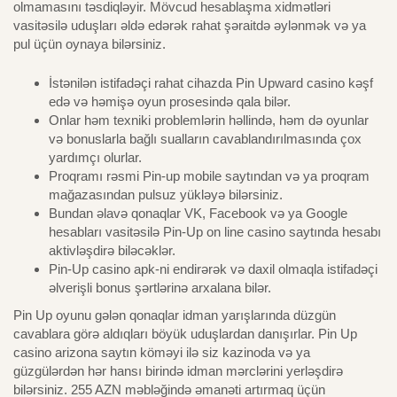
olmamasını təsdiqləyir. Mövcud hesablaşma xidmətləri
vasitəsilə uduşları əldə edərək rahat şəraitdə əylənmək və ya
pul üçün oynaya bilərsiniz.
İstənilən istifadəçi rahat cihazda Pin Upward casino kəşf
edə və həmişə oyun prosesində qala bilər.
Onlar həm texniki problemlərin həllində, həm də oyunlar
və bonuslarla bağlı sualların cavablandırılmasında çox
yardımçı olurlar.
Proqramı rəsmi Pin-up mobile saytından və ya proqram
mağazasından pulsuz yükləyə bilərsiniz.
Bundan əlavə qonaqlar VK, Facebook və ya Google
hesabları vasitəsilə Pin-Up on line casino saytında hesabı
aktivləşdirə biləcəklər.
Pin-Up casino apk-ni endirərək və daxil olmaqla istifadəçi
əlverişli bonus şərtlərinə arxalana bilər.
Pin Up oyunu gələn qonaqlar idman yarışlarında düzgün
cavablara görə aldıqları böyük uduşlardan danışırlar. Pin Up
casino arizona saytın köməyi ilə siz kazinoda və ya
güzgülərdən hər hansı birində idman mərclərini yerləşdirə
bilərsiniz. 255 AZN məbləğində əmanəti artırmaq üçün