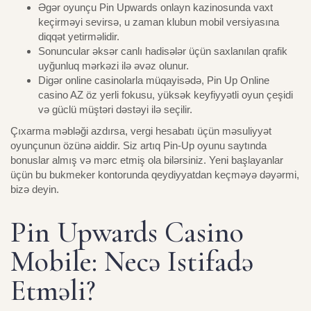
Əgər oyunçu Pin Upwards onlayn kazinosunda vaxt
keçirməyi sevirsə, u zaman klubun mobil versiyasına
diqqət yetirməlidir.
Sonuncular əksər canlı hadisələr üçün saxlanılan qrafik
uyğunluq mərkəzi ilə əvəz olunur.
Digər online casinolarla müqayisədə, Pin Up Online
casino AZ öz yerli fokusu, yüksək keyfiyyətli oyun çeşidi
və güclü müştəri dəstəyi ilə seçilir.
Çıxarma məbləği azdırsa, vergi hesabatı üçün məsuliyyət
oyunçunun özünə aiddir. Siz artıq Pin-Up oyunu saytında
Type and hit enter
bonuslar almış və mərc etmiş ola bilərsiniz. Yeni başlayanlar
üçün bu bukmeker kontorunda qeydiyyatdan keçməyə dəyərmi,
bizə deyin.
Pin Upwards Casino
Mobile: Necə Istifadə
Etməli?