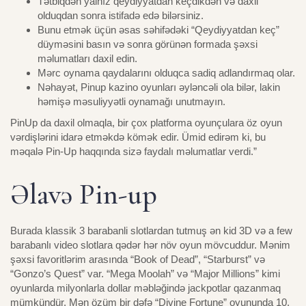
Tətbiqdən yalnız qeydiyyatdan keçdikdən və daxil
olduqdan sonra istifadə edə bilərsiniz.
Bunu etmək üçün əsas səhifədəki “Qeydiyyatdan keç”
düyməsini basın və sonra görünən formada şəxsi
məlumatları daxil edin.
Mərc oynama qaydalarını olduqca sadiq adlandırmaq olar.
Nəhayət, Pinup kazino oyunları əyləncəli ola bilər, lakin
həmişə məsuliyyətli oynamağı unutmayın.
PinUp da daxil olmaqla, bir çox platforma oyunçulara öz oyun
vərdişlərini idarə etməkdə kömək edir. Ümid edirəm ki, bu
məqalə Pin-Up haqqında sizə faydalı məlumatlar verdi.”
Əlavə Pin-up
Burada klassik 3 barabanli slotlardan tutmuş ən kid 3D və a few
barabanlı video slotlara qədər hər növ oyun mövcuddur. Mənim
şəxsi favoritlərim arasında “Book of Dead”, “Starburst” və
“Gonzo’s Quest” var. “Mega Moolah” və “Major Millions” kimi
oyunlarda milyonlarla dollar məbləğində jackpotlar qazanmaq
mümkündür. Mən özüm bir dəfə “Divine Fortune” oyununda 10,