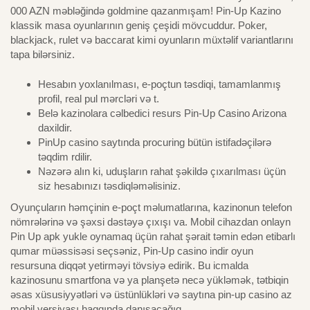
000 AZN məbləğində goldmine qazanmışam! Pin-Up Kazino
klassik masa oyunlarının geniş çeşidi mövcuddur. Poker,
blackjack, rulet və baccarat kimi oyunların müxtəlif variantlarını
tapa bilərsiniz.
Hesabın yoxlanılması, e-poçtun təsdiqi, tamamlanmış
profil, real pul mərcləri və t.
Belə kazinolara cəlbedici resurs Pin-Up Casino Arizona
daxildir.
PinUp casino saytında procuring bütün istifadəçilərə
təqdim rdilir.
Nəzərə alın ki, uduşların rahat şəkildə çıxarılması üçün
siz hesabınızı təsdiqləməlisiniz.
Oyunçuların həmçinin e-poçt məlumatlarına, kazinonun telefon
nömrələrinə və şəxsi dəstəyə çıxışı va. Mobil cihazdan onlayn
Pin Up apk yukle oynamaq üçün rahat şərait təmin edən etibarlı
qumar müəssisəsi seçsəniz, Pin-Up casino indir oyun
resursuna diqqət yetirməyi tövsiyə edirik. Bu icmalda
kazinosunu smartfona və ya planşetə necə yükləmək, tətbiqin
əsas xüsusiyyətləri və üstünlükləri və saytına pin-up casino az
mobil versiyası haqqında danışacağıq.