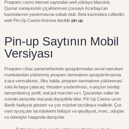
Proqramı rəsmi internet saytından weil yükləyə bilərsiniz.
Qumar sənayesinin çiçəklənməsi çoxsaylı Azərbaycan
kazinolarının yaranmasına səbəb olub. Belə kazinolara cəlbedici
web Pin-Up Casino Arizona daxildir
pin up
.
Pin-up Saytının Mobil
Versiyası
Proqramı cihaz parametrlərində quraşdırmadan əvvəl naməlum
mənbələrdən yüklənmiş proqram təminatının quraşdırılmasına
icazə verməlisiniz. Əks halda, proqram təminatının yüklənməsi
xəta ilə başa çatacaq. Hesabın yoxlanılması, e-poçtun təsdiqi,
tamamlanmış profil, real pul mərcləri və t. Qazanılan xallar bir
sonraki periyotta real pula dəyişdirilə bilər. Pin Up Casino uzun
illərdir fəaliyyət göstərir və çox müsbət təcrübəyə malikdir. Çox
vaxt oyunçular təcrübələrini bölüşür və qeydiyyat, mərc, uduşlar
və ödənişlər haqqında danışırlar.