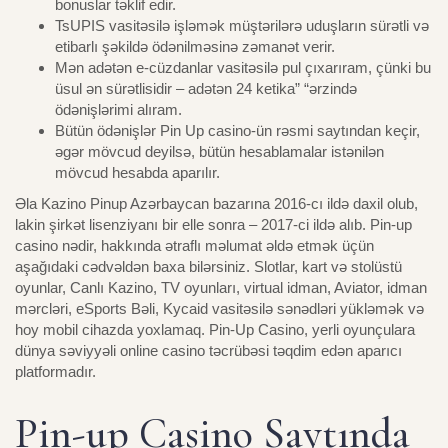
bonuslar təklif edir.
TsUPIS vasitəsilə işləmək müştərilərə uduşların sürətli və
etibarlı şəkildə ödənilməsinə zəmanət verir.
Mən adətən e-cüzdanlar vasitəsilə pul çıxarıram, çünki bu
üsul ən sürətlisidir – adətən 24 ketika” “ərzində
ödənişlərimi alıram.
Bütün ödənişlər Pin Up casino-ün rəsmi saytından keçir,
əgər mövcud deyilsə, bütün hesablamalar istənilən
mövcud hesabda aparılır.
Əla Kazino Pinup Azərbaycan bazarına 2016-cı ildə daxil olub,
lakin şirkət lisenziyanı bir elle sonra – 2017-ci ildə alıb. Pin-up
casino nədir, hakkında ətraflı məlumat əldə etmək üçün
aşağıdaki cədvəldən baxa bilərsiniz. Slotlar, kart və stolüstü
oyunlar, Canlı Kazino, TV oyunları, virtual idman, Aviator, idman
mərcləri, eSports Bəli, Kycaid vasitəsilə sənədləri yükləmək və
hoy mobil cihazda yoxlamaq. Pin-Up Casino, yerli oyunçulara
dünya səviyyəli online casino təcrübəsi təqdim edən aparıcı
platformadır.
Pin-up Casino Saytında