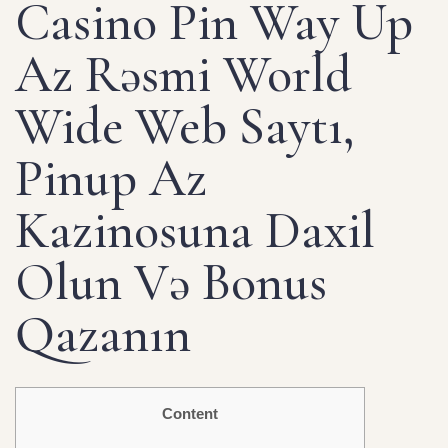
Casino Pin Way Up
Az Rəsmi World
Wide Web Saytı,
Pinup Az
Kazinosuna Daxil
Olun Və Bonus
Qazanın
Content