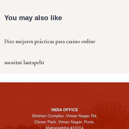
You may also like
1 year ago
Uncategorized
Diez mejores prácticas para casino online
1 year ago
Uncategorized
suositut lautapelit
INDIA OFFICE
Shivhari Complex, Viman Nagar Rd,
Clover Park, Viman Nagar, Pune,
Maharashtra 411014