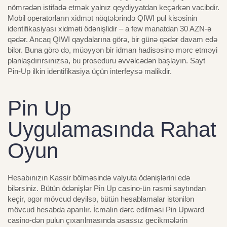
nömrədən istifadə etmək yalnız qeydiyyatdan keçərkən vacibdir.
Mobil operatorların xidmət nöqtələrində QIWI pul kisəsinin
identifikasiyası xidməti ödənişlidir – a few manatdan 30 AZN-ə
qədər. Ancaq QIWI qaydalarına görə, bir günə qədər davam edə
bilər. Buna görə də, müəyyən bir idman hadisəsinə mərc etməyi
planlaşdırırsınızsa, bu proseduru əvvəlcədən başlayın. Sayt
Pin-Up ilkin identifikasiya üçün interfeysə malikdir.
Pin Up
Uygulamasında Rahat
Oyun
Hesabınızın Kassir bölməsində valyuta ödənişlərini edə
bilərsiniz. Bütün ödənişlər Pin Up casino-ün rəsmi saytından
keçir, əgər mövcud deyilsə, bütün hesablamalar istənilən
mövcud hesabda aparılır. İcmalın dərc edilməsi Pin Upward
casino-dən pulun çıxarılmasında əsassız gecikmələrin