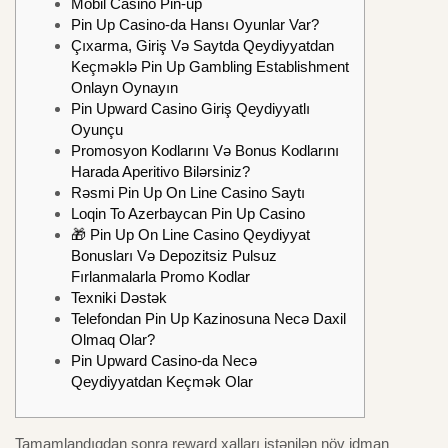
Mobil Casino Pin-up
Pin Up Casino-da Hansı Oyunlar Var?
Çıxarma, Giriş Və Saytda Qeydiyyatdan
Keçməklə Pin Up Gambling Establishment
Onlayn Oynayın
Pin Upward Casino Giriş Qeydiyyatlı
Oyunçu
Promosyon Kodlarını Və Bonus Kodlarını
Harada Aperitivo Bilərsiniz?
Rəsmi Pin Up On Line Casino Saytı
Loqin To Azerbaycan Pin Up Casino
🎁 Pin Up On Line Casino Qeydiyyat
Bonusları Və Depozitsiz Pulsuz
Fırlanmalarla Promo Kodlar
Texniki Dəstək
Telefondan Pin Up Kazinosuna Necə Daxil
Olmaq Olar?
Pin Upward Casino-da Necə
Qeydiyyatdan Keçmək Olar
Tamamlandıqdan sonra reward xalları istənilən növ idman