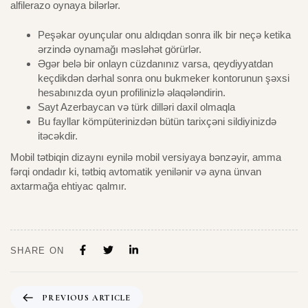
alfilerazo oynaya bilərlər.
Peşəkar oyunçular onu aldıqdan sonra ilk bir neçə ketika
ərzində oynamağı məsləhət görürlər.
Əgər belə bir onlayn cüzdanınız varsa, qeydiyyatdan
keçdikdən dərhal sonra onu bukmeker kontorunun şəxsi
hesabınızda oyun profilinizlə əlaqələndirin.
Sayt Azerbaycan və türk dilləri daxil olmaqla
Bu fayllar kömpüterinizdən bütün tarixçəni sildiyinizdə
itəcəkdir.
Mobil tətbiqin dizaynı eynilə mobil versiyaya bənzəyir, amma
fərqi ondadır ki, tətbiq avtomatik yenilənir və ayna ünvan
axtarmağa ehtiyac qalmır.
SHARE ON
PREVIOUS ARTICLE