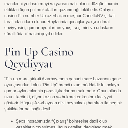
mərclərini yerləşdirməyi və yarışın nəticələrini düzgün təxmin
etdikləri üçün pul mükafatları qazanmağı təklif edir. Onlayn
casino Pin number Up azerbaijan məşhur CarlettaNV şirkəti
tərəfindən idarə olunur. Rəylərində qonaqlar yaxşı xidmət
səviyyəsini, qumar oyunlarının yaxşı seçimini və uduşların
sürətli ödənilməsini qeyd edirlər.
Pin Up Casino
Qeydiyyat
“Pin-up mərc şirkəti Azərbaycanın qanuni mərc bazarının gənc
oyunçusudur. Lakin “Pin-Up” brendi uzun müddətdir ki, onlayn
qumar əyləncələrinin pərəstişkarlarına məlumdur. Onun altında
uzun illərdir ki, ofşor kazino və bukmeker kontoru fəaliyyət
göstərir. Hüquqi Azərbaycan ofisi beynəlxalq həmkarı ilə heç bir
şəkildə formal bağlı deyil.
Şəxsi hesabınızda “Çıxarış” bölməsinə daxil olub
vəsaitlərin çıxarılması üçün detalları dəqiqləşdirmək