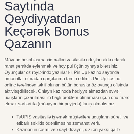
Saytında
Qeydiyyatdan
Keçərək Bonus
Qazanın
Mövcud hesablaşma xidmətləri vasitəsilə uduşları əldə edərək
rahat şəraitdə əylənmək və hoy pul üçün oynaya bilərsiniz.
Oyunçular öz rəylərində yazırlar ki, Pin Up kazino saytında
əmanətlər olmadan qarşılanma təmin edilmir. Pin Up casino
online tərəfindən təklif olunan bütün bonuslar öz oyunçu ofisində
aktivləşdiriləcək. Onlayn kazinoda hədiyyə almazdan əvvəl,
uduşların çıxarılması ilə bağlı problem olmaması üçün onu mərc
etmək şərtləri ilə (müəyyən bir peyjerlə) tanış olmalısınız.
TsUPIS vasitəsilə işləmək müştərilərə uduşların sürətli və
etibarlı şəkildə ödənilməsinə zəmanət verir.
Kazinonun rəsmi veb sayt dizaynı, sizi ən yaxşı qalib