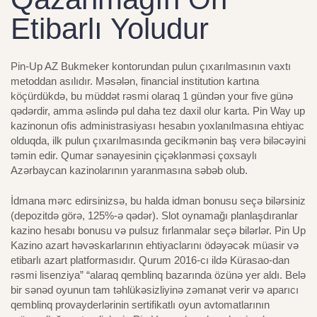
Etibarlı Yoludur
Pin-Up AZ Bukmeker kontorundan pulun çıxarılmasının vaxtı
metoddan asılıdır. Məsələn, financial institution kartına
köçürdükdə, bu müddət rəsmi olaraq 1 gündən your five günə
qədərdir, amma əslində pul daha tez daxil olur karta. Pin Way up
kazinonun ofis administrasiyası hesabın yoxlanılmasına ehtiyac
olduqda, ilk pulun çıxarılmasında gecikmənin baş verə biləcəyini
təmin edir. Qumar sənayesinin çiçəklənməsi çoxsaylı
Azərbaycan kazinolarının yaranmasına səbəb olub.
İdmana mərc edirsinizsə, bu halda idman bonusu seçə bilərsiniz
(depozitdə görə, 125%-ə qədər). Slot oynamağı planlaşdıranlar
kazino hesabı bonusu və pulsuz fırlanmalar seçə bilərlər. Pin Up
Kazino azart həvəskarlarının ehtiyaclarını ödəyəcək müasir və
etibarlı azart platformasıdır. Qurum 2016-cı ildə Kürasao-dan
rəsmi lisenziya” “alaraq qemblinq bazarında özünə yer aldı. Belə
bir sənəd oyunun tam təhlükəsizliyinə zəmanət verir və aparıcı
qemblinq provayderlərinin sertifikatlı oyun avtomatlarının