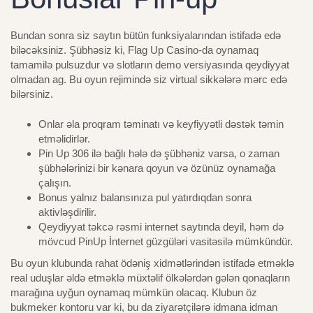
Bundan sonra siz saytın bütün funksiyalarından istifadə edə
biləcəksiniz. Şübhəsiz ki, Flag Up Casino-da oynamaq
tamamilə pulsuzdur və slotların demo versiyasında qeydiyyat
olmadan ag. Bu oyun rejimində siz virtual sikkələrə mərc edə
bilərsiniz.
Onlar əla proqram təminatı və keyfiyyətli dəstək təmin
etməlidirlər.
Pin Up 306 ilə bağlı hələ də şübhəniz varsa, o zaman
şübhələrinizi bir kənara qoyun və özünüz oynamağa
çalışın.
Bonus yalnız balansınıza pul yatırdıqdan sonra
aktivləşdirilir.
Qeydiyyat təkcə rəsmi internet saytında deyil, həm də
mövcud PinUp İnternet güzgüləri vasitəsilə mümkündür.
Bu oyun klubunda rahat ödəniş xidmətlərindən istifadə etməklə
real uduşlar əldə etməklə müxtəlif ölkələrdən gələn qonaqların
marağına uyğun oynamaq mümkün olacaq. Klubun öz
bukmeker kontoru var ki, bu da ziyarətçilərə idmana idman