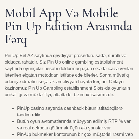
Mobil App Və Mobile
Pin Up Edition Arasında
Fərq
Type and hit enter
Pin Up Bet AZ saytında qeydiyyat proseduru sadə, sürətli və
olduqca rahatdır. Siz Pin Up online gambling establishment
saytında oyunçular hesabı doldurmaq üçün ölkədə icazə verilən
istənilən əlçatan metoddan istifadə edə bilərlər. Sonra müvafiq
ödəniş xidmətini seçərək əməliyyatı həyata keçirin. Onlayn
kazinomuz Pin Up Gambling establishment Slots-da oyunların
unikallığı və müxtəlifliyi, əlbəttə ki, bizim ixtisasımızdır.
PinUp casino saytında cashback bütün istifadəçilərə
təqdim rdilir.
Bütün oyun avtomatlarında müəyyən edilmiş RTP % var
və real cekpotu götürmək üçün əla şanslar var.
Pin-Up bukmeker kontorunun bir çox müştərisi rəsmi veb