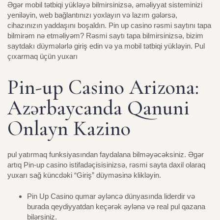
Əgər mobil tətbiqi yükləyə bilmirsinizsə, əməliyyat sisteminizi
yeniləyin, web bağlantınızı yoxlayın və lazım gələrsə,
cihazınızın yaddaşını boşaldın. Pin up casino rəsmi saytını tapa
bilmirəm nə etməliyəm? Rəsmi saytı tapa bilmirsinizsə, bizim
saytdakı düymələrlə giriş edin və ya mobil tətbiqi yükləyin. Pul
çıxarmaq üçün yuxarı
Pin-up Casino Arizona:
Azərbaycanda Qanuni
Onlayn Kazino
pul yatırmaq funksiyasından faydalana bilməyəcəksiniz. Əgər
artıq Pin-up casino istifadəçisisinizsə, rəsmi sayta daxil olaraq
yuxarı sağ küncdəki “Giriş” düyməsinə klikləyin.
Pin Up Casino qumar əyləncə dünyasında liderdir və
burada qeydiyyatdan keçərək əylənə və real pul qazana
bilərsiniz.