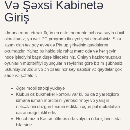
Və Şəxsi Kabinetə
Giriş
İdmana mərc etmək üçün en este momento birbaşa sayta daxil
olmalısınız, ya weil PC proqramı ilə eyni şeyi etməlisiniz. Sizə
lazım olan tək şey əvvəlcə Pin-up şirkətinin qaydalarını
oxumaqdır. Yalnız bu halda siz rahat mərc edə və hər şeyin
necə işlədiyini başa düşə biləcəksiniz. Onlayn kazinomuzdakı
oyunların müxtəlifliyi oyunçuların rəylərinə görə bizim şübhəsiz
üstünlüyümüzdür və ən əsası hər şey sabitdir və qaydalar çox
sadə və şəffafdır.
Əgər mobil tətbiqi yükləyə
Klubun öz bukmeker kontoru var ki, bu da ziyarətçilərə
idmana idman mərclərini yerləşdirməyi və yarışın
nəticələrini düzgün təxmin etdikləri üçün pul mükafatları
qazanmağı təklif edir.
Hesabınızın Kassir bölməsində valyuta ödənişlərini edə
bilərsiniz.