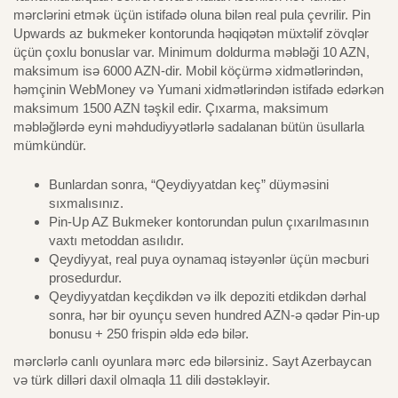
mərclərini etmək üçün istifadə oluna bilən real pula çevrilir. Pin
Upwards az bukmeker kontorunda həqiqətən müxtəlif zövqlər
üçün çoxlu bonuslar var. Minimum doldurma məbləği 10 AZN,
maksimum isə 6000 AZN-dir. Mobil köçürmə xidmətlərindən,
həmçinin WebMoney və Yumani xidmətlərindən istifadə edərkən
maksimum 1500 AZN təşkil edir. Çıxarma, maksimum
məbləğlərdə eyni məhdudiyyətlərlə sadalanan bütün üsullarla
mümkündür.
Bunlardan sonra, “Qeydiyyatdan keç” düyməsini
sıxmalısınız.
Pin-Up AZ Bukmeker kontorundan pulun çıxarılmasının
vaxtı metoddan asılıdır.
Qeydiyyat, real puya oynamaq istəyənlər üçün məcburi
prosedurdur.
Qeydiyyatdan keçdikdən və ilk depoziti etdikdən dərhal
sonra, hər bir oyunçu seven hundred AZN-ə qədər Pin-up
bonusu + 250 frispin əldə edə bilər.
mərclərlə canlı oyunlara mərc edə bilərsiniz. Sayt Azerbaycan
və türk dilləri daxil olmaqla 11 dili dəstəkləyir.