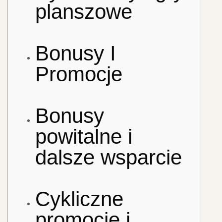
planszowe
Bonusy I
Promocje
Bonusy
powitalne i
dalsze wsparcie
Cykliczne
promocje i