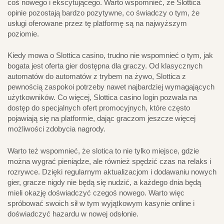
coś nowego i ekscytującego. Warto wspomnieć, że Slottica
opinie pozostają bardzo pozytywne, co świadczy o tym, że
usługi oferowane przez tę platformę są na najwyższym
poziomie.
Kiedy mowa o Slottica casino, trudno nie wspomnieć o tym, jak
bogata jest oferta gier dostępna dla graczy. Od klasycznych
automatów do automatów z trybem na żywo, Slottica z
pewnością zaspokoi potrzeby nawet najbardziej wymagających
użytkowników. Co więcej, Slottica casino login pozwala na
dostęp do specjalnych ofert promocyjnych, które często
pojawiają się na platformie, dając graczom jeszcze więcej
możliwości zdobycia nagrody.
Warto też wspomnieć, że slotica to nie tylko miejsce, gdzie
można wygrać pieniądze, ale również spędzić czas na relaks i
rozrywce. Dzięki regularnym aktualizacjom i dodawaniu nowych
gier, gracze nigdy nie będą się nudzić, a każdego dnia będą
mieli okazję doświadczyć czegoś nowego. Warto więc
spróbować swoich sił w tym wyjątkowym kasynie online i
doświadczyć hazardu w nowej odsłonie.