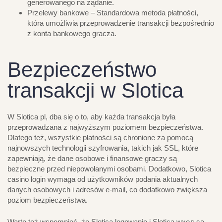
generowanego na żądanie.
Przelewy bankowe – Standardowa metoda płatności,
która umożliwia przeprowadzenie transakcji bezpośrednio
z konta bankowego gracza.
Bezpieczeństwo
transakcji w Slotica
W Slotica pl, dba się o to, aby każda transakcja była
przeprowadzana z najwyższym poziomem bezpieczeństwa.
Dlatego też, wszystkie płatności są chronione za pomocą
najnowszych technologii szyfrowania, takich jak SSL, które
zapewniają, że dane osobowe i finansowe graczy są
bezpieczne przed niepowołanymi osobami. Dodatkowo, Slotica
casino login wymaga od użytkowników podania aktualnych
danych osobowych i adresów e-mail, co dodatkowo zwiększa
poziom bezpieczeństwa.
Warto też wspomnieć, że Slotica logowanie i Slotica wход są