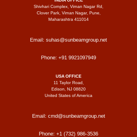
INDIA OFFICE
Shivhari Complex, Viman Nagar Rd,
Clover Park, Viman Nagar, Pune,
Maharashtra 411014
Email:
suhas@sunbeamgroup.net
Phone:
+91 9921097949
USA OFFICE
11 Taylor Road,
Edison, NJ 08820
United States of America
Email:
cmd@sunbeamgroup.net
Phone:
+1 (732) 986-3536