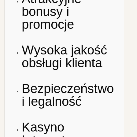
bonusy i
promocje
Wysoka jakość
obsługi klienta
Bezpieczeństwo
i legalność
Kasyno