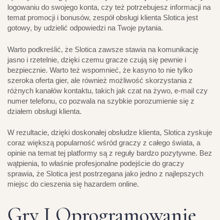
logowaniu do swojego konta, czy też potrzebujesz informacji na
temat promocji i bonusów, zespół obsługi klienta Slotica jest
gotowy, by udzielić odpowiedzi na Twoje pytania.
Warto podkreślić, że Slotica zawsze stawia na komunikację
jasno i rzetelnie, dzięki czemu gracze czują się pewnie i
bezpiecznie. Warto też wspomnieć, że kasyno to nie tylko
szeroka oferta gier, ale również możliwość skorzystania z
różnych kanałów kontaktu, takich jak czat na żywo, e-mail czy
numer telefonu, co pozwala na szybkie porozumienie się z
działem obsługi klienta.
W rezultacie, dzięki doskonałej obsłudze klienta, Slotica zyskuje
coraz większą popularność wśród graczy z całego świata, a
opinie na temat tej platformy są z reguły bardzo pozytywne. Bez
wątpienia, to właśnie profesjonalne podejście do graczy
sprawia, że Slotica jest postrzegana jako jedno z najlepszych
miejsc do cieszenia się hazardem online.
Gry I Oprogramowanie