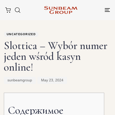
Tog
nav
Author
Published
PUBLISHED
on:
IN:
UNCATEGORIZED
Slottica – Wybór numer
jeden wśród kasyn
online!
sunbeamgroup
May 23, 2024
Содержимое