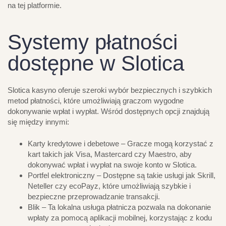
na tej platformie.
Systemy płatności
dostępne w Slotica
Slotica kasyno oferuje szeroki wybór bezpiecznych i szybkich
metod płatności, które umożliwiają graczom wygodne
dokonywanie wpłat i wypłat. Wśród dostępnych opcji znajdują
się między innymi:
Karty kredytowe i debetowe – Gracze mogą korzystać z
kart takich jak Visa, Mastercard czy Maestro, aby
dokonywać wpłat i wypłat na swoje konto w Slotica.
Portfel elektroniczny – Dostępne są takie usługi jak Skrill,
Neteller czy ecoPayz, które umożliwiają szybkie i
bezpieczne przeprowadzanie transakcji.
Blik – Ta lokalna usługa płatnicza pozwala na dokonanie
wpłaty za pomocą aplikacji mobilnej, korzystając z kodu