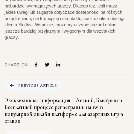
najbardziej wymagających graczy. Dlatego też, jeśli masz
jakieś uwagi lub sugestie dotyczące dostępności na różnych
urządzeniach, nie krępuj się i skontaktuj się z działem obsługi
klienta Slottica. Wspólnie, możemy uczynić hazard online
jeszcze bardziej przyjaznym i wygodnym dla wszystkich
graczy.
SHARE ON
PREVIOUS ARTICLE
Эксклюзивная информация – Легкий, Быстрый и
Бесплатный процесс регистрации на 1win –
популярной онлайн платформе для азартных игр и
ставок