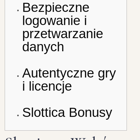
Bezpieczne
logowanie i
przetwarzanie
danych
Autentyczne gry
i licencje
Slottica Bonusy