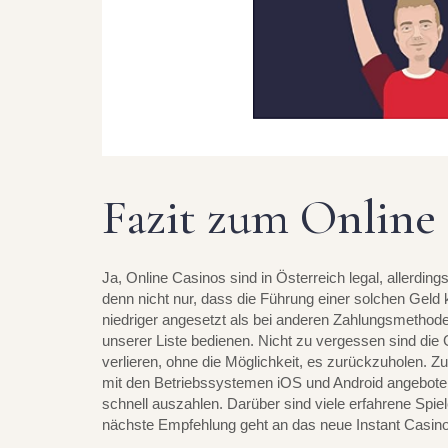
Fazit zum Online
Ja, Online Casinos sind in Österreich legal, allerdin
denn nicht nur, dass die Führung einer solchen Geld
niedriger angesetzt als bei anderen Zahlungsmethoden
unserer Liste bedienen. Nicht zu vergessen sind die
verlieren, ohne die Möglichkeit, es zurückzuholen. Z
mit den Betriebssystemen iOS und Android angeboten
schnell auszahlen. Darüber sind viele erfahrene Spi
nächste Empfehlung geht an das neue Instant Casino