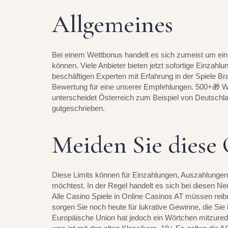
Allgemeines
Bei einem Wettbonus handelt es sich zumeist um ein 
können. Viele Anbieter bieten jetzt sofortige Einza
beschäftigen Experten mit Erfahrung in der Spiele B
Bewertung für eine unserer Empfehlungen. 500+🎁 W
unterscheidet Österreich zum Beispiel von Deutschlan
gutgeschrieben.
Meiden Sie diese 
Diese Limits können für Einzahlungen, Auszahlungen
möchtest. In der Regel handelt es sich bei diesen 
Alle Casino Spiele in Online Casinos AT müssen reib
sorgen Sie noch heute für lukrative Gewinne, die Si
Europäische Union hat jedoch ein Wörtchen mitzurede