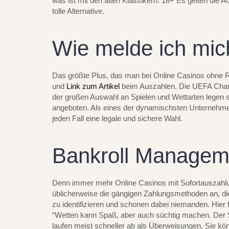
was ist mit den alten Klassikern. 18+ Es gelten die
tolle Alternative.
Wie melde ich mic
Das größte Plus, das man bei Online Casinos ohne Re
und
Link zum Artikel
beim Auszahlen. Die UEFA Champi
der großen Auswahl an Spielen und Wettarten legen s
angeboten. Als eines der dynamischsten Unternehmen d
jeden Fall eine legale und sichere Wahl.
Bankroll Managem
Denn immer mehr Online Casinos mit Sofortauszahlung
üblicherweise die gängigen Zahlungsmethoden an, di
zu identifizieren und schonen dabei niemanden. Hier f
“Wetten kann Spaß, aber auch süchtig machen. Der Sta
laufen meist schneller ab als Überweisungen. Sie kön