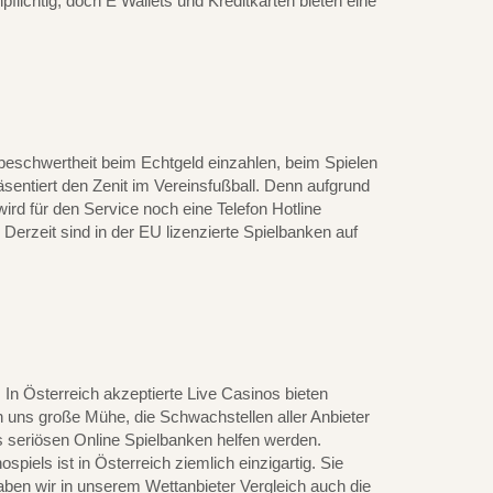
ichtig, doch E Wallets und Kreditkarten bieten eine
nbeschwertheit beim Echtgeld einzahlen, beim Spielen
entiert den Zenit im Vereinsfußball. Denn aufgrund
rd für den Service noch eine Telefon Hotline
Derzeit sind in der EU lizenzierte Spielbanken auf
In Österreich akzeptierte Live Casinos bieten
 uns große Mühe, die Schwachstellen aller Anbieter
es seriösen Online Spielbanken helfen werden.
iels ist in Österreich ziemlich einzigartig. Sie
aben wir in unserem Wettanbieter Vergleich auch die