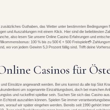
zusätzliches Guthaben, das Wetter unter bestimmten Bedingungen für 
hlungen und Auszahlungen mit einem Klick. Hier sind die beliebtesten
ranche, also lesen Sie unsere Online Casino Erfahrungen und entsche
illkommensbonus: 100 % bis zu 500 € + 500 Freispiele💳 Zahlungsme
d, wo von jedem Gewinn 5,3 Prozent fällig sind. Trifft deine Vorhers
Online Casinos für Öst
 und Einsätze angewandt werden. Bei uns kannst du alle top Slot K
Neukundenboni um sogenannte Einzahlungsboni, doch bei manchen Anbi
ungslos und ruckelfrei spielbar sein. Suchen Sie sich das Casino aus
e in Echtzeit auszahlen können. Spielen Sie immer verantwortungsbe
n, worauf wir später eingehen werden. Bereits seit 1990 gehört Int