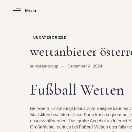
Menu
Author
Published
PUBLISHED
on:
IN:
UNCATEGORIZED
Type and hit enter
wettanbieter österr
sunbeamgroup
December 4, 2024
Fußball Wetten
Bei einem Einzahlungsbonus zum Beispiel kann es vor
Statistiken beachten. Diese Karte kann bequem an j
ausgezahlt werden. Das große Angebot an Internet Sp
Großmächte, geht es bei Fußball Wetten ebenfalls h